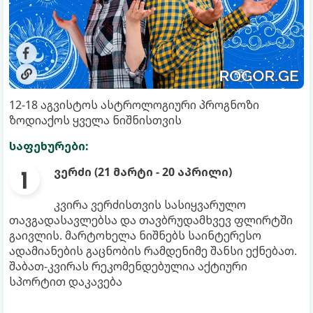
12-18 აგვისტოს ასტროლოგიური პროგნოზი
ზოდიაქოს ყველა ნიშნისთვის
საფეხურები:
ვერძი (21 მარტი - 20 აპრილი)
კვირა ვერძისთვის სასიყვარულო
თავგადასავლებსა და თავბრუდამხვევ ფლირტში
გაივლის. მარტოხელა ნიშნებს საინტერესო
ადამიანების გაცნობის რამდენიმე შანსი ექნებათ.
შაბათ-კვირას რეკომენდებულია აქტიური
სპორტით დაკავება