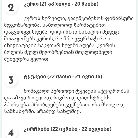
კურო (21 აპრილი - 20 მაისი)
კუროს სურვილი, გააუმჯობესოს ფინანსური
მდგომარეობა, საბოლოოდ წარმატებით
დაგვირგვინდება. დიდი ხნის ნანატრი შედეგი
შთააგონებს კუროს, რომ ზოგჯერ საჭიროა
ინიციატივის საკუთარ ხელში აღება. კვირის
ბოლოს ძველ მეგობრებთან მოულოდნელი
შეხვედრა გელით.
ტყუპები (22 მაისი - 21 ივნისი)
მომავალი პერიოდი ტყუპებს აქტიურობას
და ამავდროულად, საკმაოდ დიდ სტრესს
ჰპირდება. პრობლემები გექნებათ არა მხოლოდ
სამსახურში, არამედ სახლშიც.
კირჩხიბი (22 ივნისი - 22 ივლისი)