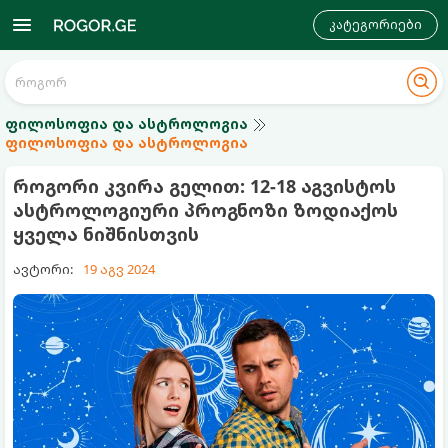
კატეგორიები
ფილოსოფია და ასტროლოგია
ფილოსოფია და ასტროლოგია
როგორი კვირა გელით: 12-18 აგვისტოს
ასტროლოგიური პროგნოზი ზოდიაქოს
ყველა ნიშნისთვის
ავტორი:
19 აგვ 2024