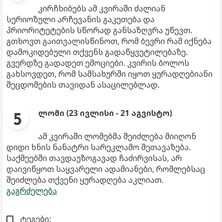
კირჩხიბებს ამ კვირაში ძალიან
სერიოზული არჩევანის გაკეთება და
პრიორიტეტების სწორად განსაზღვრა უწევთ.
გთხოვთ გაითვალისწინოთ, რომ ბევრი რამ იქნება
დამოკიდებული თქვენს გადაწყვეტილებაზე.
გვერდზე გადადეთ ემოციები. კვირის ბოლოს
გახსოვდეთ, რომ სამსახურში იყოთ ყურადღებიანი
შეცდომების თავიდან ასაცილებლად.
ლომი (23 ივლისი - 21 აგვისტო)
ამ კვირაში ლომებმა შეიძლება მიიღონ
დიდი ხნის ნანატრი სარეკლამო შეთავაზება.
საქმეებში თავდაუზოგავად ჩაძირვისას, არ
დაივიწყოთ საყვარელი ადამიანები, რომლებსაც
შეიძლება თქვენი ყურადღება აკლიათ.
გაგრძელება
ტეგები: