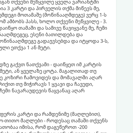
დგან თქვენი მეწყვილე ყველა ვარიანტში
ა 3 კარტი და პირველის თქმა მიწევს მე,
შემდეგი მოთამაშე (მოწინააღმდეგე) ვერც 1-ს
ტომ ამბობს პასს, ხოლო თქვენი მეწყვილე - 3.
იწყო თამაში და სამივე წავიყვანე მე, ჩემი
ინააღმდეგეც, ესენი ბათილდება და
მოწინააღმდეგე გადაუვსებდა და იტყოდა 3-ს,
ი ეთქვა 1 ან მეტი.
დზე გაქვთ ნათქვამი - დაიწყეთ იმ კარტის
მეტი, ან ყველაზე ცოტა. მაგალითად თუ
მე კოზირი ჩამოვიდეს და მომავალში აღარ
რიქით თუ მიჭირავს 1 ყვავი და ჩავედი,
 ჩემი ნავარაუდევის წაყვანაც აღარ
 ფერის კარტი და რამდენიმე (მაღლებით),
ო-თითო მაღლები - როდესაც თამაში თქვენს
თობაა იმისა, რომ დაგეწეროთ -200