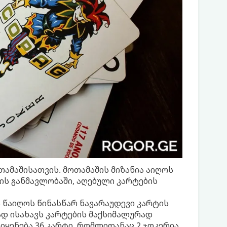
მოთამაშისათვის. მოთამაშის მიზანია აიღოს
ის განმავლობაში, აღებული კარტების
 წაიღოს წინასწარ ნავარაუდევი კარტის
ნად ისახავს კარტების მაქსიმალურად
იყენება 36 კარტი, რომლიდანაც 2 ჯოკერია.