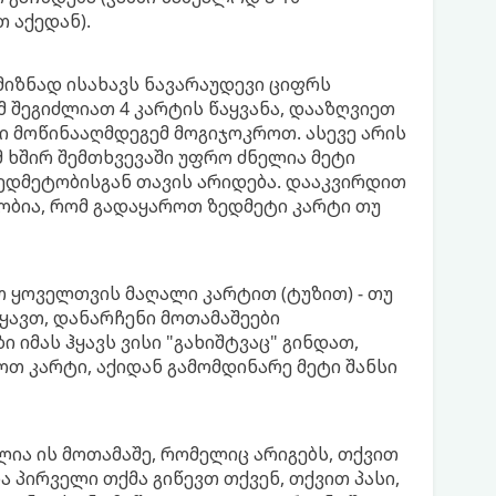
 აქედან).
მიზნად ისახავს ნავარაუდევი ციფრს
 შეგიძლიათ 4 კარტის წაყვანა, დააზღვიეთ
ტი მოწინააღმდეგემ მოგიჯოკროთ. ასევე არის
 ხშირ შემთხვევაში უფრო ძნელია მეტი
ზედმეტობისგან თავის არიდება. დააკვირდით
ჯობია, რომ გადაყაროთ ზედმეტი კარტი თუ
თ ყოველთვის მაღალი კარტით (ტუზით) - თუ
ყავთ, დანარჩენი მოთამაშეები
 იმას ჰყავს ვისი "გახიშტვაც" გინდათ,
თ კარტი, აქიდან გამომდინარე მეტი შანსი
ია ის მოთამაშე, რომელიც არიგებს, თქვით
ა პირველი თქმა გიწევთ თქვენ, თქვით პასი,