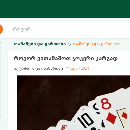
თამაშები და გართობა
თამაშები და გართობა
როგორ ვითამაშოთ ჯოკერი კარგად
ავტორი: თეა ინასარიძე
11 ივლ 2024