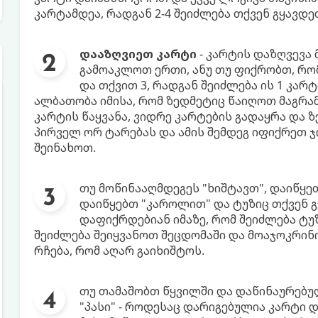
კარტამდეა, რადგან 2-4 შეიძლება თქვენ გყავდეთ
დააზღვიეთ კარტი
- კარტის დაზღვევა 
გამოაკლოთ ერთი, ანუ თუ ფიქრობთ, რომ
და თქვით 3, რადგან შეიძლება ის 1 კარ
ალბათობა იმისა, რომ ზედმეტიც წაიღოთ მაგრამ
კარტის წაყვანა, ვიდრე კარტების გადაყრა და 
პირველ ორ ტარებას და ამის შემდეგ იფიქრეთ 
შეინახოთ.
თუ მოწინააღმდეგეს "ხიშტავთ", დაიწყე
დაიწყებთ "კაროლით" და ტუზიც თქვენ გ
დაფიქრდებიან იმაზე, რომ შეიძლება ტუზი
შეიძლება შეიყვანოთ შეცდომაში და მოაჯოკრინო
რჩება, რომ აღარ გაიხიშტოს.
თუ თამაშობთ წყვილში და დაწინაურებულ
"პასი" - როდესაც დარიგებულია კარტი დ