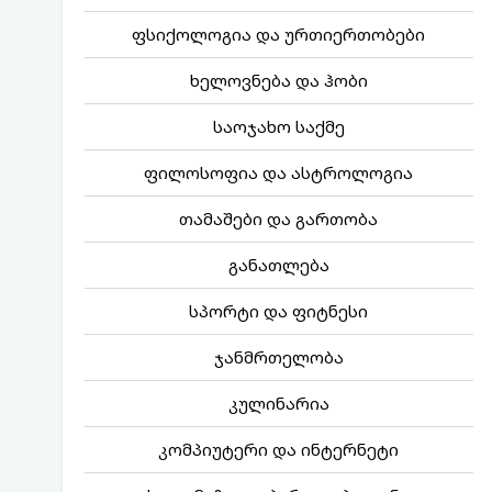
ფსიქოლოგია და ურთიერთობები
ხელოვნება და ჰობი
საოჯახო საქმე
ფილოსოფია და ასტროლოგია
თამაშები და გართობა
განათლება
სპორტი და ფიტნესი
ჯანმრთელობა
კულინარია
კომპიუტერი და ინტერნეტი