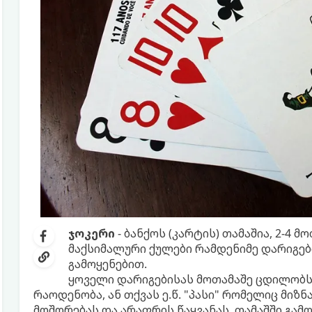
ჯოკერი
- ბანქოს (კარტის) თამაშია, 2-4 
მაქსიმალური ქულები რამდენიმე დარიგებ
გამოყენებით.
ყოველი დარიგებისას მოთამაშე ცდილობს
რაოდენობა, ან თქვას ე.წ. "პასი" რომელიც მიზ
მოშორებას და არაფრის წაყვანას. თამაშში გამო