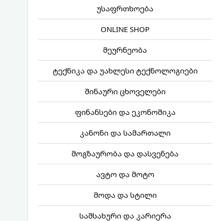
უსაფრთხოება
ONLINE SHOP
მეურნეობა
ტექნიკა და უახლესი ტექნოლოგიები
შინაური ცხოველები
ფინანსები და ეკონომიკა
კანონი და სამართალი
მოგზაურობა და დასვენება
ავტო და მოტო
მოდა და სტილი
სამსახური და კარიერა