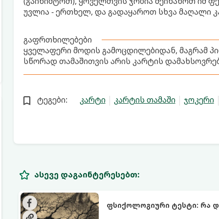
(გაიხიშტოთ), ყოველთვის ჯობია შეინახოთ იმ ფე
უვლია - ერთხელ, და გადაყაროთ სხვა მაღალი კ
გაფრთხილებები
ყველაფერი მოდის გამოცდილებიდან, მაგრამ პ
სწორად თამაშითვის არის კარტის დამახსოვრებ
ტეგები:
კარტი
კარტის თამაში
ჯოკერი
ასევე დაგაინტერესებთ:
ფსიქოლოგიური ტესტი: რა 