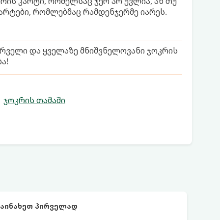
რის კარტი, რომელსაც ჯერ არ უვლია, ან თუ
არტები, რომლებმაც რამდენჯერმე იარეს.
ირველი და ყველაზე მნიშვნელოვანი ჯოკრის
ა!
ჯოკრის თამაში
დაინახეთ პირველად