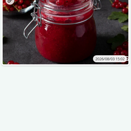
2026/08/03 15:02