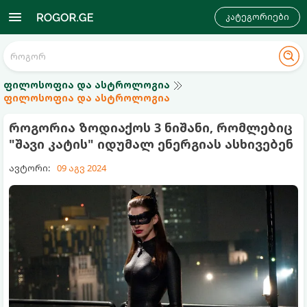
კატეგორიები
ფილოსოფია და ასტროლოგია
ფილოსოფია და ასტროლოგია
როგორია ზოდიაქოს 3 ნიშანი, რომლებიც
"შავი კატის" იდუმალ ენერგიას ასხივებენ
ავტორი:
09 აგვ 2024