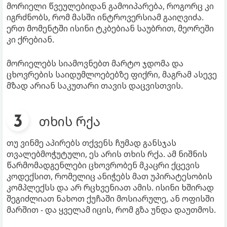
მორიელი წვეულებიდან გამოიპარება, როგორც კი
იგრძნობს, რომ მასში ინტროვერსიამ გაიღვიძა.
ერთ მომენტში ისინი ტკბებიან საუბრით, მეორეში
კი ქრებიან.
მორიელებს სიამოვნებთ მარტო ჯდომა და
ცხოვრების საიდუმლოებებზე ფიქრი, მაგრამ ასევე
მზად არიან საკუთარი თავის დაცვისთვის.
თხის რქა
თუ ვინმე აპირებს თქვენს ჩუმად განსჯას
თვალებმოჭუტული, ეს არის თხის რქა. ამ ნიშნის
წარმომადგენლები ცხოვრობენ მკაცრი ქცევის
კოდექსით, რომელიც ანიჭებს მათ უპირატესობის
კომპლექსს და არ რცხვენიათ ამის. ისინი ხშირად
შეგიძლიათ ნახოთ ქუჩაში მოსიარულე, ან ოფისში
მარშით - და ყველამ იცის, რომ გზა უნდა დაუთმოს.