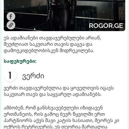
ეს ადამიანები თავდაჯერებულები არიან,
შეუძლიათ საკუთარი თავის დაცვა და
დამოუკიდებლობისკენ მიდრეკილება.
საფეხურები:
ვერძი
ვერძი თავდაჯერებულია და ყოველთვის იცავს
საკუთარ თავს და საყვარელ ადამიანებს.
ამბობენ, რომ განსხვავებულები იზიდავენ
ერთმანეთს, რის გამოც ბევრ წყვილში ერთ
პარტნიორს აქვს შავი კატის ხასიათი, მეორეს კი
ოქროს რეტრივერის. ეს თეორია მართალია