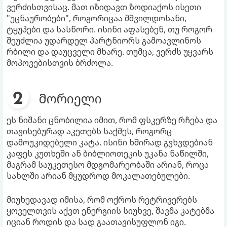
ვერძისთვისაც. მათ იზიდავთ ზოდიაქოს ისეთი
"უცნაურობები", როგორიცაა მშვილდოსანი,
ტყუპები და სასწორი. ისინი აფასებენ, თუ როგორ
შეუძლია უდარდელ პარტნიორს გამოავლინოს
რბილი და დაუცველი მხარე. თუმცა, ვერძს უყვარს
მოპოვებისთვის ბრძოლა.
მორიელი
ეს ნიშანი ცნობილია იმით, რომ ფსკერზე რჩება და
თავისებურად აკეთებს საქმეს, როგორც
დამოუკიდებელი კატა. ისინი ხშირად გვხვდებიან
კაფეს კუთხეში ან ბიბლიოთეკის უკანა ნაწილში,
მაგრამ საუკეთესო მდგომარეობაში არიან, როცა
სახლში არიან მყუდროდ მოკალათებულები.
მიუხედავად იმისა, რომ ოქროს რეტრივერებს
ყოველთვის აქვთ ენერგიის სიუხვე, შავმა კატებმა
იციან როდის და სად გაათავისუფლონ იგი.