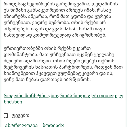
როდესაც მეგობრების გარემოცვაშია, დედამიწის
ეს ნიშანი განსაკუთრებით არჩევს იმას, რასაც
იზიარებს. აშკარაა, რომ მათ ჯდომა და ყურება
ურჩევნიათ, ვიდრე ხუმრობა. თხის რქები არ
ამცირებენ თავის დაცვას მანამ, სანამ თავს
ნამდვილად კომფორტულად არ იგრძნობენ.
ურთიერთობებში თხის რქებს უყვართ
დომინანტობა. მათ ურჩევნიათ იყვნენ ყველაზე
ძლიერი ადამიანები. თხის რქები ეძებენ ოქროს
რეტრივერის ხასიათის პარტნიორებს, რადგან მათ
სიამოვნებით ჰყავდეთ გულშემატკივარი და ის,
ვინც მათ ნებას დართავს იბრწყინოს.
როგორი მონსტრი ცხოვრობს ზოდიაქოს თითოეულ
ნიშანში
ტეგები:
ასტროლოგია
ზოდიაქო