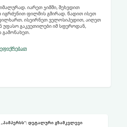
იმალურად. იარეთ ჯიმში, შეხვდით
ი იგრძენით ფილმის გმირად. წადით ისეთ
ფილხართ. ისეირნეთ ველოსიპედით, აიღეთ
ნ უფასო გაკვეთილები იმ სფეროდან,
 გამონახეთ.
გეფიქრებათ
 „პამპერსს“: დეტალური გზამკვლევი