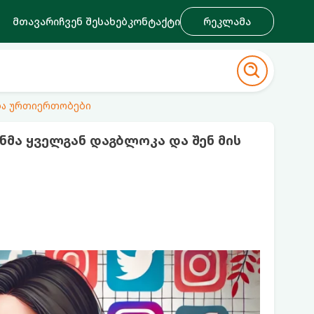
მთავარი
ჩვენ შესახებ
კონტაქტი
რეკლამა
ა ურთიერთობები
ნმა ყველგან დაგბლოკა და შენ მის