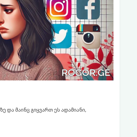
და მაინც გიყვართ ეს ადამიანი,