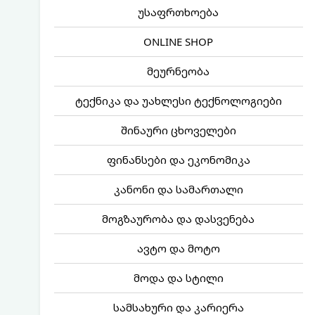
უსაფრთხოება
ONLINE SHOP
მეურნეობა
ტექნიკა და უახლესი ტექნოლოგიები
შინაური ცხოველები
ფინანსები და ეკონომიკა
კანონი და სამართალი
მოგზაურობა და დასვენება
ავტო და მოტო
მოდა და სტილი
სამსახური და კარიერა