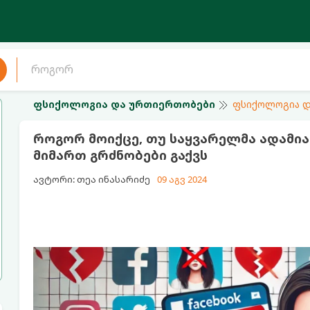
ფსიქოლოგია და ურთიერთობები
ფსიქოლოგია დ
როგორ მოიქცე, თუ საყვარელმა ადამია
მიმართ გრძნობები გაქვს
ავტორი: თეა ინასარიძე
09 აგვ 2024