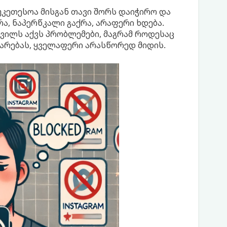
უკეთესოა მისგან თავი შორს დაიჭირო და
ა, ნაპერწკალი გაქრა, არაფერი ხდება.
ყვილს აქვს პრობლემები, მაგრამ როდესაც
ვარებას, ყველაფერი არასწორედ მიდის.