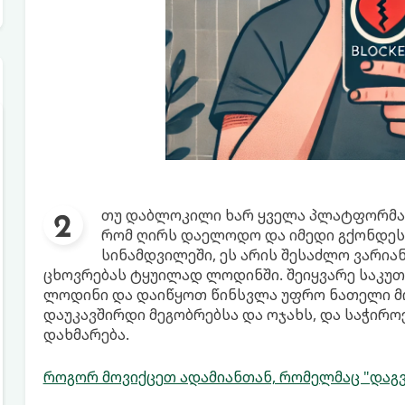
თუ დაბლოკილი ხარ ყველა პლატფორმაზე 
რომ ღირს დაელოდო და იმედი გქონდეს,
სინამდვილეში, ეს არის შესაძლო ვარიან
ცხოვრებას ტყუილად ლოდინში. შეიყვარე საკუთ
ლოდინი და დაიწყოთ წინსვლა უფრო ნათელი მომ
დაუკავშირდი მეგობრებსა და ოჯახს, და საჭირ
დახმარება.
როგორ მოვიქცეთ ადამიანთან, რომელმაც "დაგვ