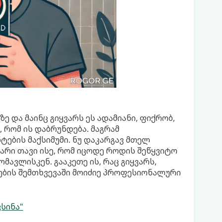
და მაინც გიყვარს ეს ადამიანი, ფიქრობ,
 რომ ის დაბრუნდება. მაგრამ
ტების მაქსიმუმი. ნუ დაკარგავ მთელ
არი თავი ისე, რომ იცოდე როდის შეწყვიტო
ავლისკენ. გააკეთე ის, რაც გიყვარს,
ოების შემთხვევაში მოიძიე პროფესიონალური
სინა"