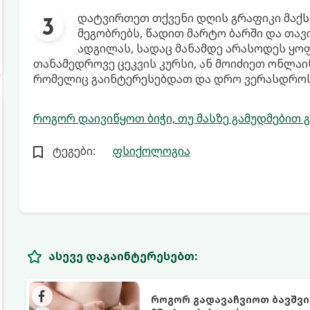
დატვირთეთ თქვენი დღის გრაფიკი მაქს
მეგობრებს, წადით მარტო ბარში და თავ
ადგილას, სადაც მანამდე არასოდეს ყო
თანამედროვე ცეკვის კურსი, ან მოიძიეთ ონლაი
რომელიც გაინტერესებდათ და დრო ვერასდროს
როგორ დაივიწყოთ ბიჭი, თუ მასზე გამუდმებით 
ტეგები:
ფსიქოლოგია
ასევე დაგაინტერესებთ:
როგორ გადავაჩვიოთ ბავშვი