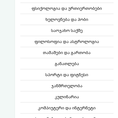
ფსიქოლოგია და ურთიერთობები
ხელოვნება და ჰობი
საოჯახო საქმე
ფილოსოფია და ასტროლოგია
თამაშები და გართობა
განათლება
სპორტი და ფიტნესი
ჯანმრთელობა
კულინარია
კომპიუტერი და ინტერნეტი