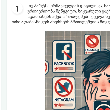
თუ პარტნიორმა ყველგან დაგბლოკა, სა
ურთიერთობა შეწყვიტო. სიყვარული გაქრ
ადამიანებს აქვთ პრობლემები, ყველა წ
ორი ადამიანი ვერ ახერხებს პრობლემების მოგ