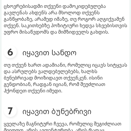
ცხოვრებისადმი თქვენი დამოკიდებულება
გავლენას ახდენს არა მხოლოდ თქვენს
განწყობაზე, არამედ იმაზე, თუ როგორ აღგიქვამენ
თქვენ. საკითხებზე პოზიტიური ხედვა სხვებისთვის
უფრო მისაწვდომს და მიმზიდველს გახდის.
იყავით სანდო
თუ თქვენ ხართ ადამიანი, რომელიც იცავს სიტყვას
და ასრულებს ვალდებულებებს, ხალხს
ბუნებრივად მოიზიდავთ თქვენკენ. ისინი
გენდობიან, რადგან იციან, რომ შეუძლიათ
ჰქონდეთ თქვენი იმედი.
იყავით ბუნებრივი
ყველაზე მაგნიტური ჩვევა, რომელიც შეგიძლიათ
მიიღოთ, არის ავთენტურობა. არის რაღაც