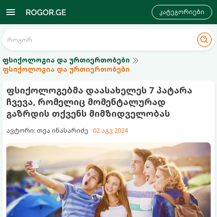
კატეგორიები
ფსიქოლოგია და ურთიერთობები
ფსიქოლოგია და ურთიერთობები
ფსიქოლოგებმა დაასახელეს 7 პატარა
ჩვევა, რომელიც მომენტალურად
გაზრდის თქვენს მიმზიდველობას
ავტორი: თეა ინასარიძე
02 აგვ 2024