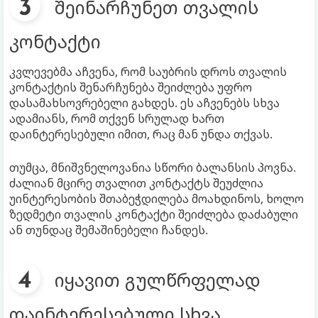
შეინარჩუნეთ თვალის
კონტაქტი
კვლევებმა აჩვენა, რომ საუბრის დროს თვალის
კონტაქტის შენარჩუნება შეიძლება უფრო
დასამახსოვრებელი გახდეს. ეს აჩვენებს სხვა
ადამიანს, რომ თქვენ სრულად ხართ
დაინტერესებული იმით, რაც მან უნდა თქვას.
თუმცა, მნიშვნელოვანია სწორი ბალანსის პოვნა.
ძალიან მცირე თვალით კონტაქტს შეუძლია
უინტერესობის შთაბეჭდილება მოახდინოს, ხოლო
ზედმეტი თვალის კონტაქტი შეიძლება დაძაბული
ან თუნდაც შემაშინებელი ჩანდეს.
იყავით გულწრფელად
დაინტერესებული სხვა