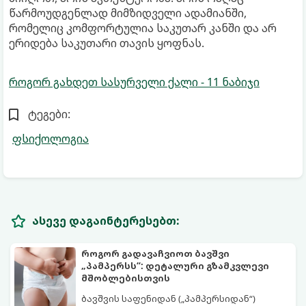
წარმოუდგენლად მიმზიდველი ადამიანში,
რომელიც კომფორტულია საკუთარ კანში და არ
ერიდება საკუთარი თავის ყოფნას.
როგორ გახდეთ სასურველი ქალი - 11 ნაბიჯი
ტეგები:
ფსიქოლოგია
ასევე დაგაინტერესებთ:
როგორ გადავაჩვიოთ ბავშვი
„პამპერსს“: დეტალური გზამკვლევი
მშობლებისთვის
ბავშვის საფენიდან („პამპერსიდან“)