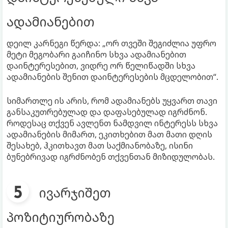
ადამიანებით
დეილ კარნეგი წერდა: „ორ თვეში შეგიძლია უფრო
მეტი მეგობარი გაიჩინო სხვა ადამიანებით
დაინტერესებით, ვიდრე ორ წელიწადში სხვა
ადამიანების შენით დაინტერესების მცდელობით“.
სიმართლე ის არის, რომ ადამიანებს უყვართ თავი
განსაკუთრებულად და დაფასებულად იგრძნონ.
როდესაც თქვენ ავლენთ ნამდვილ ინტერესს სხვა
ადამიანების მიმართ, ეკითხებით მათ მათი დღის
შესახებ, ჰკითხავთ მათ საქმიანობაზე, ისინი
ბუნებრივად იგრძნობენ თქვენთან მიზიდულობას.
ივარჯიშეთ
პოზიტიურობაზე