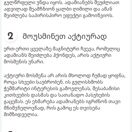
გულწრფელი უნდა იყოს. ადამიანებს შეუძლიათ
ადვილად შეამჩნიონ ყალბი ღიმილი და ამან
შეიძლება საპირისპირო ეფექტი გამოიწვიოს.
მოუსმინეთ აქტიურად
ერთ-ერთი ყველაზე მაგნიტური ჩვევა, რომელიც
ადამიანს შეიძლება ჰქონდეს, არის აქტიური
მოსმენის უნარი.
აქტიური მოსმენა არ არის მხოლოდ ჩუმად ყოფნა,
როცა სხვები საუბრობენ. ის გულისხმობს
ჭეშმარიტი ინტერესის გამოვლენას, შესაბამისი
კითხვების დასმას და სათანადო პასუხების
გაცემას. ეს ეხმარება ადამიანებს იგრძნონ თავი
მნიშვნელოვნად, რის გამოც ეს თვისება
მიმზიდველია.