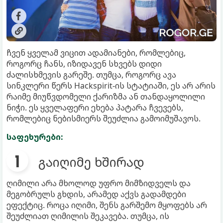
ჩვენ ყველამ ვიცით ადამიანები, რომლებიც,
როგორც ჩანს, იზიდავენ სხვებს დიდი
ძალისხმევის გარეშე. თუმცა, როგორც ავა
სინკლერი წერს Hackspirit-ის სტატიაში, ეს არ არის
რაიმე მიუწვდომელი ქარიზმა ან თანდაყოლილი
ნიჭი. ეს ყველაფერი ეხება პატარა ჩვევებს,
რომლებიც ნებისმიერს შეუძლია გამოიმუშავოს.
საფეხურები:
გაიღიმე ხშირად
ღიმილი არა მხოლოდ უფრო მიმზიდველს და
მეგობრულს გხდის, არამედ აქვს გადამდები
ეფექტიც. როცა იღიმი, შენს გარშემო მყოფებს არ
შეუძლიათ ღიმილის შეკავება. თუმცა, ის