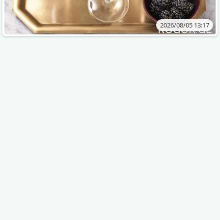
2026/08/05 13:17