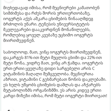
მიუხედავად იმისა, რომ მეცნიერები კამათობენ
სიმძიმესა და რძეს შორის ურთიერთობაზე,
იოგურტს აქვს აშკარა ცხიმების წინააღმდეგ
ბრძოლის უნარი. ტენესის უნივერსიტეტის
მკვლევარები დააკვირდნენ მონაწილეებს,
რომლებიც ყოველ კვებაზე უცხიმო იოგურტს
მიირთმევდნენ.
საბოლოოდ, მათ, ვინც იოგურტს მიირთმევდნენ,
დაკარგეს 81%-ით მეტი მუცლის ცხიმი და 22%-ით
მეტი წონა, ვიდრე მათ, ვინც არ ჭამდა. იოგურტის
ერთ-ერთი ყველაზე დიდი სარგებელი არის C
ვიტამინის მაღალი შემცველობა. მეცნიერთა
აზრით, ვიტამინი C გეხმარებათ წონის დაკლებაში.
ეს ხელს უწყობს ცხიმების დაშლას და აჩქარებს
მეტაბოლიზმს ორგანიზმში. ეს არის კიდევ ერთი
კარგი მიზეზი იმისა, რომ მეტი იოგურტი მიირთვათ!