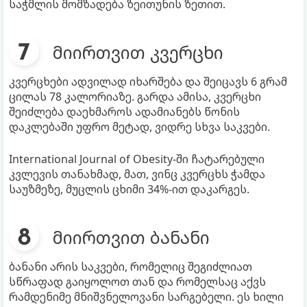
საჭმლის მომზადება ზეითუნის ზეთით.
მიირთვით კვერცხი
კვერცხები ადვილად იხარშება და შეიცავს 6 გრამ
ცილას 78 კალორიაზე. გარდა ამისა, კვერცხი
შეიძლება დაეხმაროს ადამიანებს წონის
დაკლებაში უფრო მეტად, ვიდრე სხვა საკვები.
International Journal of Obesity-ში ჩატარებული
კვლევის თანახმად, მათ, ვინც კვერცხს ჭამდა
საუზმეზე, მუცლის ცხიმი 34%-ით დაკარგეს.
მიირთვით ბანანი
ბანანი არის საკვები, რომელიც შეგიძლიათ
სწრაფად გაიყოლოთ თან და რომელსაც აქვს
რამდენიმე მნიშვნელოვანი სარგებელი. ეს ხილი