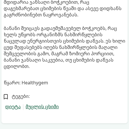
მდიდარია ჯანსაღი ბოჭკოებით, რაც
დაგეხმარებათ ცხიმების წვაში და ასევე დიდხანს
გაგრძნობინებთ ნაყროვანებას.
ბანანი შეიცავს გადაუმუშავებელ ბოჭკოებს, რაც
ხელს უწყობს ორგანიზმს ნახშირწყლების
ნაცვლად ენერგიისთვის ცხიმების დაწვას. ეს ხილი
ცუდ შეფასებებს იღებს ნახშირწყლების მაღალი
შემცველობის გამო, მაგრამ ზომიერი პორციით,
ბანანი ჯანსაღი საკვებია, თუ ცხიმების დაწვას
ცდილობთ.
წყარო: Healthygem
ტეგები:
დიეტა
მუცლის ცხიმი