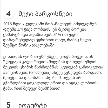
მეტი პარკოსნები
2016 წლის კვლევაში მონაწილეებს აძლევდნენ
დღეში 3/4 ჭიქა ლობიოს. ეს მცირე პორცია
ეხმარებოდა ადამიანებს 31%-ით უფრო
დანაყრებულად ეგრძნოთ თავი, რამაც ხელი
შეუწყო წონის დაკლებაში.
ვინაიდან ლობიო უზრუნველყოფს ბოჭკოს, ის
ზღუდავს კალორიების მიღებას და ხელს უშლის
მუცლის ცხიმის წარმოქმნას. კვლევამ გამოიკვლია
პარკოსნები, რომლებიც ასევე გვხვდება ბარდაში,
მუხუდოსა და ოსპში. ასე რომ, თქვენ არ
გჭირდებათ ყოველდღე ერთი და იგივე ლობიოს
ჭამა, რომ შედეგი შეამჩნიოთ.
იოგურტი