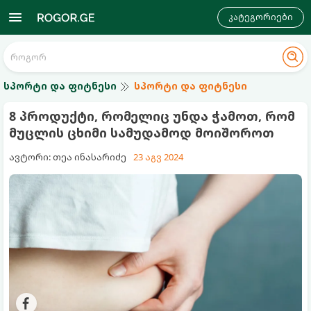
კატეგორიები
სპორტი და ფიტნესი
სპორტი და ფიტნესი
8 პროდუქტი, რომელიც უნდა ჭამოთ, რომ
მუცლის ცხიმი სამუდამოდ მოიშოროთ
ავტორი: თეა ინასარიძე
23 აგვ 2024