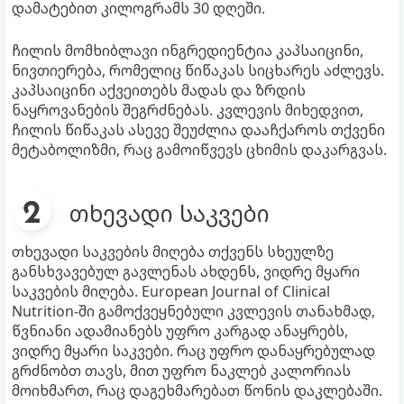
დამატებით კილოგრამს 30 დღეში.
ჩილის მომხიბლავი ინგრედიენტია კაპსაიცინი,
ნივთიერება, რომელიც წიწაკას სიცხარეს აძლევს.
კაპსაიცინი აქვეითებს მადას და ზრდის
ნაყროვანების შეგრძნებას. კვლევის მიხედვით,
ჩილის წიწაკას ასევე შეუძლია დააჩქაროს თქვენი
მეტაბოლიზმი, რაც გამოიწვევს ცხიმის დაკარგვას.
თხევადი საკვები
თხევადი საკვების მიღება თქვენს სხეულზე
განსხვავებულ გავლენას ახდენს, ვიდრე მყარი
საკვების მიღება. European Journal of Clinical
Nutrition-ში გამოქვეყნებული კვლევის თანახმად,
წვნიანი ადამიანებს უფრო კარგად ანაყრებს,
ვიდრე მყარი საკვები. რაც უფრო დანაყრებულად
გრძნობთ თავს, მით უფრო ნაკლებ კალორიას
მოიხმართ, რაც დაგეხმარებათ წონის დაკლებაში.