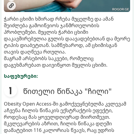
ჭარბი ცხიმი ხშირად რჩება მუცელზე და ამან
შეიძლება გამოიწვიოს ჯანმრთელობის
პრობლემები. მუცლის ჭარბი ცხიმი
დაკავშირებულია გულის დაავადებებთან და მეორე
ტიპის დიაბეტთან. სამწუხაროდ, ამ ცხიმისგან
თავის დაღწევა რთულია.
მაგრამ არსებობს საკვები, რომელიც
დაგეხმარებათ დაივიწყოთ მუცლის ცხიმი.
საფეხურები:
წითელი წიწაკა "ჩილი"
Obesity Open Access-ში გამოქვეყნებულმა კვლევამ
აჩვენა ჩილის წიწაკის ექსტრაქტის ეფექტი,
როდესაც მას ყოველდღიურად მიირთმევთ.
მკვლევარების აზრით, ჩილის წიწაკა დღეში
დამატებით 116 კალორიას წვავს, რაც უდრის