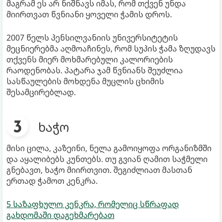
მაგრამ ეს არ ნიშნავს იმას, რომ თქვენ უნდა
მიირთვათ წვნიანი ყოველი ჭამის დროს.
2007 წელს პენსილვანიის უნივერსიტეტის
მეცნიერებმა აღმოაჩინეს, რომ სუპის ჭამა ზღუდავს
თქვენს მიერ მოხმარებული კალორიების
რაოდენობას. პატარა ჯამ წვნიანს შეუძლია
სასწაულების მოხდენა მუცლის ცხიმის
შესამცირებლად.
ხაჭო
მისი ცილა, კაზეინი, ნელა გამოიყოფა ორგანიზმში
და აყალიბებს კუნთებს. თუ გვიან ღამით საჭმელი
გნებავთ, ხაჭო მიირთვით. შეგიძლიათ მასთან
ერთად ჭამოთ კენკრა.
5 საზაფხულო კენკრა, რომელიც სწრაფად
გახდომაში დაგეხმარებათ