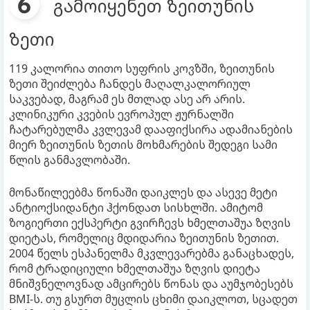
გამოიყენეთ ზეითუნის
ზეთი
119 კალორია თითო სუფრის კოვზში, ზეითუნის
ზეთი შეიძლება ჩანდეს მაღალკალორიულ
საკვებად, მაგრამ ეს მთლად ასე არ არის.
კლინიკური კვების ევროპულ ჟურნალში
ჩატარებულმა კვლევამ დააფიქსირა ადამიანების
მიერ ზეითუნის ზეთის მოხმარების შედეგი სამი
წლის განმავლობაში.
მონაწილეებმა წონაში დაიკლეს და ასევე მეტი
ანტიოქსიდანტი ჰქონდათ სისხლში. ამიტომ
ზოგიერთი ექსპერტი გვირჩევს ხმელთაშუა ზღვის
დიეტას, რომელიც მდიდარია ზეითუნის ზეთით.
2004 წელს ესპანელმა მკვლევარებმა განაცხადეს,
რომ ტრადიციული ხმელთაშუა ზღვის დიეტა
მნიშვნელოვნად ამცირებს წონას და აუმჯობესებს
BMI-ს. თუ გსურთ მუცლის ცხიმი დაიკლოთ, სცადეთ