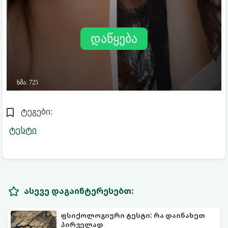
ტეგები:
ტესტი
ასევე დაგაინტერესებთ:
ფსიქოლოგიური ტესტი: რა დაინახეთ
პირველად