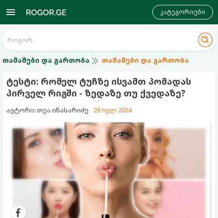
კატეგორიები
თამაშები და გართობა
თამაშები და გართობა
ტესტი: რომელ ტუჩზე ისვამთ პომადას
პირველ რიგში - ზედაზე თუ ქვედაზე?
ავტორი: თეა ინასარიძე
29 ივლ 2024