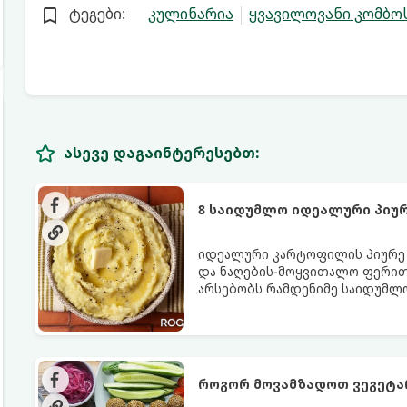
ტეგები:
კულინარია
ყვავილოვანი კომბო
ასევე დაგაინტერესებთ:
8 საიდუმლო იდეალური პიუ
იდეალური კარტოფილის პიურე - 
და ნაღების-მოყვითალო ფერით.
არსებობს რამდენიმე საიდუმლ
იდეალურად გემრიელი გამოვი
როგორ მოვამზადოთ ვეგეტ