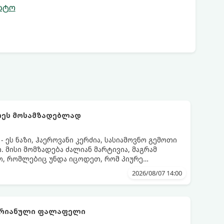
სტო
რეს მოსამზადებლად
ეს ნაზი, ჰაეროვანი კერძია, სასიამოვნო გემოთი
 მისი მომზადება ძალიან მარტივია, მაგრამ
ო, რომლებიც უნდა იცოდეთ, რომ პიურე
დეს.
2026/08/07 14:00
არიანული ფალაფელი