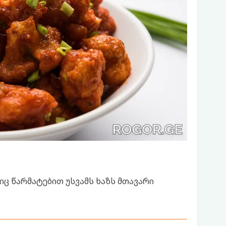
იც წარმატებით უსვამს ხაზს მთავარი