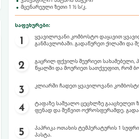
ჯანჯაფილი1 პატარა ნაჭერი
მცენარეული ზეთი 1 ½ ს/კ.
საფეხურები:
ყვავილოვანი კომბოსტო დაყავით ყვავი
განმავლობაში. გადაწურეთ ქილაში და შ
გაცრილ ფქვილს შეურიეთ სახამებელი, პ
წყალში და მოურიეთ სათქვეფით, რომ ბ
კლიარში ჩადეთ ყვავილოვანი კომბოსტ
ტაფაზე საშუალო ცეცხლზე გააცხელეთ ზ
ფენად და შეწვით ოქროსფერამდე. გადა
პაპრიკა ოთახის ტემპერატურის 1 სუფრი
პასტა.