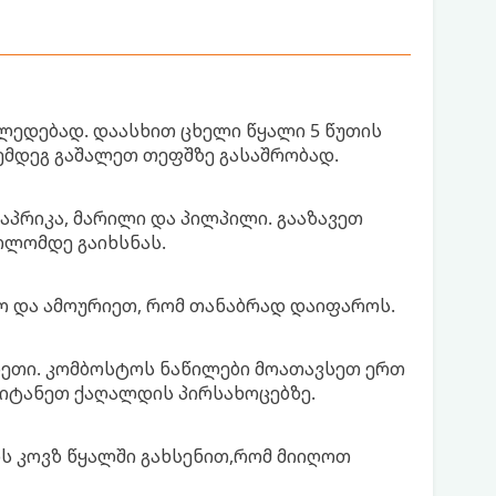
ლედებად. დაასხით ცხელი წყალი 5 წუთის
ემდეგ გაშალეთ თეფშზე გასაშრობად.
აპრიკა, მარილი და პილპილი. გააზავეთ
ოლომდე გაიხსნას.
ო და ამოურიეთ, რომ თანაბრად დაიფაროს.
ეთი. კომბოსტოს ნაწილები მოათავსეთ ერთ
იტანეთ ქაღალდის პირსახოცებზე.
ს კოვზ წყალში გახსენით,რომ მიიღოთ