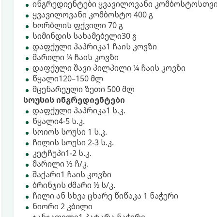
ინგრედიენტები ყვავილოვანი კომბოსტოსთვ
ყვავილოვანი კომბოსტო 400 გ
ხორბლის ფქვილი 70 გ
სიმინდის სახამებელი30 გ
დაფქული პაპრიკა1 ჩაის კოვზი
მარილი ¼ ჩაის კოვზი
დაფქული შავი პილპილი ¼ ჩაის კოვზი
წყალი120–150 მლ
მცენარეული ზეთი 500 მლ
სოუსის ინგრედიენტები
დაფქული პაპრიკა1 ს.კ.
წყალი4-5 ს.კ.
სოიოს სოუსი 1 ს.კ.
ჩილის სოუსი 2-3 ს.კ.
კეტჩუპი1-2 ს.კ.
მარილი ⅓ ჩ/კ.
შაქარი1 ჩაის კოვზი
ბრინჯის ძმარი ½ ს/კ.
ჩილი ან სხვა ცხარე წიწაკა 1 ნაჭერი
ნიორი 2 კბილი