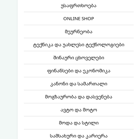
უსაფრთხოება
ONLINE SHOP
მეურნეობა
ტექნიკა და უახლესი ტექნოლოგიები
შინაური ცხოველები
ფინანსები და ეკონომიკა
კანონი და სამართალი
მოგზაურობა და დასვენება
ავტო და მოტო
მოდა და სტილი
სამსახური და კარიერა