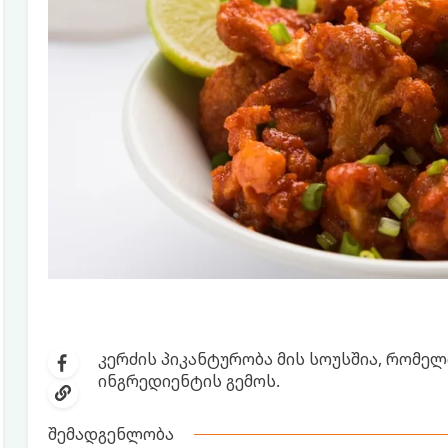
კერძის პიკანტურობა მის სოუსშია, რომელ
ინგრედიენტის გემოს.
შემადგენლობა