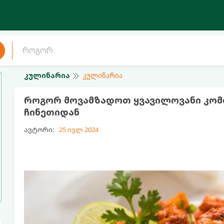
კულინარია
კულინარია
როგორ მოვამზადოთ ყვავილოვანი კომბ
ჩინეთიდან
ავტორი:
25 ივლ 2024