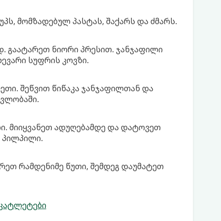
პს, მომზადებულ პასტას, შაქარს და ძმარს.
დ. გაატარეთ ნიორი პრესით. ჯანჯაფილი
ხევარი სუფრის კოვზი.
ეთი. შეწვით წიწაკა ჯანჯაფილთან და
ვლობაში.
ი. მიიყვანეთ ადუღებამდე და დატოვეთ
ი პილპილი.
რეთ რამდენიმე წუთი, შემდეგ დაუმატეთ
 კატლეტები