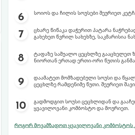
სოიოს და ჩილის სოუსები შეურიეთ კეტჩუ
ცხარე წიწაკა დაჭერით პატარა ნაჭრება
გახეხეთ წვრილ სახეხზე, საკმარისია ნა
ტაფაზე საშუალო ცეცხლზე გააცხელეთ ზ
ნიორთან ერთად ერთი-ორი წუთის განმა
დაამატეთ მომზადებული სოუსი და წყალ
ცეცხლზე რამდენიმე წუთი. შეურიეთ შავ
გადმოდგით სოუსი ცეცხლიდან და გააჩე
ყვავილოვანი კომბოსტო და მოურიეთ.
როგორ მოვამზადოთ ყვავილოვანი კომბოსტოს