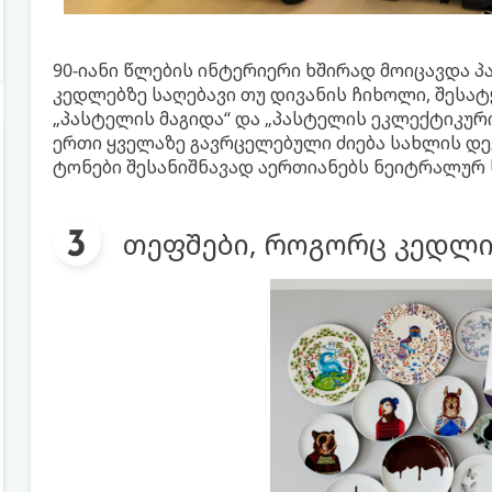
90-იანი წლების ინტერიერი ხშირად მოიცავდა პ
კედლებზე საღებავი თუ დივანის ჩიხოლი, შესატ
„პასტელის მაგიდა“ და „პასტელის ეკლექტიკური 
ერთი ყველაზე გავრცელებული ძიება სახლის დე
ტონები შესანიშნავად აერთიანებს ნეიტრალურ 
თეფშები, როგორც კედლი