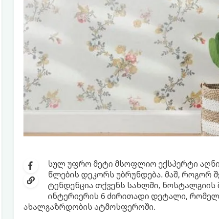
სულ უფრო მეტი მსოფლიო ექსპერტი აღნიშ
წლების დეკორს უბრუნდება. მაშ, როგორ 
ტენდენცია თქვენს სახლში, ნოსტალგიის
ინტერიერის 6 ძირითადი დეტალი, რომელი
ახალგაზრდობის ატმოსფეროში.