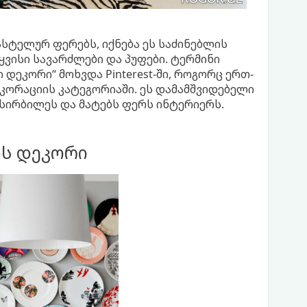
ასტელურ ფერებს, იქნება ეს საძინებლის
ყვისი სავარძლები და პუფები. ტერმინი
დეკორი“ მოხვდა Pinterest-ში, როგორც ერთ-
კორაციის კატეგორიაში. ეს დამამშვიდებელი
სირბილეს და მატებს ფერს ინტერიერს.
ს დეკორი