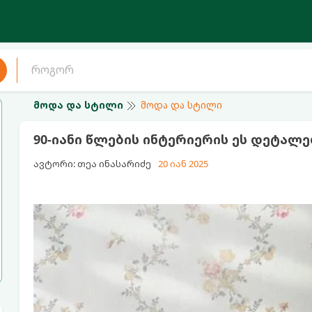
მოდა და სტილი
მოდა და სტილი
90-იანი წლების ინტერიერის ეს დეტალე
ავტორი: თეა ინასარიძე
20 იან 2025