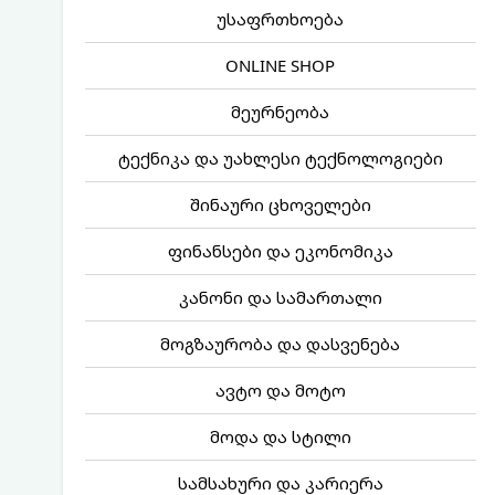
უსაფრთხოება
ONLINE SHOP
მეურნეობა
ტექნიკა და უახლესი ტექნოლოგიები
შინაური ცხოველები
ფინანსები და ეკონომიკა
კანონი და სამართალი
მოგზაურობა და დასვენება
ავტო და მოტო
მოდა და სტილი
სამსახური და კარიერა