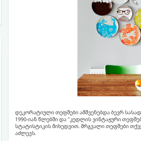
დეკორატიული თეფშები ამშვენებდა ბევრ სასა
1990-იან წლებში და "კედლის ვინტაჟური თეფშები
სტატისტიკის მიხედვით. მრგვალი თეფშები თქ
აძლევს.