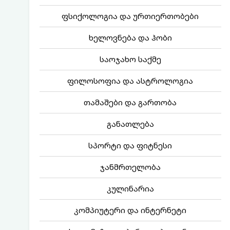
ფსიქოლოგია და ურთიერთობები
ხელოვნება და ჰობი
საოჯახო საქმე
ფილოსოფია და ასტროლოგია
თამაშები და გართობა
განათლება
სპორტი და ფიტნესი
ჯანმრთელობა
კულინარია
კომპიუტერი და ინტერნეტი