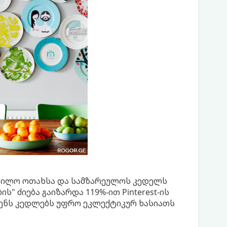
დილო ოთახსა და სამზარეულოს კედელს
ს" ძიება გაიზარდა 119%-ით Pinterest-ის
ვენს კედლებს უფრო ეკლექტიკურ ხასიათს