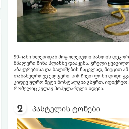
90-იანი წლებიდან მოყოლებული სახლის დეკორა
შპალერი წინა პლანზე დააყენა. ჭრელი ყვავილო
აბაჟურებისა და ბალიშების ნაცვლად, მიეცით ამ
თანამედროვე ელფერი, აირჩიეთ ფონი დიდი ყვა
კიდევ უფრო მეტი ნოსტალგია გსურთ, იფიქრეთ 
რომელიც კვლავ პოპულარული ხდება.
პასტელის ტონები