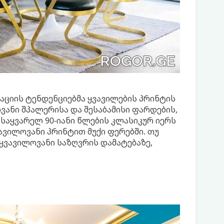
ციის ტენდენციებმა ყვავილების პრინტის
ვანი შპალერისა და შესაბამისი ფარდების,
 საყვარელ 90-იანი წლების კლასიკურ იერს
ვილოვანი პრინტით მუქი ფერებში. თუ
ყვავილოვანი საზღვრის დამატებაზე,