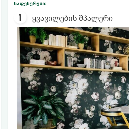
საფეხურები:
ყვავილების შპალერი