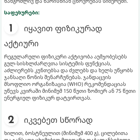
ხანგრძლივ და ხარისხიან ცხოვრებას სიბერეში.
საფეხურები:
იყავით ფიზიკურად
აქტიური
რეგულარული ფიზიკური აქტივობა აუმჯობესებს
გულ-სისხლძარღვთა სისტემის ფუნქციას,
აძლიერებს კუნთებსა და ძვლებს და ხელს უწყობს
ჯანსაღი წონის შენარჩუნებას. ჯანდაცვის
მსოფლიო ორგანიზაცია (WHO) რეკომენდაციას
უწევს კვირაში მინიმუმ 150 წუთი ზომიერ ან 75 წუთი
ენერგიულ ფიზიკურ დატვირთვას.
იკვებეთ სწორად
ხილით, ბოსტნეულით (მინიმუმ 400 გ), ცილებითა
და ჯანსაღი ცხიმებით მდიდარი დაბალანსებული