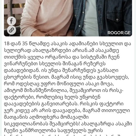
18-დან 35 წლამდე ასაკის ადამიანები სხეულით და
სულიერად ახალგაზრდები არიან.ამ ასაკამდე
თითქმის ყველა ორგანოსა და სისტემაში ჩვენ
ვინარჩუნებთ სხეულის შინაგან რეზერვს
დაბადებიდან. ის უნდა შენარჩუნდეს ჯანსაღი
ცხოვრების წესით. მაგრამ ისიც უნდა გვახსოვდეს,
რომ ოდესღაც უფრო მოწიფული ასაკი მოვა,
ამიტომ მიზანშეწონილია, შევამციროთ ის რისკ-
ფაქტორები, რომლებიც ხელს უწყობენ
დაავადებების განვითარებას. რისკის ფაქტორი
ჯერ კიდევ არ არის დაავადება, მაგრამ თითოეული
მათგანის აღმოფხვრა მომავალში
სიკვდილიანობას შეამცირებს! ახალგაზრდა ასაკში
ჩვენი ჯანმრთელობა საფუძველს უყრის