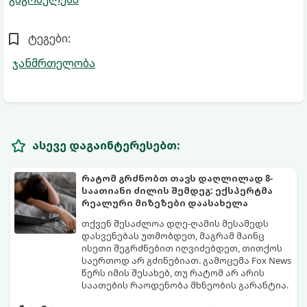
ტეგები:
ჯანმრთელობა
ასევე დაგაინტერესებთ:
რატომ გრძნობთ თავს დაღლილად 8-
საათიანი ძილის შემდეგ: ექსპერტმა
რეალური მიზეზები დაასახელა
თქვენ შესაძლოა დღე-ღამის მესამედს
დასვენებას უთმობდეთ, მაგრამ მაინც
ისეთი შეგრძნებით იღვიძებდეთ, თითქოს
საერთოდ არ გძინებიათ. გამოცემა Fox News
წერს იმის შესახებ, თუ რატომ არ არის
საათების რაოდენობა მხნეობის გარანტია.