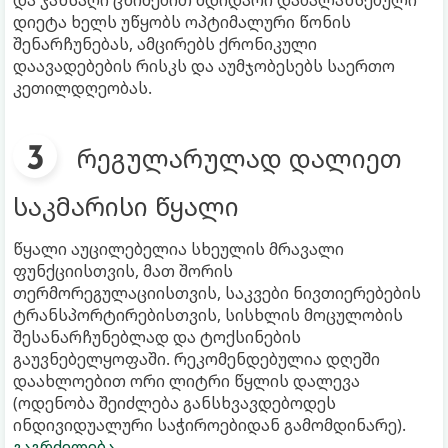
დიეტა ხელს უწყობს ოპტიმალური წონის
შენარჩუნებას, ამცირებს ქრონიკული
დაავადებების რისკს და აუმჯობესებს საერთო
კეთილდღეობას.
რეგულარულად დალიეთ
საკმარისი წყალი
წყალი აუცილებელია სხეულის მრავალი
ფუნქციისთვის, მათ შორის
თერმორეგულაციისთვის, საკვები ნივთიერებების
ტრანსპორტირებისთვის, სისხლის მოცულობის
შესანარჩუნებლად და ტოქსინების
გაუვნებელყოფაში. რეკომენდებულია დღეში
დაახლოებით ორი ლიტრი წყლის დალევა
(ოდენობა შეიძლება განსხვავდებოდეს
ინდივიდუალური საჭიროებიდან გამომდინარე).
გაგრძელება