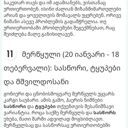
საკუთარ თავს და იმ ადამიანებს, ვისთანაც
ურთიერთობენ. ისინი ძალიან მიზანმიმართულები
არიან და ყოველთვის მომავალს უყურებენ. ორივე
ნიშანი ასევე პრობლემის გადამჭრელია. თუ
ურთიერთობაში პრობლემები შეგექმნებათ, რაც
შეიძლება მალე განიხილავენ.
მერწყული (20 იანვარი - 18
თებერვალი): სასწორი, ტყუპები
და მშვილდოსანი
გონიერი და ცნობისმოყვარე მერწყულს უყვარს
კარგი საუბარი. ამის გამო, ჰაერის ნიშნები
სასწორი
და
ტყუპები
თქვენთვის შესანიშნავი
ვარიანტია. როცა საქმე მერწყულს და
სასწორს
ეხება, მათი შარმი ადვილად მოგხიბლავთ.
მერწყულსაც და სასწორსაც ურთიერთობებში