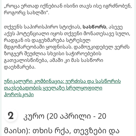
„როცა ერთად იქნებიან ისინი თავს ისე იგრძნობენ,
როგორც სახლში“.
თქვენს საპირისპირო სტიქიას,
სასწორს
, ასევე
აქვს პოტენციალი იყოს თქვენი მონათესავე სული,
რადგან ის დაგეხმარება სტრესულ
მდგომარეობაში ყოფნისას. დამოუკიდებელ ვერძს
ზოგჯერ შეუძლია სხვისი საჭიროებების
გათვალისწინება, ამაში კი მას სასწორი
დაეხმარება.
უნიკალური კომბინაცია: ვერძისა და სასწორის
თავსებადობის ყველაზე სრულყოფილი
ჰოროსკოპი
კურო (20 აპრილი - 20
მაისი): თხის რქა, თევზები და