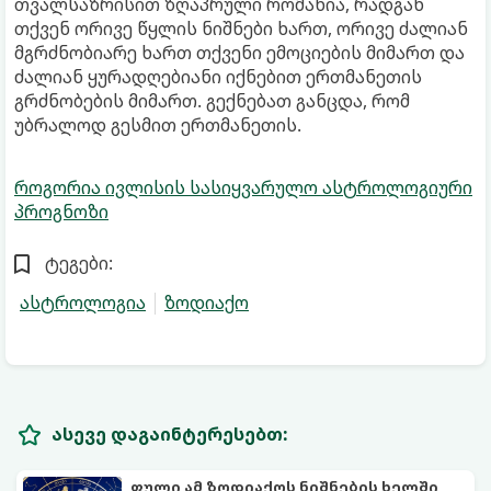
თვალსაზრისით ზღაპრული რომანია, რადგან
თქვენ ორივე წყლის ნიშნები ხართ, ორივე ძალიან
მგრძნობიარე ხართ თქვენი ემოციების მიმართ და
ძალიან ყურადღებიანი იქნებით ერთმანეთის
გრძნობების მიმართ. გექნებათ განცდა, რომ
უბრალოდ გესმით ერთმანეთის.
როგორია ივლისის სასიყვარულო ასტროლოგიური
პროგნოზი
ტეგები:
ასტროლოგია
ზოდიაქო
ასევე დაგაინტერესებთ:
ფული ამ ზოდიაქოს ნიშნების ხელში