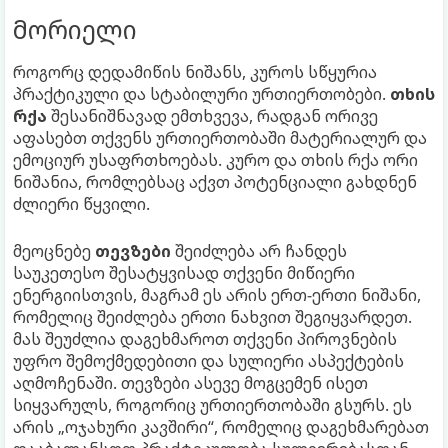
მორიელი
როგორც დედამიწის ნიშანს, კუროს სწყურია
პრაქტიკული და სტაბილური ურთიერთობები.
თხის
რქა
შესანიშნავად ემთხვევა, რადგან ორივე
აფასებთ თქვენს ურთიერთობაში მატერიალურ და
ემოციურ უსაფრთხოებას. კურო და თხის რქა ორი
ნიშანია, რომლებსაც აქვთ პოტენციალი გახდნენ
ძლიერი წყვილი.
მეოცნებე
თევზები
შეიძლება არ ჩანდეს
საუკეთესო შესატყვისად თქვენი მიწიერი
ენერგიისთვის, მაგრამ ეს არის ერთ-ერთი ნიშანი,
რომელიც შეიძლება ერთი ნახვით შეგიყვარდეთ.
მას შეუძლია დაგეხმაროთ თქვენი პიროვნების
უფრო შემოქმედებითი და სულიერი ასპექტების
აღმოჩენაში. თევზები ასევე მოგცემენ ისეთ
სიყვარულს, როგორიც ურთიერთობაში გსურს. ეს
არის „ოჯახური კავშირი“, რომელიც დაგეხმარებათ