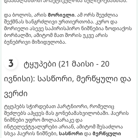
დააბალანსოთ პრაქტიკულობა სულიერებასთან.
და ბოლოს, არის
მორიელი
. ამ ორს შეუძლია
შექმნას ხანგრძლივი ურთიერთობა. კურო და
მორიელი ასევე საპირისპირო ნიშნებია ზოდიაქოს
ბორბალში, ამიტომ მათ შორის უკვე არის
ბუნებრივი მიზიდულობა.
ტყუპები (21 მაისი - 20
ივნისი): სასწორი, მერწყული და
ვერძი
ტყუპებს სჭირდებათ პარტნიორი, რომელიც
შეძლებს აჰყვეს მას გონებამახვილობაში. ჰაერის
ნიშნები უფრო მოლაპარაკე და
ინტელექტუალურები არიან, ამიტომ შესაძლოა
სხვა ჰაერის ნიშნები,
სასწორი
და
მერწყული