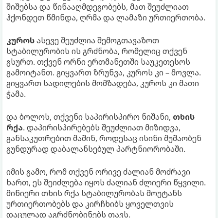
შიშებსა და წინააღმდეგობებს, მათ შეუძლიათ
ჰქონდეთ წმინდა, ღრმა და ლამაზი ურთიერთობა.
კუროს
ასევე შეუძლია შემოგთავაზოთ
სტაბილურობის ის გრძნობა, რომელიც თქვენ
გსურთ. თქვენ ორნი ერთმანეთში საუკეთესოს
გამოიტანთ. გიყვართ ზრუნვა, კუროს კი – მოვლა.
გიყვართ სადილების მომზადება, კუროს კი მათი
ჭამა.
და ბოლოს, თქვენი საპირისპირო ნიშანი,
თხის
რქა
. დაპირისპირებებს შეუძლიათ მიზიდვა,
განსაკუთრებით მაშინ, როდესაც ისინი მუშაობენ
გუნდურად დაბალანსებულ პარტნიორობაში.
იმის გამო, რომ თქვენ ორივე ძალიან მოძრავი
ხართ, ეს შეიძლება იყოს ძალიან ძლიერი წყვილი.
მიწიერი თხის რქა სტაბილურობას მოუტანს
ურთიერთობებს და კირჩხიბს ყოველთვის
დაცულად აგრძნობინებს თავს.