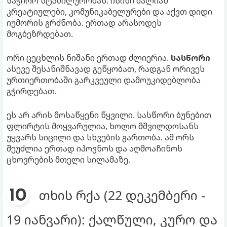
საჭირო სტაბილურობას. ისინი ძალიან
კრეატიულები, კომუნიკაბელურები და აქვთ დიდი
იუმორის გრძნობა. ერთად არასოდეს
მოგბეზრდებათ.
ორი ცეცხლის ნიშანი ერთად ძლიერია.
სასწორი
ასევე შესანიშნავად გეწყობათ, რადგან ორივეს
ურთიერთობაში გარკვეული დამოუკიდებლობა
გჭირდებათ.
ეს არ არის მოსაწყენი წყვილი. სასწორი ბუნებით
ფლირტის მოყვარულია, ხოლო მშვილდოსანს
უყვარს სიცილი და სხვების გართობა. ამ ორს
შეუძლია ერთად იპოვნოს და აღმოაჩინოს
ცხოვრების მთელი სილამაზე.
თხის რქა (22 დეკემბერი -
19 იანვარი): ქალწული, კურო და