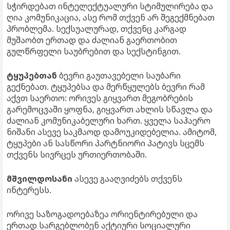
სჭირდებათ ინტელექტუალური სტიმულირება და
ღია კომუნიკაცია, ასე რომ თქვენ არ შეგექმნებათ
პრობლემა. სექსუალურად, თქვენც კარგად
მუშაობთ ერთად და ძალიან გაერთობით
გულწრფელი საუბრებით და სექსტინგით.
ტყუპებთან
ბევრი გაუთავებელი საუბარი
გექნებათ. ტყუპებსა და მერწყულებს ბევრი რამ
აქვთ საერთო: ორივეს გიყვართ მეგობრების
გარემოცვაში ყოფნა, გიყვართ ახლის სწავლა და
ძალიან კომუნიკაბელური ხართ. ყველა საჰაერო
ნიშანი ასევე საკმაოდ დამოუკიდებელია. ამიტომ,
ტყუპები ან სასწორი პარტნიორი პატივს სცემს
თქვენს სივრცეს ურთიერთობაში.
მშვილდოსანი
ასევე გააღვიძებს თქვენს
ინტერესს.
ორივე საზოგადოებაზეა ორიენტირებული და
ერთად სარგებლობენ აქტიური სოციალური