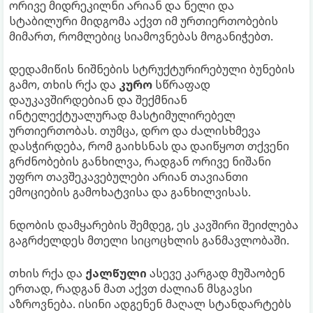
ორივე მიდრეკილნი არიან და ნელი და
სტაბილური მიდგომა აქვთ იმ ურთიერთობების
მიმართ, რომლებიც სიამოვნებას მოგანიჭებთ.
დედამიწის ნიშნების სტრუქტურირებული ბუნების
გამო, თხის რქა და
კურო
სწრაფად
დაუკავშირდებიან და შექმნიან
ინტელექტუალურად მასტიმულირებელ
ურთიერთობას. თუმცა, დრო და ძალისხმევა
დასჭირდება, რომ გაიხსნას და დაიწყოთ თქვენი
გრძნობების განხილვა, რადგან ორივე ნიშანი
უფრო თავშეკავებულები არიან თავიანთი
ემოციების გამოხატვისა და განხილვისას.
ნდობის დამყარების შემდეგ, ეს კავშირი შეიძლება
გაგრძელდეს მთელი სიცოცხლის განმავლობაში.
თხის რქა და
ქალწული
ასევე კარგად მუშაობენ
ერთად, რადგან მათ აქვთ ძალიან მსგავსი
აზროვნება. ისინი ადგენენ მაღალ სტანდარტებს