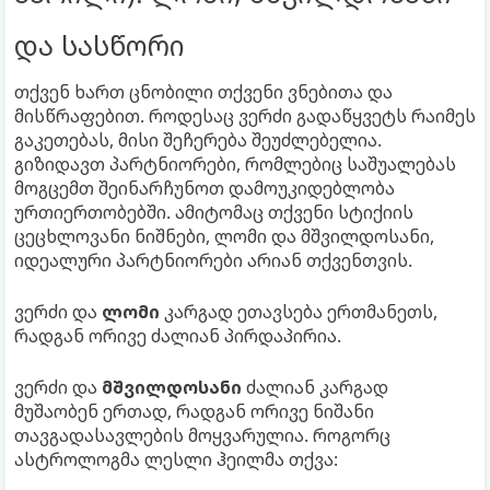
და სასწორი
თქვენ ხართ ცნობილი თქვენი ვნებითა და
მისწრაფებით. როდესაც ვერძი გადაწყვეტს რაიმეს
გაკეთებას, მისი შეჩერება შეუძლებელია.
გიზიდავთ პარტნიორები, რომლებიც საშუალებას
მოგცემთ შეინარჩუნოთ დამოუკიდებლობა
ურთიერთობებში. ამიტომაც თქვენი სტიქიის
ცეცხლოვანი ნიშნები, ლომი და მშვილდოსანი,
იდეალური პარტნიორები არიან თქვენთვის.
ვერძი და
ლომი
კარგად ეთავსება ერთმანეთს,
რადგან ორივე ძალიან პირდაპირია.
ვერძი და
მშვილდოსანი
ძალიან კარგად
მუშაობენ ერთად, რადგან ორივე ნიშანი
თავგადასავლების მოყვარულია. როგორც
ასტროლოგმა ლესლი ჰეილმა თქვა: