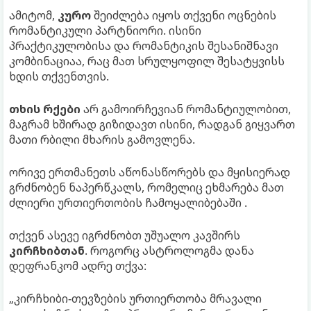
ამიტომ,
კურო
შეიძლება იყოს თქვენი ოცნების
რომანტიკული პარტნიორი. ისინი
პრაქტიკულობისა და რომანტიკის შესანიშნავი
კომბინაციაა, რაც მათ სრულყოფილ შესატყვისს
ხდის თქვენთვის.
თხის რქები
არ გამოირჩევიან რომანტიულობით,
მაგრამ ხშირად გიზიდავთ ისინი, რადგან გიყვართ
მათი რბილი მხარის გამოვლენა.
ორივე ერთმანეთს აწონასწორებს და მყისიერად
გრძნობენ ნაპერწკალს, რომელიც ეხმარება მათ
ძლიერი ურთიერთობის ჩამოყალიბებაში .
თქვენ ასევე იგრძნობთ უშუალო კავშირს
კირჩხიბთან
. როგორც ასტროლოგმა დანა
დეფრანკომ ადრე თქვა:
„კირჩხიბი-თევზების ურთიერთობა მრავალი