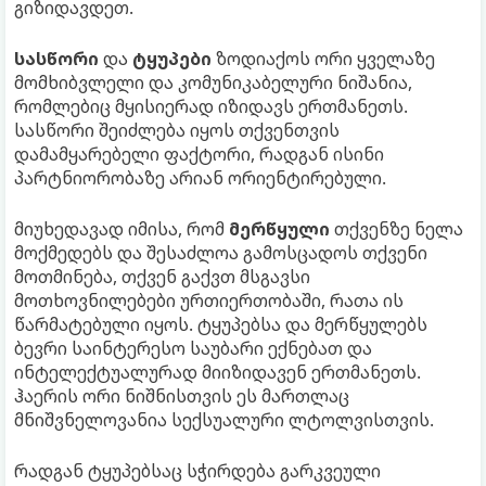
გიზიდავდეთ.
სასწორი
და
ტყუპები
ზოდიაქოს ორი ყველაზე
მომხიბვლელი და კომუნიკაბელური ნიშანია,
რომლებიც მყისიერად იზიდავს ერთმანეთს.
სასწორი შეიძლება იყოს თქვენთვის
დამამყარებელი ფაქტორი, რადგან ისინი
პარტნიორობაზე არიან ორიენტირებული.
მიუხედავად იმისა, რომ
მერწყული
თქვენზე ნელა
მოქმედებს და შესაძლოა გამოსცადოს თქვენი
მოთმინება, თქვენ გაქვთ მსგავსი
მოთხოვნილებები ურთიერთობაში, რათა ის
წარმატებული იყოს. ტყუპებსა და მერწყულებს
ბევრი საინტერესო საუბარი ექნებათ და
ინტელექტუალურად მიიზიდავენ ერთმანეთს.
ჰაერის ორი ნიშნისთვის ეს მართლაც
მნიშვნელოვანია სექსუალური ლტოლვისთვის.
რადგან ტყუპებსაც სჭირდება გარკვეული