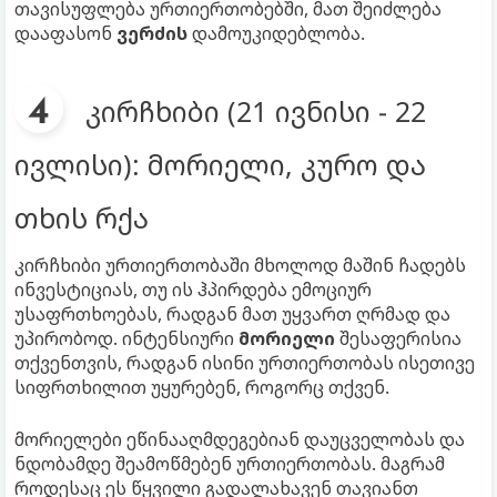
თავისუფლება ურთიერთობებში, მათ შეიძლება
დააფასონ
ვერძის
დამოუკიდებლობა.
კირჩხიბი (21 ივნისი - 22
ივლისი): მორიელი, კურო და
თხის რქა
კირჩხიბი ურთიერთობაში მხოლოდ მაშინ ჩადებს
ინვესტიციას, თუ ის ჰპირდება ემოციურ
უსაფრთხოებას, რადგან მათ უყვართ ღრმად და
უპირობოდ. ინტენსიური
მორიელი
შესაფერისია
თქვენთვის, რადგან ისინი ურთიერთობას ისეთივე
სიფრთხილით უყურებენ, როგორც თქვენ.
მორიელები ეწინააღმდეგებიან დაუცველობას და
ნდობამდე შეამოწმებენ ურთიერთობას. მაგრამ
როდესაც ეს წყვილი გადალახავენ თავიანთ