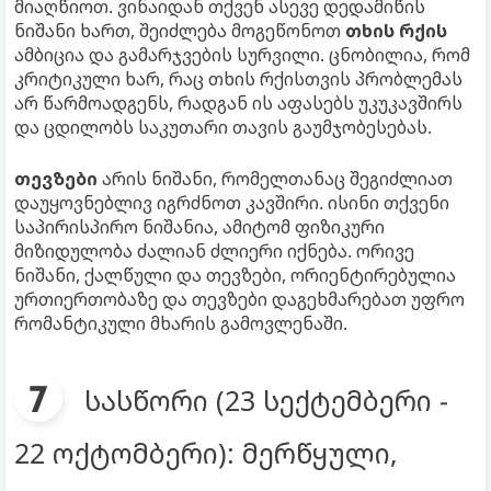
მიაღწიოთ. ვინაიდან თქვენ ასევე დედამიწის
ნიშანი ხართ, შეიძლება მოგეწონოთ
თხის რქის
ამბიცია და გამარჯვების სურვილი. ცნობილია, რომ
კრიტიკული ხარ, რაც თხის რქისთვის პრობლემას
არ წარმოადგენს, რადგან ის აფასებს უკუკავშირს
და ცდილობს საკუთარი თავის გაუმჯობესებას.
თევზები
არის ნიშანი, რომელთანაც შეგიძლიათ
დაუყოვნებლივ იგრძნოთ კავშირი. ისინი თქვენი
საპირისპირო ნიშანია, ამიტომ ფიზიკური
მიზიდულობა ძალიან ძლიერი იქნება. ორივე
ნიშანი, ქალწული და თევზები, ორიენტირებულია
ურთიერთობაზე და თევზები დაგეხმარებათ უფრო
რომანტიკული მხარის გამოვლენაში.
სასწორი (23 სექტემბერი -
22 ოქტომბერი): მერწყული,