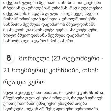
თქვენი სულიერი მეგობარი. ისინი პოზიტიურები
რჩებიან და ერიდებიან დრამას, რაც იდეალურია
თქვენთვის, რადგან გძულთ, როცა ყველაფერი
წონასწორობიდან გამოდის. ურთიერთობებში
სასწორს შეუძლია დაეხმაროს მშვილდოსანს
შეანელოს და იყოს ცოტა უფრო ანალიტიკური,
ხოლო მშვილდოსანს შეუძლია დაეხმაროს
სასწორს იყოს უფრო სპონტანური.
მორიელი (23 ოქტომბერი -
21 ნოემბერი): კირჩხიბი, თხის
რქა და კურო
წყლის კიდევ ერთი ნიშანი, როგორიც
კირჩხიბია
,
მშვენივრად ეთავსება მორიელს, რადგან ორივეს
ურთიერთობაში ემოციური უსაფრთხოება
სჭირდება. თქვენ არ შეხვალთ ურთიერთობაში,