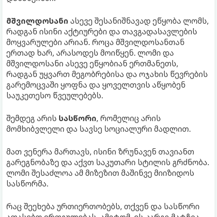
მშვილდოსანი
ასევე შესანიშნავად ეწყობა ლომს,
რადგან ისინი აქტიურები და თავგადასავლების
მოყვარულები არიან. როცა მშვილდოსანთან
ერთად ხარ, არასოდეს მოიწყენ. ლომი და
მშვილდოსანი ასევე ეწყობიან ერთმანეთს,
რადგან უყვართ მეგობრებისა და ოჯახის წევრების
გარემოცვაში ყოფნა და ყოველთვის აწყობენ
საუკეთესო წვეულებებს.
შემდეგ არის
სასწორი
, რომელიც არის
მომხიბვლელი და სავსე სოციალური მადლით.
მათ ვენერა მართავს, ისინი ზრუნავენ თავიანთ
გარეგნობაზე და აქვთ საკუთარი სტილის გრძნობა.
ლომი შესაძლოა ამ მიზეზით მაშინვე მიიზიდოს
სასწორმა.
რაც შეეხება ურთიერთობებს, თქვენ და სასწორი
აფასებთ ერთგულებას. ამიტომ, ეს კარგი მატჩია