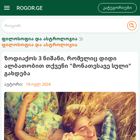
კატეგორიები
ფილოსოფია და ასტროლოგია
ფილოსოფია და ასტროლოგია
ზოდიაქოს 3 ნიშანი, რომელიც დიდი
ალბათობით თქვენი "მონათესავე სული"
გახდება
ავტორი:
19 ივლ 2024