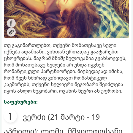
თუ გაგიმართლებთ, თქვენი მონათესავე სული
იქნება ადამიანი, ვისთან ერთადაც გაატარებთ
ცხოვრებას. მაგრამ მნიშვნელოვანია გვახსოვდეს,
რომ მონათესავე სულები არ უნდა იყვნენ
რომანტიკული პარტნიორები. მიუხედავად იმისა,
რომ ჩვენ ხშირად ვიზიდავთ რომანტიკულ
კავშირებს, თქვენი სულიერი მეგობარი შეიძლება
იყოს ახლო მეგობარი, ოჯახის წევრი ან უფროსი.
საფეხურები:
ვერძი (21 მარტი - 19
აპრილი): ლომი, მშვილდოსანი