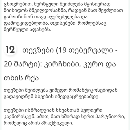
ცხოვრებით. მერწყული შეიძლება მყისიერად
მიიზიდოს მშვილდოსანმა, რადგან მათ შეუძლიათ
გამოიჩინონ თავდაჯერებულება და
დამოუკიდებლობა, თვისებები, რომლებსაც
მერწყული აფასებს.
თევზები (19 თებერვალი -
20 მარტი): კირჩხიბი, კურო და
თხის რქა
თევზები შეიძლება უიმედო რომანტიკოსებიდან
გადავიდნენ სხვების იმედგაცრუებამდე.
თევზები ისწრაფვიან სხვასთან სულიერი
კავშირისკენ. ამით, მათ ხშირად სურთ პარტნიორი,
რომელიც არის პრაქტიკული.