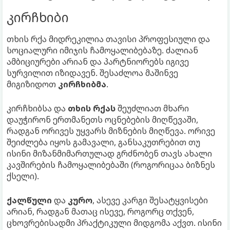
კირჩხიბი
თხის რქა მიდრეკილია თავისი პროფესიული და
სოციალური იმიჯის ჩამოყალიბებაზე. ძალიან
ამბიციურები არიან და პარტნიორებს იგივე
სურვილით იზიდავენ. შესაძლოა მაშინვე
მიგიზიდოთ
კირჩხიბმა
.
კირჩხიბსა და
თხის რქას
შეუძლიათ მხარი
დაუჭირონ ერთმანეთს ოცნებების მიღწევაში,
რადგან ორივეს უყვარს მიზნების მიღწევა. ორივე
შეიძლება იყოს გამავალი, განსაკუთრებით თუ
ისინი მიზანმიმართულად გრძნობენ თავს ახალი
კავშირების ჩამოყალიბებაში (როგორიცაა ბიზნეს
ქსელი).
ქალწული
და
კურო
, ასევე კარგი შესატყვისები
არიან, რადგან მათაც ისევე, როგორც თქვენ,
ცხოვრებისადმი პრაქტიკული მიდგომა აქვთ. ისინი