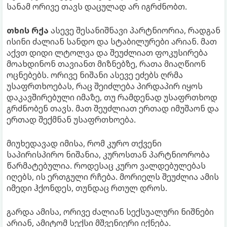
სანამ ორივე თავს დაცულად არ იგრძნობთ.
თხის რქა
ასევე შესანიშნავი პარტნიორია, რადგან
ისინი ძალიან სანდო და სტაბილურები არიან. მათ
აქვთ დიდი ლტოლვა და შეუძლიათ ფოკუსირება
მოახდინონ თავიანთ მიზნებზე, რათა მიაღწიონ
ოცნებებს. ორივე ნიშანი ასევე ეძებს ღრმა
უსაფრთხოებას, რაც შეიძლება პირდაპირ იყოს
დაკავშირებული იმაზე, თუ რამდენად უსაფრთხოდ
გრძნობენ თავს. მათ შეუძლიათ ერთად იმუშაონ და
ერთად შექმნან უსაფრთხოება.
მიუხედავად იმისა, რომ კურო თქვენი
საპირისპირო ნიშანია, კუროსთან პარტნიორობა
წარმატებულია. როდესაც კურო ვალდებულებას
იღებს, ის ერთგული რჩება. მორიელს შეუძლია ამის
იმედი ჰქონდეს, თუნდაც რთულ დროს.
გარდა ამისა, ორივე ძალიან სექსუალური ნიშნები
არიან, ამიტომ სექსი მშვენიერი იქნება.