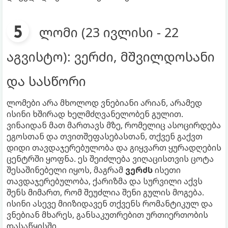
ლომი (23 ივლისი - 22
აგვისტო): ვერძი, მშვილდოსანი
და სასწორი
ლომები არა მხოლოდ ვნებიანი არიან, არამედ
ისინი ხშირად ხელმძღვანელობენ გულით.
ვინაიდან მათ მართავს მზე, რომელიც ასოცირდება
ეგოსთან და თვითშეფასებასთან, თქვენ გაქვთ
დიდი თავდაჯერებულობა და გიყვართ ყურადღების
ცენტრში ყოფნა. ეს შეიძლება ვიღაცისთვის ცოტა
შესაშინებელი იყოს, მაგრამ
ვერძს
ისეთი
თავდაჯერებულობა, ქარიზმა და სურვილი აქვს
შენს მიმართ, რომ შეუძლია შენი გულის მოგება.
ისინი ასევე მიიზიდავენ თქვენს რომანტიკულ და
ვნებიან მხარეს, განსაკუთრებით ურთიერთობის
დასაწყისში.