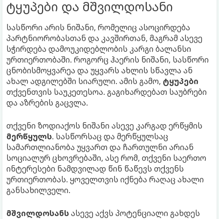
ტყუპები და მშვილდოსანი
სასწორი არის ნიშანი, რომელიც ასოცირდება
პარტნიორობასთან და კავშირთან, მაგრამ ასევე
სჭირდება დამოუკიდებლობის კარგი ბალანსი
ურთიერთობაში. როგორც ჰაერის ნიშანი, სასწორი
ცნობისმოყვარეა და უყვარს ახლის სწავლა ან
ახალ ადგილებში სიარული. ამის გამო,
ტყუპები
თქვენთვის საუკეთესოა. გაგიხარდებათ საუბრები
და აზრების გაცვლა.
თქვენი ზოდიაქოს ნიშანი ასევე კარგად ერწყმის
მერწყულს
. სასწორსაც და მერწყულსაც
სამართლიანობა უყვართ და ჩართულნი არიან
სოციალურ ცხოვრებაში, ასე რომ, თქვენი საერთო
ინტერესები ნამდვილად წინ წაწევს თქვენს
ურთიერთობას. ყოველთვის იქნება რაღაც ახალი
განსახილველი.
მშვილდოსანს
ასევე აქვს პოტენციალი გახდეს