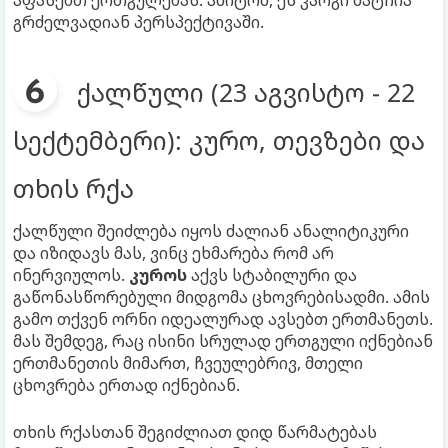
გრძელვადიან პერსპექტივაში.
ქალწული (23 აგვისტო - 22
სექტემბერი): კურო, თევზები და
თხის რქა
ქალწული შეიძლება იყოს ძალიან ანალიტიკური
და იზიდავს მას, ვინც ეხმარება რომ არ
ინერვიულოს.
კუროს
აქვს სტაბილური და
გაწონასწორებული მიდგომა ცხოვრებისადმი. ამის
გამო თქვენ ორნი იდეალურად ავსებთ ერთმანეთს.
მას შემდეგ, რაც ისინი სრულად ერთგული იქნებიან
ერთმანეთის მიმართ, ჩვეულებრივ, მთელი
ცხოვრება ერთად იქნებიან.
თხის რქასთან შეგიძლიათ დიდ წარმატებას