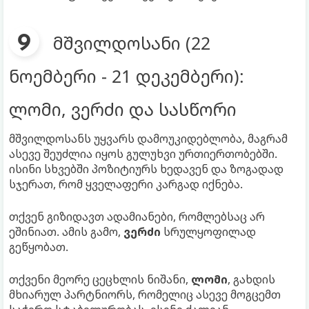
მშვილდოსანი (22
ნოემბერი - 21 დეკემბერი):
ლომი, ვერძი და სასწორი
მშვილდოსანს უყვარს დამოუკიდებლობა, მაგრამ
ასევე შეუძლია იყოს გულუხვი ურთიერთობებში.
ისინი სხვებში პოზიტიურს ხედავენ და ზოგადად
სჯერათ, რომ ყველაფერი კარგად იქნება.
თქვენ გიზიდავთ ადამიანები, რომლებსაც არ
ეშინიათ. ამის გამო,
ვერძი
სრულყოფილად
გეწყობათ.
თქვენი მეორე ცეცხლის ნიშანი,
ლომი
, გახდის
მხიარულ პარტნიორს, რომელიც ასევე მოგცემთ