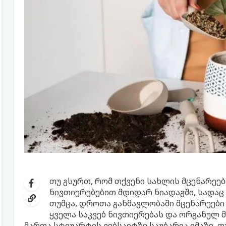
თუ გსურთ, რომ თქვენი სახლის მცენარეები
ნივთიერებებით მდიდარ ნიადაგში, სადაც მ
თუმცა, დროთა განმავლობაში მცენარეები
ყველა საკვებ ნივთიერებას და ორგანულ 
მართა სტიუარტის ვებსაიტზე საუბარია იმაზე, 