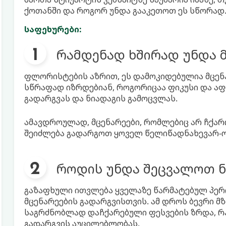
ქოთანში და როგორ უნდა გააკეთოთ ეს სწორად
საფეხურები:
რამდენად ხშირად უნდა 
ფლორისტების აზრით, ეს დამოკიდებულია მცენა
სწრაფად იზრდებიან, როგორიცაა ფიკუსი და აფ
გადარგვას და ნიადაგის გამოცვლას.
ამავდროულად, მცენარეები, რომლებიც არ ჩქარო
შეიძლება გადარგოთ ყოველ წელიწადნახევარ-
როდის უნდა შეცვალოთ ნ
გაზაფხული ითვლება ყველაზე წარმატებულ პერ
მცენარეების გადარგვისთვის. ამ დროს ბევრი მზ
საგრძნობლად დაჩქარებული ფესვების ზრდა, რა
გადარგვის აუცილებლობას.