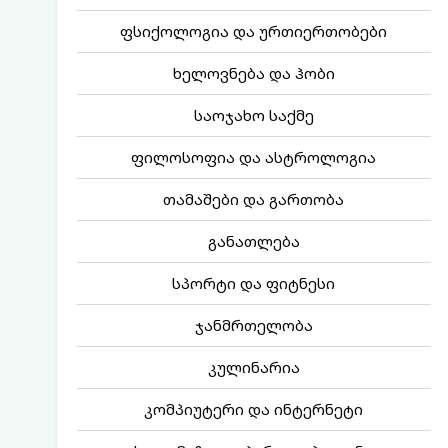
ფსიქოლოგია და ურთიერთობები
ხელოვნება და ჰობი
საოჯახო საქმე
ფილოსოფია და ასტროლოგია
თამაშები და გართობა
განათლება
სპორტი და ფიტნესი
ჯანმრთელობა
კულინარია
კომპიუტერი და ინტერნეტი