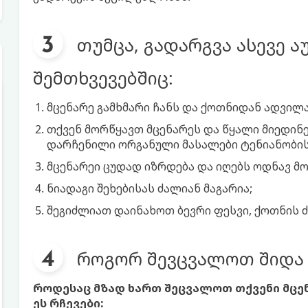
თუმცა, გადარგვა ასევე 
შემთხვევებშიც:
მცენარე გამხმარი ჩანს და ქოთნიდან ადვილა
თქვენ მორწყავთ მცენარეს და წყალი მიედინებ
დარჩენილი ორგანული მასალები ტენიანობის
მცენარეი ცუდად იზრდება და იღებს ოდნავ მ
ნიადაგი შეხებისას ძალიან მაგარია;
შეგიძლიათ დაინახოთ ბევრი ფესვი, ქოთნის 
როგორ შევცვალოთ შიდა 
როდესაც მზად ხართ შეცვალოთ თქვენი მცენ
ეს რჩევები: