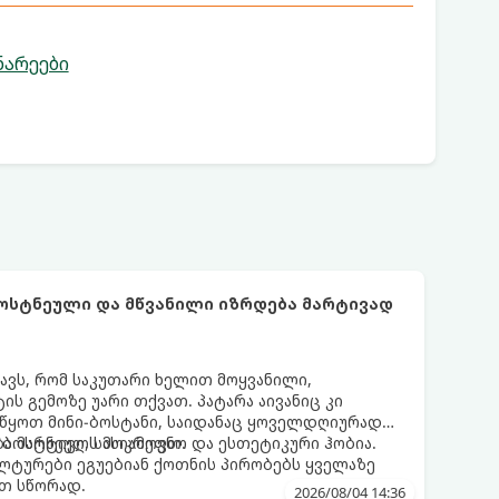
ნარეები
ბოსტნეული და მწვანილი იზრდება მარტივად
ნავს, რომ საკუთარი ხელით მოყვანილი,
 გემოზე უარი თქვათ. პატარა აივანიც კი
ოიწყოთ მინი-ბოსტანი, საიდანაც ყოველდღიურად
ა ბოსტნეულს მოკრეფთ.
ა მარტივი, სასიამოვნო და ესთეტიკური ჰობია.
ლტურები ეგუებიან ქოთნის პირობებს ყველაზე
თ სწორად.
2026/08/04 14:36