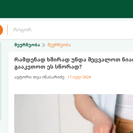
მეურნეობა
მეურნეობა
რამდენად ხშირად უნდა შეცვალოთ ნია
გააკეთოთ ეს სწორად?
ავტორი: თეა ინასარიძე
17 ივლ 2024