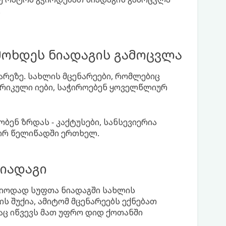
.
მოხდეს ნიადაგის გამოცვლა
რეზე. სახლის მცენარეები, რომლებიც
რიკული იები, საჭიროებენ ყოველწლიურ
ბენ ზრდას - კაქტუსები, სანსევიერია
ორ წელიწადში ერთხელ.
იადაგი
იოდად სუფთა ნიადაგში სახლის
ის შუქია, ამიტომ მცენარეებს ექნებათ
ც იწვევს მათ უფრო დიდ ქოთანში