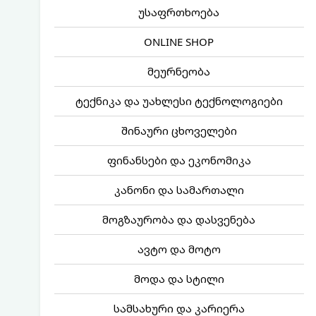
უსაფრთხოება
ONLINE SHOP
მეურნეობა
ტექნიკა და უახლესი ტექნოლოგიები
შინაური ცხოველები
ფინანსები და ეკონომიკა
კანონი და სამართალი
მოგზაურობა და დასვენება
ავტო და მოტო
მოდა და სტილი
სამსახური და კარიერა