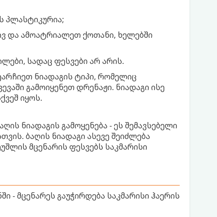
ს პლასტიკურია;
ივ და ამოატრიალეთ ქოთანი, ხელებში
ები, სადაც ფესვები არ არის.
შეარჩიეთ ნიადაგის ტიპი, რომელიც
ვევაში გამოიყენეთ დრენაჟი. ნიადაგი ისე
ქვეშ იყოს.
აღის ნიადაგის გამოყენება - ეს შემავსებელი
თვის. ბაღის ნიადაგი ასევე შეიძლება
შეუშლის მცენარის ფესვებს საკმარისი
ი - მცენარეს გაუჭირდება საკმარისი ჰაერის