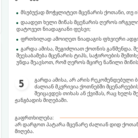
მსუბუქად მოჭყლიტეთ მცენარის ქოთანი, თუ ი
დაადეთ ხელი მიწას მცენარის ღეროს ირგვლ
დატოვეთ ნიადაგიანი ფესვი;
ფრთხილად ამოიღეთ ნიადაგის ფხვიერი ადგილ
გარდა ამისა, შეგიძლიათ ქოთნის გაწმენდა. 
შეესაბამება მცენარის ტიპს, საჭიროების შემთხ
უნდა შეავსოთ, რომ ღეროს მცირე ნაწილი მიწის
გარდა ამისა, არ არის რეკომენდებული ბ
ძალიან მკვრივია ქოთნებში მცენარეების
შეიცავდეს თიხას ან ქვიშას, რაც ხელს 
ჟანგბადის მიღებაში.
გაფრთხილება:
არ დარგოთ პატარა მცენარე ძალიან დიდ ქოთანშ
მიღება.