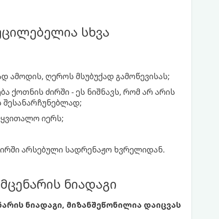
აუცილებელია სხვა
დ ამოდის, ღეროს მსუბუქად გამოწევისას;
ა ქოთნის ძირში - ეს ნიშნავს, რომ არ არის
 შესანარჩუნებლად;
ოყვითალო იერს;
ძირში არსებული სადრენაჟო ხვრელიდან.
მცენარის ნიადაგი
არის ნიადაგი, მიზანშეწონილია დაიცვას