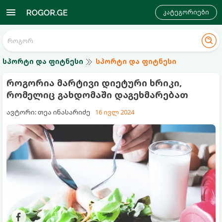
კატეგორიები
სპორტი და ფიტნესი
სპორტი და ფიტნესი
როგორია მარტივი დიეტური ხრიკი,
რომელიც გახდომაში დაგეხმარებათ
ავტორი: თეა ინასარიძე
16 ივლ 2024