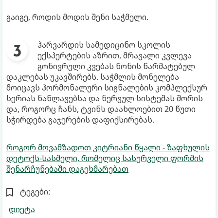
გაიგე, როდის მოდის შენი საჭმელი.
ჰარვარდის სამედიცინო სკოლის
ექსპერტების აზრით, მრავალი კვლევა
გონივრული კვებას წონის წარმატებულ
დაკლებას უკავშირებს. საჭმლის მონელება
მოიცავს ჰორმონალური სიგნალების კომპლექსურ
სერიას ნაწლავებსა და ნერვულ სისტემას შორის
და, როგორც ჩანს, ტვინს დაახლოებით 20 წუთი
სჭირდება გაჯერების დაფიქსირებას.
როგორ მოვამზადოთ კიტრიანი წყალი - ზაფხულის
დეტოქს-სასმელი, რომელიც სასურველი ფორმის
შენარჩუნებაში დაგეხმარებათ
ტეგები:
დიეტა