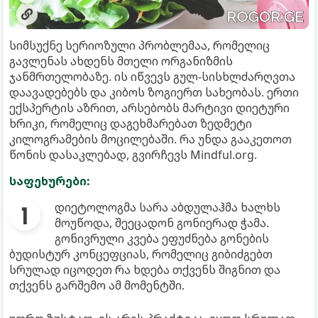
სიმსუქნე სერიოზული პრობლემაა, რომელიც
გავლენას ახდენს მთელი ორგანიზმის
ჯანმრთელობაზე. ის იწვევს გულ-სისხლძარღვთა
დაავადებებს და კიბოს ზოგიერთ სახეობას. ერთი
ექსპერტის აზრით, არსებობს მარტივი დიეტური
ხრიკი, რომელიც დაგეხმარებათ ზედმეტი
კილოგრამების მოცილებაში. რა უნდა გააკეთოთ
წონის დასაკლებად, გვირჩევს Mindful.org.
საფეხურები:
დიეტოლოგმა სარა აბდულაჰმა ხალხს
მოუწოდა, შეეცადონ გონიერად ჭამა.
გონივრული კვება ეფუძნება გონების
ბუდისტურ კონცეფციას, რომელიც გიბიძგებთ
სრულად იცოდეთ რა ხდება თქვენს შიგნით და
თქვენს გარშემო ამ მომენტში.