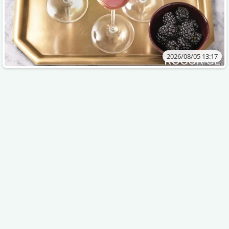
2026/08/05 13:17