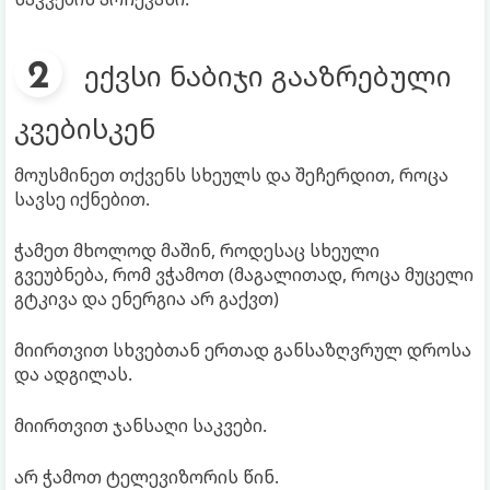
ექვსი ნაბიჯი გააზრებული
კვებისკენ
მოუსმინეთ თქვენს სხეულს და შეჩერდით, როცა
სავსე იქნებით.
ჭამეთ მხოლოდ მაშინ, როდესაც სხეული
გვეუბნება, რომ ვჭამოთ (მაგალითად, როცა მუცელი
გტკივა და ენერგია არ გაქვთ)
მიირთვით სხვებთან ერთად განსაზღვრულ დროსა
და ადგილას.
მიირთვით ჯანსაღი საკვები.
არ ჭამოთ ტელევიზორის წინ.