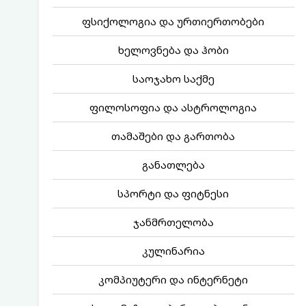
ფსიქოლოგია და ურთიერთობები
ხელოვნება და ჰობი
საოჯახო საქმე
ფილოსოფია და ასტროლოგია
თამაშები და გართობა
განათლება
სპორტი და ფიტნესი
ჯანმრთელობა
კულინარია
კომპიუტერი და ინტერნეტი