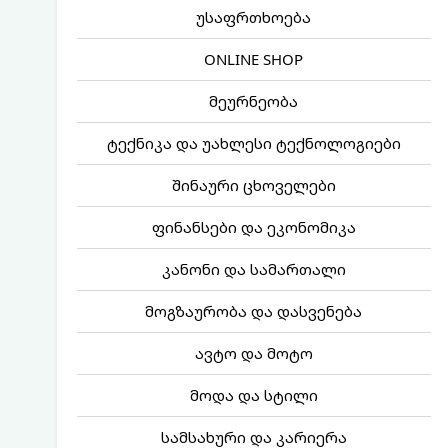
უსაფრთხოება
ONLINE SHOP
მეურნეობა
ტექნიკა და უახლესი ტექნოლოგიები
შინაური ცხოველები
ფინანსები და ეკონომიკა
კანონი და სამართალი
მოგზაურობა და დასვენება
ავტო და მოტო
მოდა და სტილი
სამსახური და კარიერა