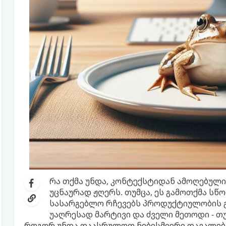
რა თქმა უნდა, კონტექსტიდან ამოღებული 
უცნაურად ჟღერს. თუმცა, ეს გამოთქმა სწო
სასარგებლო რჩევებს პროდუქტიულობის გ
უაღრესად მარტივი და ძველი მეთოდი - თ
როგორ უნდა დაასრულოთ ნებისმიერი დავალება 