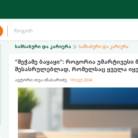
სამსახური და კარიერა
სამსახური და კარიერა
"შეჭამე ბაყაყი": როგორია უმარტივესი
შესასრულებლად, რომელსაც ყველა იყე
ავტორი: თეა ინასარიძე
19 სექ 2024