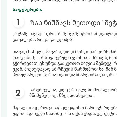
საფეხურები:
რას ნიშნავს მეთოდი "შეჭა
„შეჭამე ბაყაყი“ დროის მენეჯმენტში ნამდვილა
დავალება, როცა გაიღვიძებ“.
თავად სახელი სავარაუდოდ მომდინარეობს მარ
რამდენიმე განსხვავებული ვერსია. ამბობენ, რომ
გჭირდებათ, ეს უნდა გააკეთოთ ძილის შემდეგ, 
უკან. მიუხედავად ამ რჩევის წარმოშობისა, მან 
პოპულარული სერია თვითდახმარებისა და დროის
სასურველია, დღე ურთულესი მოვალეობე
მნიშვნელოვანზე გადახვალთ.
მაგალითად, როცა სატელეფონო ზარი გჭირდება
უფრო ადრეულ საათზე - რა თქმა უნდა, ეტიკეტი