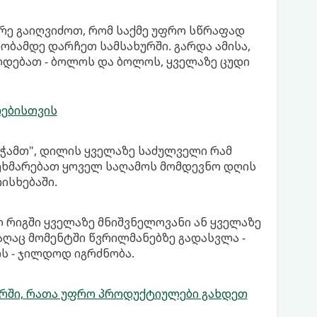
ადრე გაიღვიძოთ, რომ საქმე უფრო სწრაფად
ობამდე დარჩეთ სამსახურში. გარდა ამისა,
ლდებათ - ბოლოს და ბოლოს, ყველაზე ცუდი
ებისთვის
ეჭამთ", დილის ყველაზე საძულველი რამ
გეხმარებათ ყოველ საღამოს მომდევნო დღის
ისხებაში.
 რიგში ყველაზე მნიშვნელოვანი ან ყველაზე
აღაც მომენტში წვრილმანებზე გადასვლა -
ოს - ჯილდოდ იგრძნობა.
ურში, რათა უფრო პროდუქტიულები გახდეთ