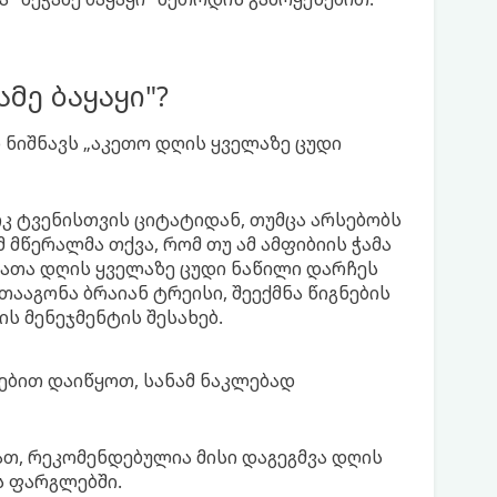
მე ბაყაყი"?
დ ნიშნავს „აკეთო დღის ყველაზე ცუდი
კ ტვენისთვის ციტატიდან, თუმცა არსებობს
 მწერალმა თქვა, რომ თუ ამ ამფიბიის ჭამა
რათა დღის ყველაზე ცუდი ნაწილი დარჩეს
შთააგონა ბრაიან ტრეისი, შეექმნა წიგნების
 მენეჯმენტის შესახებ.
ბით დაიწყოთ, სანამ ნაკლებად
თ, რეკომენდებულია მისი დაგეგმვა დღის
ს ფარგლებში.