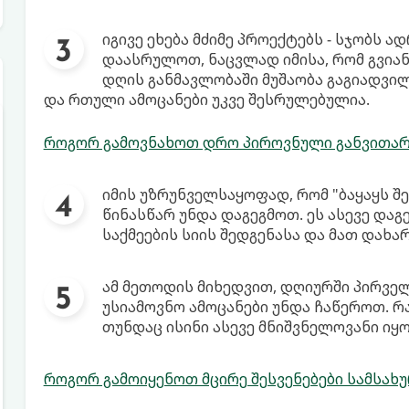
იგივე ეხება მძიმე პროექტებს - სჯობს 
დაასრულოთ, ნაცვლად იმისა, რომ გვიან
დღის განმავლობაში მუშაობა გაგიადვი
და რთული ამოცანები უკვე შესრულებულია.
როგორ გამოვნახოთ დრო პიროვნული განვითარ
იმის უზრუნველსაყოფად, რომ "ბაყაყს შ
წინასწარ უნდა დაგეგმოთ. ეს ასევე და
საქმეების სიის შედგენასა და მათ დახარ
ამ მეთოდის მიხედვით, დღიურში პირველ
უსიამოვნო ამოცანები უნდა ჩაწეროთ. რ
თუნდაც ისინი ასევე მნიშვნელოვანი იყ
როგორ გამოიყენოთ მცირე შესვენებები სამსახ