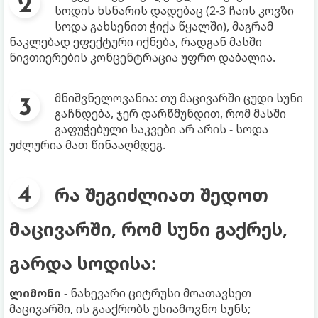
სოდის ხსნარის დადებაც (2-3 ჩაის კოვზი
სოდა გახსენით ჭიქა წყალში), მაგრამ
ნაკლებად ეფექტური იქნება, რადგან მასში
ნივთიერების კონცენტრაცია უფრო დაბალია.
მნიშვნელოვანია: თუ მაცივარში ცუდი სუნი
გაჩნდება, ჯერ დარწმუნდით, რომ მასში
გაფუჭებული საკვები არ არის - სოდა
უძლურია მათ წინააღმდეგ.
რა შეგიძლიათ შედოთ
მაცივარში, რომ სუნი გაქრეს,
გარდა სოდისა:
ლიმონი
- ნახევარი ციტრუსი მოათავსეთ
მაცივარში, ის გააქრობს უსიამოვნო სუნს;