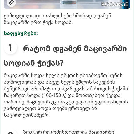
გამოცდილი დიასახლისები ხშირად დგამენ
მაცივარში ერთ ჭიქა სოდას.
საფეხურები:
რატომ დგამენ მაცივარში
სოდიან ჭიქას?
მაცივარში სოდა ხელს უწყობს უსიამოვნო სუნის
აღმოფხვრას და ასევე ხელს უშლის საკვების
ბუნებრივი არომატის დაკარგვას. ამისთვის ჭიქაში
ჩაყარეთ სოდა (100-150 გ) და მოათავსეთ ქვედა
თაროზე, მაცივრის უკანა კედელთან უფრო ახლოს.
გამოცვალეთ სოდა თვეში ერთხელ ან
საჭიროებისამებრ.
ზოგჯერ რეკომენდებულია მაცივარში