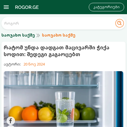
კატეგორიები
საოჯახო საქმე
საოჯახო საქმე
რატომ უნდა დადგათ მაცივარში ჭიქა
სოდით: შედეგი გაგაოცებთ
ავტორი:
20 ნოე 2024