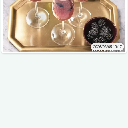
2026/08/05 13:17