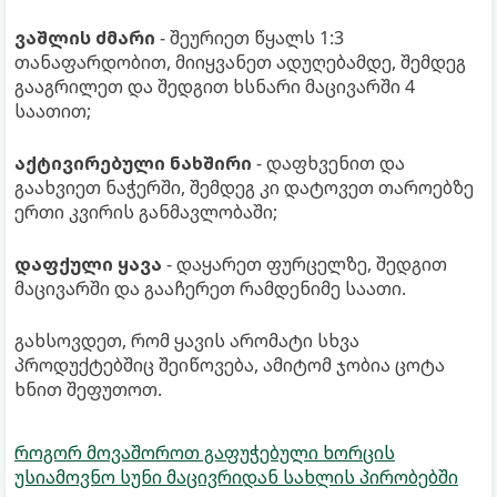
ვაშლის ძმარი
- შეურიეთ წყალს 1:3
თანაფარდობით, მიიყვანეთ ადუღებამდე, შემდეგ
გააგრილეთ და შედგით ხსნარი მაცივარში 4
საათით;
აქტივირებული ნახშირი
- დაფხვენით და
გაახვიეთ ნაჭერში, შემდეგ კი დატოვეთ თაროებზე
ერთი კვირის განმავლობაში;
დაფქული ყავა
- დაყარეთ ფურცელზე, შედგით
მაცივარში და გააჩერეთ რამდენიმე საათი.
გახსოვდეთ, რომ ყავის არომატი სხვა
პროდუქტებშიც შეიწოვება, ამიტომ ჯობია ცოტა
ხნით შეფუთოთ.
როგორ მოვაშოროთ გაფუჭებული ხორცის
უსიამოვნო სუნი მაცივრიდან სახლის პირობებში