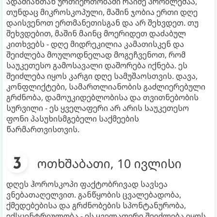
ადამიანთან ურთიერთობაში რაიმე პრობლემაა,
თუნდაც მიკროსკოპული, მაშინ ჯობია ერთი დღე
დაისვენოთ ერთმანეთისგან და არ შეხვდეთ. თუ
შეხვდებით, მაშინ მაინც მოერიდეთ დაძაბულ
კითხვებს - დღე მიდრეკილია კამათისკენ და
შეიძლება მოულოდნელად მოგეჩვენოთ, რომ
საუკეთესო გამოსავალი დაშორება იქნება. ეს
შეიძლება იყოს კარგი დღე სამუშაოსთვის. დავა,
კონფლიქტები, სამართლიანობის გაძლიერებული
გრძნობა, დამოუკიდებლობისა და თვითნებობის
სურვილი - ეს ყველაფერი არ არის საუკეთესო
ფონი პასუხისმგებელი საქმეების
წარმართვისთვის.
ოთხშაბათი, 10 ივლისი
დღეს ჰოროსკოპი ფაქტობრივად სავსეა
ვნებათაღელვით. განწყობის ცვალებადობა,
ქმედებებისა და გრძნობების სპონტანურობა,
ექსცენტრიულობა - ეს ყველაფერი შეიძლება იყოს