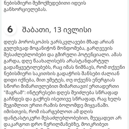
ნებისმიერი შემოქმედებითი იდეის
განხორციელებას.
შაბათი, 13 ივლისი
დღეს ჰოროსკოპის ვარსკვლავები მზად არიან
გულუხვად მოგანიჭონ მონდომება, გარღვევის
შესაძლებლობები და გმირული პოტენციალი. ამას
გარდა, დღე წაახალისებს არასტანდარტულ
გადაწყვეტილებებს, რაც იმას ნიშნავს, რომ თქვენი
ნებისმიერი საკითხის გადაჭრის შანსები ძალიან
დიდი იქნება, მით უმეტეს, თუ თქვენს ენერგიას
სწორი მიმართულებით მიმართავთ! ერთადერთი
"მაგრამ": ინტერესები დღეს შეიძლება სწრაფად
გაჩნდეს და გაქრეს ისეთივე სწრაფად, რაც ხელს
შეგიშლით ერთი რამის ბოლომდე მიყვანაში.
იმისთვის, რომ ისარგებლოთ ამ დღის
ფანტასტიკური შესაძლებლობებით, შეეცადეთ არ
დაკარგოთ დრო წვრილმანებზე, მოიკრიბეთ