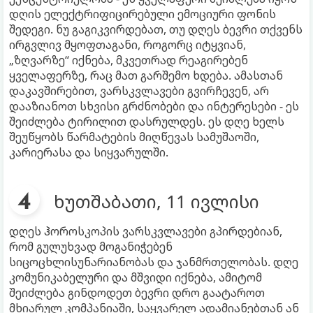
დღის ელექტრიფიცირებული ემოციური ფონის
შედეგი. ნუ გაგიკვირდებათ, თუ დღეს ბევრი თქვენს
ირგვლივ მყოფთაგანი, როგორც იტყვიან,
„ზღვარზე“ იქნება, მკვეთრად რეაგირებენ
ყველაფერზე, რაც მათ გარშემო ხდება. ამასთან
დაკავშირებით, ვარსკვლავები გვირჩევენ, არ
დააზიანოთ სხვისი გრძნობები და ინტერესები - ეს
შეიძლება ტირილით დასრულდეს. ეს დღე ხელს
შეუწყობს წარმატების მიღწევას სამუშაოში,
კარიერასა და სიყვარულში.
ხუთშაბათი, 11 ივლისი
დღეს ჰოროსკოპის ვარსკვლავები გპირდებიან,
რომ გულუხვად მოგანიჭებენ
სიცოცხლისუნარიანობას და ჯანმრთელობას. დღე
კომუნიკაბელური და მშვიდი იქნება, ამიტომ
შეიძლება გინდოდეთ ბევრი დრო გაატაროთ
მხიარულ კომპანიაში, საყვარელ ადამიანებთან ან