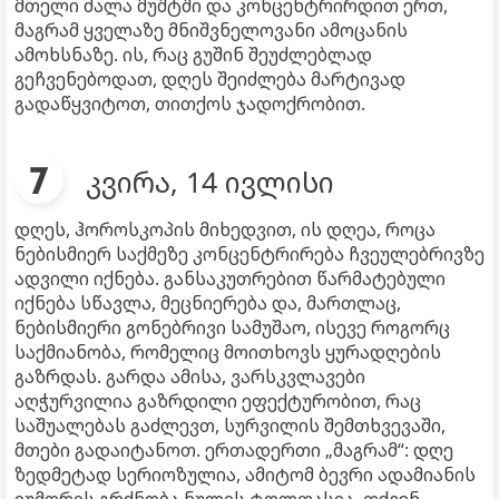
მთელი ძალა მუშტში და კონცენტრირდით ერთ,
მაგრამ ყველაზე მნიშვნელოვანი ამოცანის
ამოხსნაზე. ის, რაც გუშინ შეუძლებლად
გეჩვენებოდათ, დღეს შეიძლება მარტივად
გადაწყვიტოთ, თითქოს ჯადოქრობით.
კვირა, 14 ივლისი
დღეს, ჰოროსკოპის მიხედვით, ის დღეა, როცა
ნებისმიერ საქმეზე კონცენტრირება ჩვეულებრივზე
ადვილი იქნება. განსაკუთრებით წარმატებული
იქნება სწავლა, მეცნიერება და, მართლაც,
ნებისმიერი გონებრივი სამუშაო, ისევე როგორც
საქმიანობა, რომელიც მოითხოვს ყურადღების
გაზრდას. გარდა ამისა, ვარსკვლავები
აღჭურვილია გაზრდილი ეფექტურობით, რაც
საშუალებას გაძლევთ, სურვილის შემთხვევაში,
მთები გადაიტანოთ. ერთადერთი „მაგრამ“: დღე
ზედმეტად სერიოზულია, ამიტომ ბევრი ადამიანის