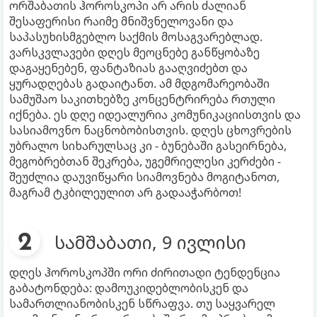
ორშაბათის ჰოროსკოპი არ არის ძალიან
შესაფერისი რაიმე მნიშვნელოვანი და
საპასუხისმგებლო საქმის მოსაგვარებლად.
ვარსკვლავები დღეს მეოცნებე განწყობაზე
დაგაყენებენ, ფანტაზიას გააღვიძებთ და
ყურადღებას გადაიტანთ. ამ მდგომარეობაში
სამუშაო საკითხებზე კონცენტრირება რთული
იქნება. ეს დღე იდეალურია კომუნიკაციისთვის და
სასიამოვნო ნაცნობობისთვის. დღეს ცხოვრების
უბრალო სიხარულსაც კი - ბუნებაში გასეირნება,
მეგობრებთან შეკრება, უგემრიელესი კერძები -
შეუძლია დაუვიწყარი სიამოვნება მოგიტანოთ,
მაგრამ ტკბილეულით არ გადააჭარბოთ!
სამშაბათი, 9 ივლისი
დღეს ჰოროსკოპში ორი ძირითადი ტენდენცია
გაბატონდება: დამოუკიდებლობისკენ და
სამართლიანობისკენ სწრაფვა. თუ საყვარელ