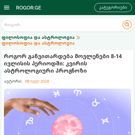
კატეგორიები
ფილოსოფია და ასტროლოგია
ფილოსოფია და ასტროლოგია
როგორ განვითარდება მოვლენები 8-14
ივლისის პერიოდში: კვირის
ასტროლოგიური პროგნოზი
ავტორი:
08 ივლ 2024