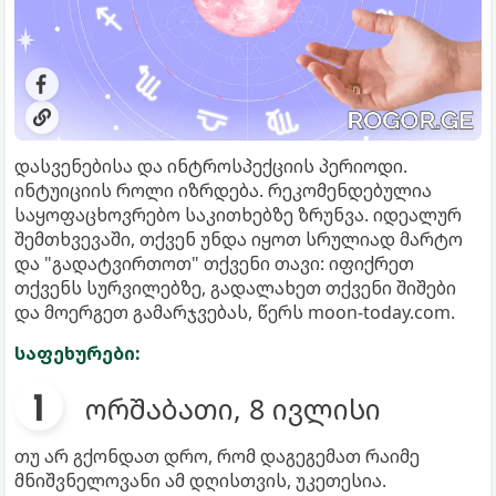
დასვენებისა და ინტროსპექციის პერიოდი.
ინტუიციის როლი იზრდება. რეკომენდებულია
საყოფაცხოვრებო საკითხებზე ზრუნვა. იდეალურ
შემთხვევაში, თქვენ უნდა იყოთ სრულიად მარტო
და "გადატვირთოთ" თქვენი თავი: იფიქრეთ
თქვენს სურვილებზე, გადალახეთ თქვენი შიშები
და მოერგეთ გამარჯვებას, წერს moon-today.com.
საფეხურები:
ორშაბათი, 8 ივლისი
თუ არ გქონდათ დრო, რომ დაგეგემათ რაიმე
მნიშვნელოვანი ამ დღისთვის, უკეთესია.