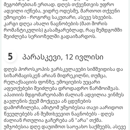
მეგობრებთან ერთად. დღეს თქვენთვის უფრო
ადვილი იქნება, ვიდრე ოდესმე, მართოთ თქვენი
ემოციები - როგორც საკუთარი, ასევე სხვების.
კარგი დღეა ახალი ნაცნობების (მათ შორის
რომანტიკულის) გასამყარებლად, რაც შემდგომში
შეიძლება სერიოზულში გადაიზარდოს.
პარასკევი, 12 ივლისი
დღეს ჰოროსკოპის ვარსკვლავები სიმშვიდისა და
სიზარმაცისკენ არიან მიდრეკილნი, თუმცა,
რელაქსაციის ფონზე, ემოციების უეცარი
აფეთქებები შეიძლება დროდადრო წარმოიშვას.
აპათიის მდგომარეობაში ძალიან ადვილია ვინმეს
გავლენის ქვეშ მოქცევა ან ცდუნების
დამორჩილება, ამიტომ უმჯობესია თავი აარიდოთ
წვეულებებს ან შემთხვევით ნაცნობებს - დღეს
ძალიან რთულია გაჩერება ან "არა" თქმა.
უმჯობესია დღე დაუთმოთ საოჯახო საქმეებს, ასევე