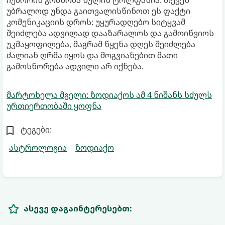
იუმორის გრძნობა ნულის ტოლფასია. თქვენ
უბრალოდ უნდა გაითვალისწინოთ ეს ფაქტი
კომუნიკაციის დროს: უყურადღებო სიტყვამ
შეიძლება ადვილად დააზარალოს და გამოიწვიოს
უკმაყოფილება, მაგრამ წყენა დღეს შეიძლება
ძალიან ღრმა იყოს და მოგვიანებით მათი
გამოსწორება ადვილი არ იქნება.
მარტოხელა მგელი: ზოდიაქოს ამ 4 ნიშანს სძულს
ურთიერთობაში ყოფნა
ტეგები:
ასტროლოგია
ზოდიაქო
ასევე დაგაინტერესებთ: