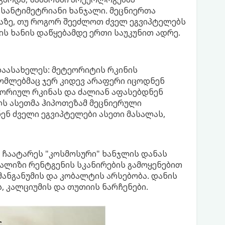
 სანტიმეტრიანი ხანჯალი. მეცნიერთა
აზე, თუ როგორ შეეძლოთ ძველ ეგვიპტელებს
ნის ხანის დაწყებამდე ერთი საუკუნით ადრე.
აასახელეს: მეტეორიტის რკინის
 რომლებმაც ჯერ კიდევ არაფერი იცოდნენ
ეორიულ რკინას და ძალიან აფასებდნენ
ლს ასეთმა ჰიპოთეზამ მეცნიერული
ენ ძველი ეგვიპტელები ასეთი მასალას,
 ჩაატარეს "კოსმოსური" ხანჯლის დანას
ლიზი რენტგენის სკანირების გამოყენებით
 მანგანუმის და კობალტის არსებობა. დანის
 კალციუმის და თუთიის ნარჩენები.