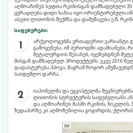
აღმოაჩინეს სუფთა რკინისგან დამზადებული 35
ყურადღება დიდი ხანია იყო ორიენტირებული იმ
ასეთი ლითონის შექმნა და დამუშავება ე.წ. რკი
საფეხურები:
არქეოლოგებმა ერთადერთი ვარიანტი დ
გამოყენება. იმ პერიოდში ადამიანები,
მეტალურგიის შესახებ, იყენებდნენ მეტ
მისგან დამზადებულ პროდუქტებს. უკვე 2016 წე
დადასტურება ჰპოვა, მაგრამ როგორ ამუშავებდნ
საიდუმლო დარჩა.
იაპონელმა და ეგვიპტელმა მეცნიერებმა
ლითონის სტრუქტურის საფუძვლიანი ანა
და აღმოაჩინეს მასში რკინის, ნიკელის,
ზედაპირზე კი აღმოჩენილია გოგირდის, ქლორის,