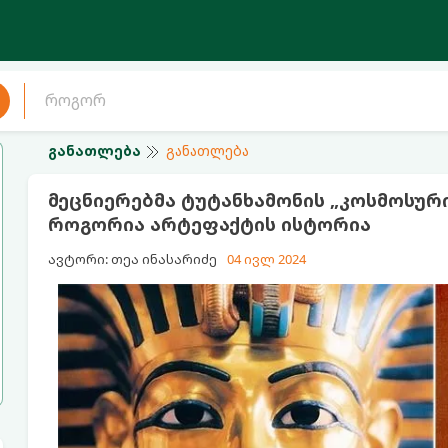
განათლება
განათლება
მეცნიერებმა ტუტანხამონის „კოსმოსური
როგორია არტეფაქტის ისტორია
ავტორი: თეა ინასარიძე
04 ივლ 2024