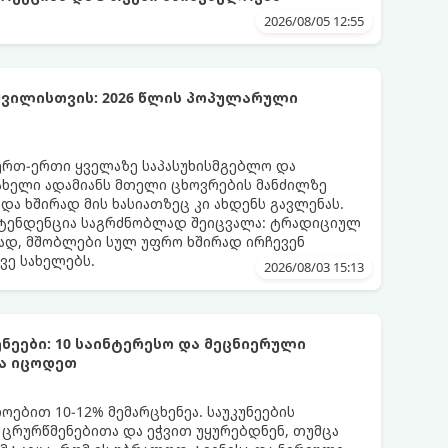
2026/08/05 12:55
ვილისთვის: 2026 წლის პოპულარული
ერთ-ერთი ყველაზე საპასუხისმგებლო და
ახელი ადამიანს მთელი ცხოვრების მანძილზე
 და ხშირად მის ხასიათზეც კი ახდენს გავლენას.
ტენდენცია საგრძნობლად შეიცვალა: ტრადიციულ
ად, მშობლები სულ უფრო ხშირად ირჩევენ
ვე სახელებს.
2026/08/03 15:13
ნეები: 10 საინტერესო და მეცნიერული
და იცოდეთ
ბით 10-12% მემარცხენეა. საუკუნეების
 ცრურწმენებითა და ეჭვით უყურებდნენ, თუმცა