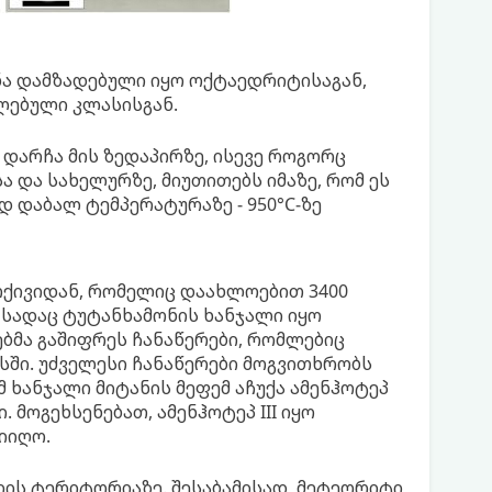
ნა დამზადებული იყო ოქტაედრიტისაგან,
ლებული კლასისგან.
 დარჩა მის ზედაპირზე, ისევე როგორც
 და სახელურზე, მიუთითებს იმაზე, რომ ეს
 დაბალ ტემპერატურაზე - 950°C-ზე
რქივიდან, რომელიც დაახლოებით 3400
, სადაც ტუტანხამონის ხანჯალი იყო
ბმა გაშიფრეს ჩანაწერები, რომლებიც
სში. უძველესი ჩანაწერები მოგვითხრობს
 ხანჯალი მიტანის მეფემ აჩუქა ამენჰოტეპ
 მოგეხსენებათ, ამენჰოტეპ III იყო
იიღო.
ის ტერიტორიაზე. შესაბამისად, მეტეორიტი,