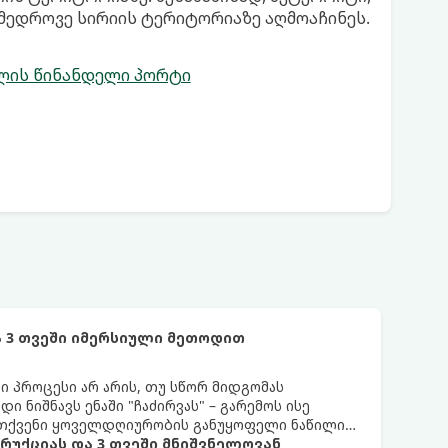
ამედროვე სირიის ტერიტორიაზე აღმოაჩინეს.
წლის წინანდელი პორტი
 3 თვეში იმერსიული მეთოდით
 პროცესი არ არის, თუ სწორ მიდგომას
 ნიშნავს ენაში "ჩაძირვას" – გარემოს ისე
ი თქვენი ყოველდღიურობის განუყოფელი ნაწილი
ტრუქციას და 3 თვეში მნიშვნელოვან