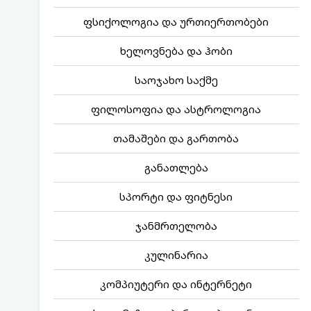
ფსიქოლოგია და ურთიერთობები
ხელოვნება და ჰობი
საოჯახო საქმე
ფილოსოფია და ასტროლოგია
თამაშები და გართობა
განათლება
სპორტი და ფიტნესი
ჯანმრთელობა
კულინარია
კომპიუტერი და ინტერნეტი