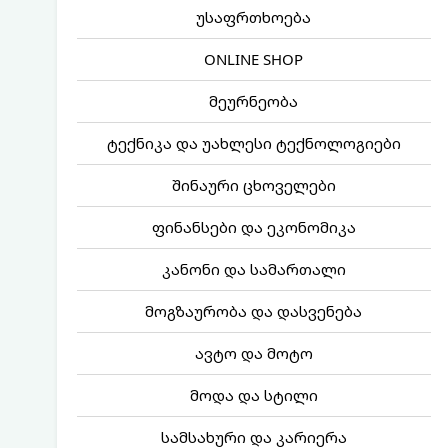
უსაფრთხოება
ONLINE SHOP
მეურნეობა
ტექნიკა და უახლესი ტექნოლოგიები
შინაური ცხოველები
ფინანსები და ეკონომიკა
კანონი და სამართალი
მოგზაურობა და დასვენება
ავტო და მოტო
მოდა და სტილი
სამსახური და კარიერა