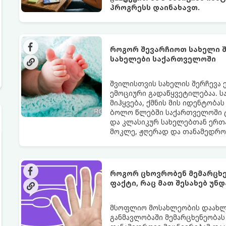
პროგრესს დაინახავთ.
როგორ შევარჩიოთ სახელი შ
სახელები საქართველოში
შვილისთვის სახელის შერჩევა 
ემოციური გადაწყვეტილებაა. ს
მიჰყვება, ქმნის მის იდენტობას
ბოლო წლებში საქართველოში 
და კლასიკურ სახელებთან ერთ
მოკლე, ჟღერად და თანამედრო
როგორ ცხოვრობენ მემარცხე
ფაქტი, რაც მათ შესახებ უნ
მსოფლიო მოსახლეობის დაახლოე
განმავლობაში მემარცხენეობას