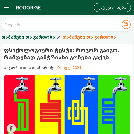
კატეგორიები
თამაშები და გართობა
თამაშები და გართობა
ფსიქოლოგიური ტესტი: როგორ გაიგო,
რამდენად გამჭრიახი გონება გაქვს
ავტორი: თეა ინასარიძე
04 ივლ 2024