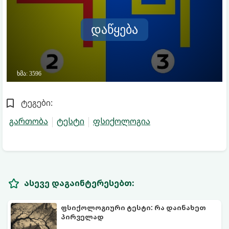
ტეგები:
გართობა
ტესტი
ფსიქოლოგია
ასევე დაგაინტერესებთ:
ფსიქოლოგიური ტესტი: რა დაინახეთ
პირველად