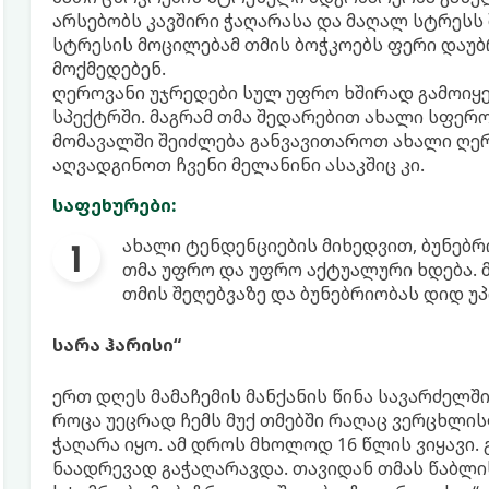
არსებობს კავშირი ჭაღარასა და მაღალ სტრესს 
სტრესის მოცილებამ თმის ბოჭკოებს ფერი დაუბრ
მოქმედებენ.
ღეროვანი უჯრედები სულ უფრო ხშირად გამოიყ
სპექტრში. მაგრამ თმა შედარებით ახალი სფერ
მომავალში შეიძლება განვავითაროთ ახალი ღერ
აღვადგინოთ ჩვენი მელანინი ასაკშიც კი.
საფეხურები:
ახალი ტენდენციების მიხედვით, ბუნებრ
თმა უფრო და უფრო აქტუალური ხდება. 
თმის შეღებვაზე და ბუნებრიობას დიდ უპ
სარა ჰარისი“
ერთ დღეს მამაჩემის მანქანის წინა სავარძელში 
როცა უეცრად ჩემს მუქ თმებში რაღაც ვერცხლისფ
ჭაღარა იყო. ამ დროს მხოლოდ 16 წლის ვიყავი.
ნაადრევად გაჭაღარავდა. თავიდან თმას წაბლი