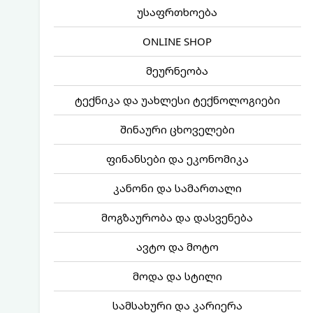
უსაფრთხოება
ONLINE SHOP
მეურნეობა
ტექნიკა და უახლესი ტექნოლოგიები
შინაური ცხოველები
ფინანსები და ეკონომიკა
კანონი და სამართალი
მოგზაურობა და დასვენება
ავტო და მოტო
მოდა და სტილი
სამსახური და კარიერა