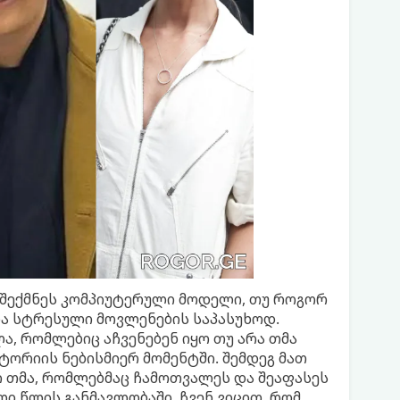
 შექმნეს კომპიუტერული მოდელი, თუ როგორ
და სტრესული მოვლენების საპასუხოდ.
ა, რომლებიც აჩვენებენ იყო თუ არა თმა
ტორიის ნებისმიერ მომენტში. შემდეგ მათ
 თმა, რომლებმაც ჩამოთვალეს და შეაფასეს
ი წლის განმავლობაში. ჩვენ ვიცით, რომ