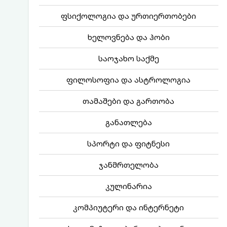
ფსიქოლოგია და ურთიერთობები
ხელოვნება და ჰობი
საოჯახო საქმე
ფილოსოფია და ასტროლოგია
თამაშები და გართობა
განათლება
სპორტი და ფიტნესი
ჯანმრთელობა
კულინარია
კომპიუტერი და ინტერნეტი