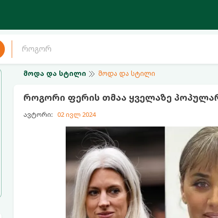
მოდა და სტილი
მოდა და სტილი
როგორი ფერის თმაა ყველაზე პოპულარ
ავტორი:
02 ივლ 2024