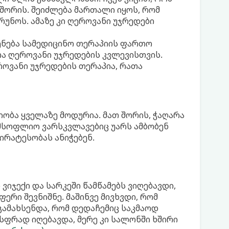
შორის. შეიძლება მართალი იყოს, რომ
უნოს. ამაზე კი ღეროვანი უჯრედები
ენება სამედიცინო თერაპიის ფართო
ოა ღეროვანი უჯრედების კვლევისთვის.
ოვანი უჯრედების თერაპია, რათა
იობა ყველაზე მოდურია. მათ შორის, ჭაღარა
მსოფლიო ვარსკვლავებიც უარს ამბობენ
ირატესობას ანიჭებენ.
ვიჯექი და სარკეში წამწამებს ვიღებავდი,
ერი შევნიშნე. მაშინვე მივხვდი, რომ
 გამახსენდა, რომ დედაჩემიც საკმაოდ
სფრად იღებავდა, მერე კი სალონში ხშირი