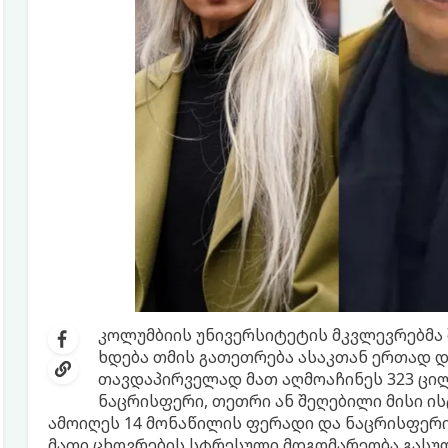
კოლუმბიის უნივერსიტეტის მკვლევრებმა
ხდება თმის გათეთრება ასაკთან ერთად 
თავდაპირველად მათ აღმოაჩინეს 323 ცილ
ნაცრისფერი, თეთრი ან შეღებილი მისი ის
ამოიღეს 14 მონაწილის ფერადი და ნაცრისფერი
მათი ცხოვრების სტრესული მდგომარეობა გასულ