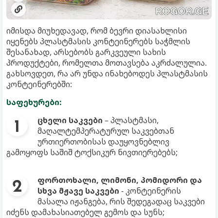
იმისდა მიუხედავად, რომ ბევრი დიასახლისი
იყენებს პლასტმასის კონტეინერებს საჭმლის
შესანახად, არსებობს გარკვეული სახის
პროდუქტები, რომელთა მოთავსება აკრძალულია.
გახსოვდეთ, რა არ უნდა ინახებოდეს პლასტმასის
კონტეინერებში:
საფეხურები:
ცხელი საკვები
– პლასტმასი,
მაღალტემპერატურულ საკვებთან
ურთიერთობისას დაუყოვნებლივ
გამოყოფს საშიშ ტოქსიკურ ნივთიერებებს;
ფორთოხალი, ლიმონი, პომიდორი და
სხვა მჟავე საკვები
- კონტეინერის
მასალა იჟანგება, რის შედეგადაც საკვები
იძენს დამახასიათებელ გემოს და სუნს;