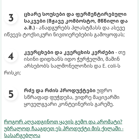
ცხარე სოუსები და ფერმენტირებული
საკვები (მჟავე კომბოსტო, მწნილი და
ა.შ.)
- ანადგურებს პლასტმასს და ასევე
იწვევს ტოქსიკური ნივთიერებების გამოყოფას;
კვერცხები და კვერცხის კერძები
- თუ
ისინი დიდხანს იდო ჭურჭელში, მაშინ
არსებობს სალმონელოზის და E. coli-ს
რისკი;
რძე და რძის პროდუქტები
უფრო
სწრაფად ფუჭდება, ვიდრე მაცივარში
ყოველგვარი კონტეინერის გარეშე.
როგორ აღვადგინოთ ყავის გემო და არომატი?
უბრალოდ ჩააგდეთ ეს პროდუქტი მის ქილაში -
სასარგებლოა