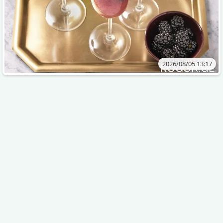
2026/08/05 13:17