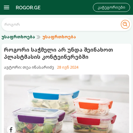
კატეგორიები
უსაფრთხოება
უსაფრთხოება
როგორი საჭმელი არ უნდა შეინახოთ
პლასტმასის კონტეინერებში
ავტორი: თეა ინასარიძე
28 ივნ 2024