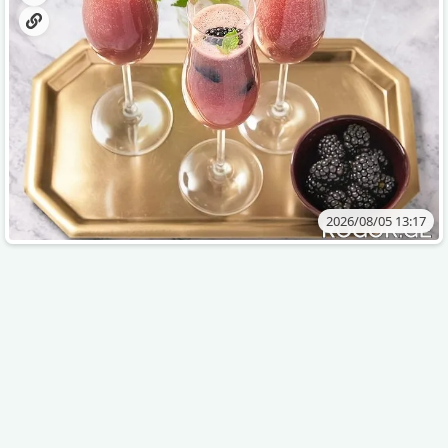
2026/08/05 13:17