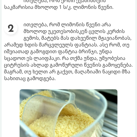
ითვლება, რომ ერთი ქვაბისთვის
საკმარისია მხოლოდ 1 ს/კ. ლიმონის წვენი.
ითვლება, რომ ლიმონის წვენი არა
მხოლოდ უკეთესობისკენ ცვლის კერძის
გემოს, მატებს მას დახვეწილ მჟავიანობას,
არამედ ხდის მარცვლეულს ფანტიას. ასე რომ, თუ
იშვიათად გამოგდით ფანტია ბრინჯი, უნდა
სცადოთ ეს ლაიფჰაკი. რა თქმა უნდა, უმჯობესია
ციტრუსის ახლად გამოწურული წვენის გამოყენება.
მაგრამ, თუ ხელთ არ გაქვთ, მაღაზიაში ნაყიდი მზა
სახითაც გამოდგება.