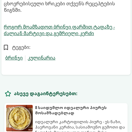
ცხოვრებისეული ხრიკები თქვენს რეცეპტების
წიგნში.
როგორ მოამზადოთ ბრინჯი ფარშით ტაფაზე -
ძალიან მარტივი და გემრიელი კერძი
ტეგები:
ბრინჯი
კულინარია
ასევე დაგაინტერესებთ:
8 საიდუმლო იდეალური პიურეს
მოსამზადებლად
იდეალური კარტოფილის პიურე - ეს ნაზი,
ჰაეროვანი კერძია, სასიამოვნო გემოთი და