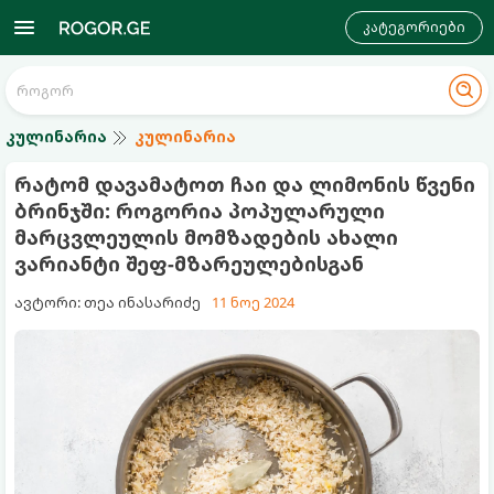
კატეგორიები
კულინარია
კულინარია
რატომ დავამატოთ ჩაი და ლიმონის წვენი
ბრინჯში: როგორია პოპულარული
მარცვლეულის მომზადების ახალი
ვარიანტი შეფ-მზარეულებისგან
ავტორი: თეა ინასარიძე
11 ნოე 2024