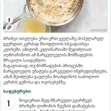
ბრინჯი ითვლება ერთ-ერთ ყველაზე პოპულარულ
გვერდით კერძად მსოფლიოს სხვადასხვა
კუთხეში. ამიტომ, კულინარიაში შეგიძლიათ
აღმოაჩინოთ ამ მარცვლეულის მომზადების
მრავალი საიდუმლო.
მაგალითად, თუ მომზადების პროცესში
მარცვლეულს ემატება გარკვეული ინგრედიენტები,
ამან შეიძლება გავლენა მოახდინოს საბოლოო
კერძის გემოსა და თვისებებზე.
საფეხურები:
ზოგიერთი შეფ-მზარეული გვირჩევს
ბრინჯში ლიმონის წვენის დამატებას.