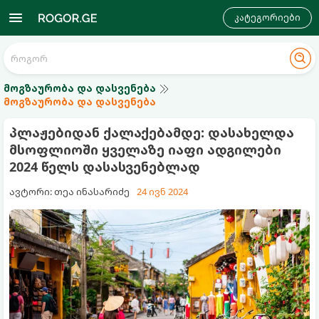
კატეგორიები
მოგზაურობა და დასვენება
მოგზაურობა და დასვენება
პლაჟებიდან ქალაქებამდე: დასახელდა
მსოფლიოში ყველაზე იაფი ადგილები
2024 წელს დასასვენებლად
ავტორი: თეა ინასარიძე
24 ივნ 2024