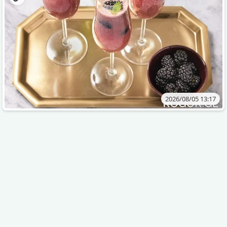
2026/08/05 13:17