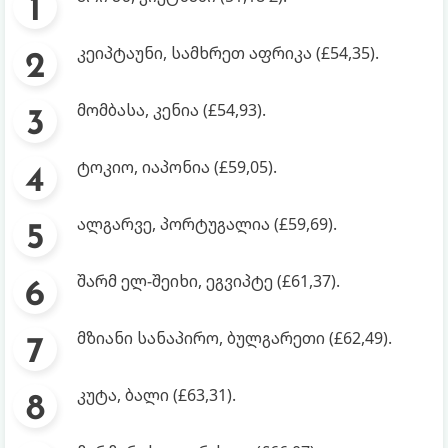
კეიპტაუნი, სამხრეთ აფრიკა (£54,35).
მომბასა, კენია (£54,93).
ტოკიო, იაპონია (£59,05).
ალგარვე, პორტუგალია (£59,69).
შარმ ელ-შეიხი, ეგვიპტე (£61,37).
მზიანი სანაპირო, ბულგარეთი (£62,49).
კუტა, ბალი (£63,31).