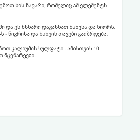
ენოთ ხის ნაცარი, რომელიც ამ ელემენტს
ი და ეს ხსნარი დავასხათ ხახვსა და ნიორს.
ს - ნივრისა და ხახვის თავები გაიზრდება.
ნოთ კალიუმის სულფატი - ამისთვის 10
თ მცენარეები.