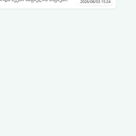
2026/08/03 15:24