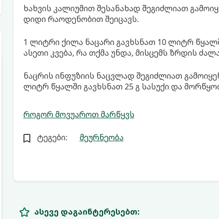
ხახვის კალიუმით შესანახად შეგიძლიათ გამოიყ
დიდი რაოდენობით შეიცავს.
1 ლიტრი ქილა ნაცარი გავხსნათ 10 ლიტრ წყალშ
ასეთი კვება, რა თქმა უნდა, მისცემს ზრდის ძალა
ნაცრის ინფუზიის ნაცვლად შეგიძლიათ გამოიყე
ლიტრ წყალში გავხსნათ 25 გ სასუქი და მორწყო
როგორ მოვუაროთ მარწყვს
ტეგები:
მეურნეობა
ასევე დაგაინტერესებთ: