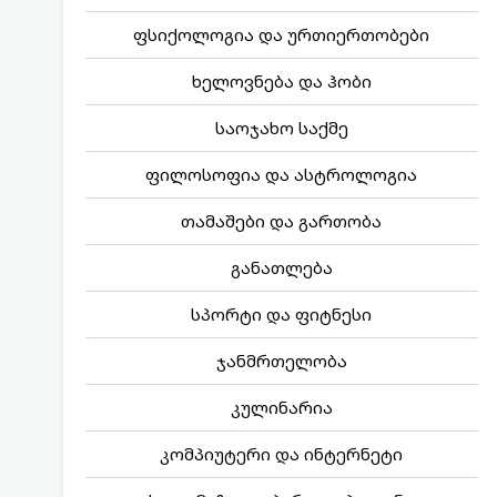
ფსიქოლოგია და ურთიერთობები
ხელოვნება და ჰობი
საოჯახო საქმე
ფილოსოფია და ასტროლოგია
თამაშები და გართობა
განათლება
სპორტი და ფიტნესი
ჯანმრთელობა
კულინარია
კომპიუტერი და ინტერნეტი