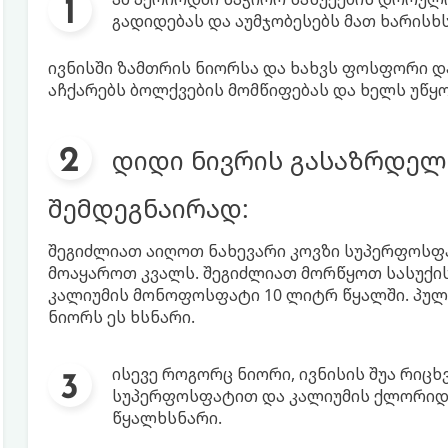
გადიდებას და აუმჯობესებს მათ ხარისხს
ივნისში ზამთრის ნიორსა და ხახვს ფოსფორი დ
აჩქარებს ბოლქვების მომწიფებას და ხელს უწყ
დიდი ნივრის გასაზრდელ
შემდეგნაირად:
შეგიძლიათ აიღოთ ნახევარი კოვზი სუპერფოსფ
მოაყაროთ კვალს. შეგიძლიათ მორწყოთ სასუქის 
კალიუმის მონოფოსფატი 10 ლიტრ წყალში. პუ
ნიორს ეს ხსნარი.
ისევე როგორც ნიორი, ივნისის შუა რიცხ
სუპერფოსფატით და კალიუმის ქლორიდით
წყალხსნარი.