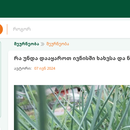
მეურნეობა
მეურნეობა
რა უნდა დააყაროთ ივნისში ხახვსა და 
ავტორი:
07 ივნ 2024