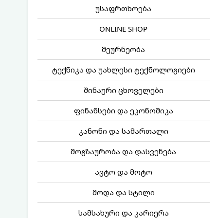
უსაფრთხოება
ONLINE SHOP
მეურნეობა
ტექნიკა და უახლესი ტექნოლოგიები
შინაური ცხოველები
ფინანსები და ეკონომიკა
კანონი და სამართალი
მოგზაურობა და დასვენება
ავტო და მოტო
მოდა და სტილი
სამსახური და კარიერა