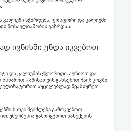
.
ა კალიუმი სჭირდება. ფოსფორი და კალიუმი
ობს მოსავლიანობის გაზრდას.
ად ივნისში უნდა იკვებოთ
ატი და კალიუმის ქლორიდი, აურიოთ და
ხსნარით – ამისათვის გახსენით ჩაის კოვზი
ლველიზატორით აუცილებლად შეასხურეთ
ვებში ხახვი შეიძლება გამოკვებოთ
. უმჯობესია გამოიყენოთ სასუქების