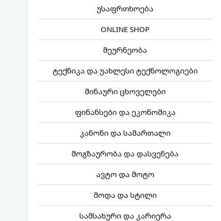
უსაფრთხოება
ONLINE SHOP
მეურნეობა
ტექნიკა და უახლესი ტექნოლოგიები
შინაური ცხოველები
ფინანსები და ეკონომიკა
კანონი და სამართალი
მოგზაურობა და დასვენება
ავტო და მოტო
მოდა და სტილი
სამსახური და კარიერა