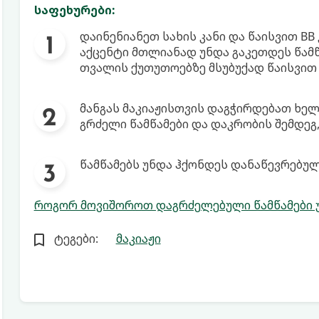
საფეხურები:
დაინენიანეთ სახის კანი და წაისვით BB 
აქცენტი მთლიანად უნდა გაკეთდეს წამწა
თვალის ქუთუთოებზე მსუბუქად წაისვით
მანგას მაკიაჟისთვის დაგჭირდებათ ხელ
გრძელი წამწამები და დაკრობის შემდეგ
წამწამებს უნდა ჰქონდეს დანაწევრებუ
როგორ მოვიშოროთ დაგრძელებული წამწამები
ტეგები:
მაკიაჟი