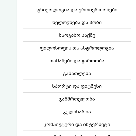
ფსიქოლოგია და ურთიერთობები
ხელოვნება და ჰობი
საოჯახო საქმე
ფილოსოფია და ასტროლოგია
თამაშები და გართობა
განათლება
სპორტი და ფიტნესი
ჯანმრთელობა
კულინარია
კომპიუტერი და ინტერნეტი