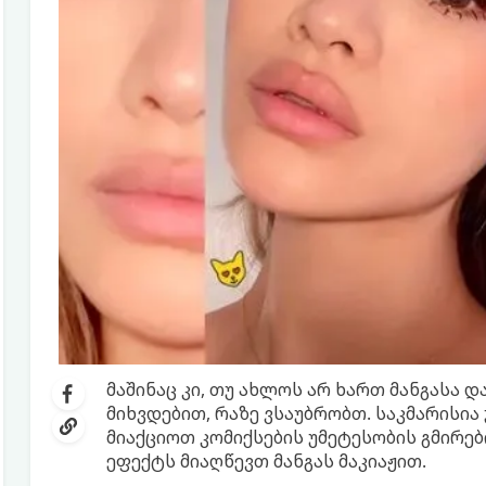
მაშინაც კი, თუ ახლოს არ ხართ მანგასა 
მიხვდებით, რაზე ვსაუბრობთ. საკმარის
მიაქციოთ კომიქსების უმეტესობის გმირებ
ეფექტს მიაღწევთ მანგას მაკიაჟით.