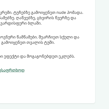
კრემი. ტუჩებზე გამოიყენეთ nude პომადა.
მებზე. ღაწვებზე, ცხვირის წვერზე და
 ვარდისფერი ბლაში.
ოვნური წამწამები. შეარჩიეთ სქელი და
, გამოიყენეთ თვალის ტუში.
ლი ეფექტი და მოგაგონებდეთ ეკლებს.
 უსაფრთხოდ