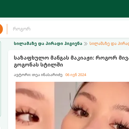
სილამაზე და პირადი ჰიგიენა
სილამაზე და პირა
საზაფხულო მანგას მაკიაჟი: როგორ მი
გოგონას სტილში
ავტორი: თეა ინასარიძე
06 ივნ 2024