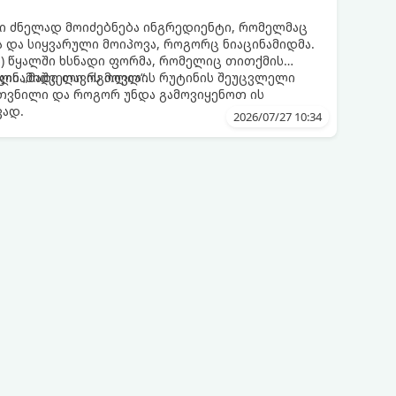
 ძნელად მოიძებნება ინგრედიენტი, რომელმაც
 და სიყვარული მოიპოვა, როგორც ნიაცინამიდმა.
ნის) წყალში ხსნადი ფორმა, რომელიც თითქმის
ილი „მაშველი რგოლია“.
აცინამიდი თავის მოვლის რუტინის შეუცვლელი
კუთვნილი და როგორ უნდა გამოვიყენოთ ის
ვად.
2026/07/27 10:34