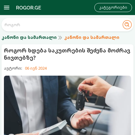
კატეგორიები
კანონი და სამართალი
კანონი და სამართალი
როგორ ხდება საკუთრების შეძენა მოძრავ
ნივთებზე?
ავტორი:
06 ივნ 2024