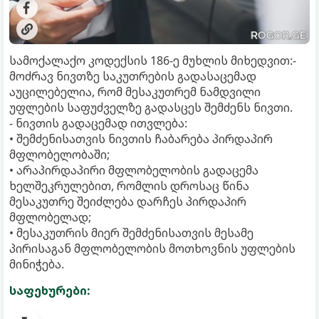
სამოქალაქო კოდექსის 186-ე მუხლის მიხედვით:-
მოძრავ ნივთზე საკუთრების გადასაცემად
აუცილებელია, რომ მესაკუთრემ ნამდვილი
უფლების საფუძველზე გადასცეს შემძენს ნივთი.
- ნივთის გადაცემად ითვლება:
• შემძენისათვის ნივთის ჩაბარება პირდაპირ
მფლობელობაში;
• არაპირდაპირი მფლობელობის გადაცემა
ხელშეკრულებით, რომლის დროსაც წინა
მესაკუთრე შეიძლება დარჩეს პირდაპირ
მფლობელად;
• მესაკუთრის მიერ შემძენისათვის მესამე
პირისაგან მფლობელობის მოთხოვნის უფლების
მინიჭება.
საფეხურები: