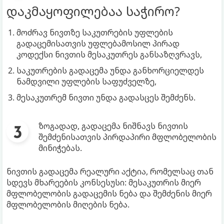
დაკმაყოფილებაა საჭირო?
მოძრავ ნივთზე საკუთრების უფლების
გადაცემისათვის უფლებამოსილ პირად
კოდექსი ნივთის მესაკუთრეს განსაზღვრავს,
საკუთრების გადაცემა უნდა განხორციელდეს
ნამდვილი უფლების საფუძველზე,
მესაკუთრემ ნივთი უნდა გადასცეს შემძენს.
ზოგადად, გადაცემა ნიშნავს ნივთის
შემძენისათვის პირდაპირი მფლობელობის
მინიჭებას.
ნივთის გადაცემა რეალური აქტია, რომელსაც თან
სდევს მხარეების კონსესუსი: მესაკუთრის მიერ
მფლობელობის გადაცემის ნება და შემძენის მიერ
მფლობელობის მიღების ნება.