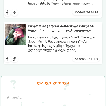
სისხლისსამართლებრივი. თითოეულ
მათგანს თავისი წესები და ვადები აქვს.
2026/01/16 10:36
როგორ მივიღოთ პასპორტი ონლაინ
რეჟიმში, სახლიდან გაუსვლელად?
სახლიდან გაუსვლელად ბიომეტრიული
პასპორტის მისაღებად ვებგვერდზე
https://psh.gov.ge/
უნდა შეავსოთ
ელექტრონული განცხადება,
2025/08/07 11:26
დასვი კითხვა