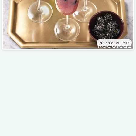
2026/08/05 13:17