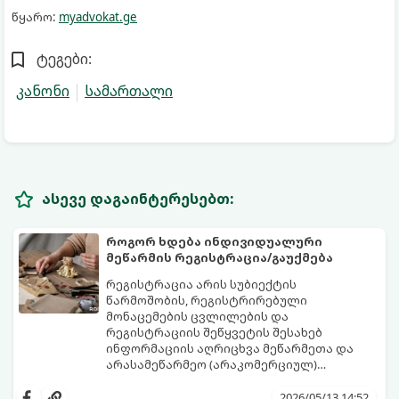
წყარო:
myadvokat.ge
ტეგები:
კანონი
სამართალი
ასევე დაგაინტერესებთ:
როგორ ხდება ინდივიდუალური
მეწარმის რეგისტრაცია/გაუქმება
რეგისტრაცია არის სუბიექტის
წარმოშობის, რეგისტრირებული
მონაცემების ცვლილების და
რეგისტრაციის შეწყვეტის შესახებ
ინფორმაციის აღრიცხვა მეწარმეთა და
არასამეწარმეო (არაკომერციულ)
იურიდიულ პირთა რეესტრში, შესაბამისი
გადაწყვეტილების მიღებით. იურიდიული
2026/05/13 14:52