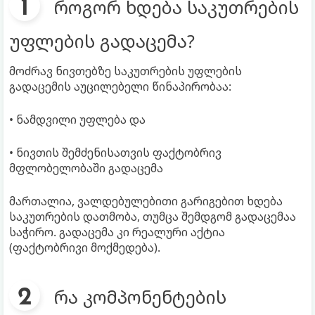
როგორ ხდება საკუთრების
უფლების გადაცემა?
მოძრავ ნივთებზე საკუთრების უფლების
გადაცემის აუცილებელი წინაპირობაა:
• ნამდვილი უფლება და
• ნივთის შემძენისათვის ფაქტობრივ
მფლობელობაში გადაცემა
მართალია, ვალდებულებითი გარიგებით ხდება
საკუთრების დათმობა, თუმცა შემდგომ გადაცემაა
საჭირო. გადაცემა კი რეალური აქტია
(ფაქტობრივი მოქმედება).
რა კომპონენტების