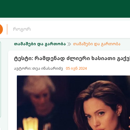
თამაშები და გართობა
თამაშები და გართობა
ტესტი: რამდენად ძლიერი ხასიათი გაქვ
ავტორი: თეა ინასარიძე
05 ივნ 2024