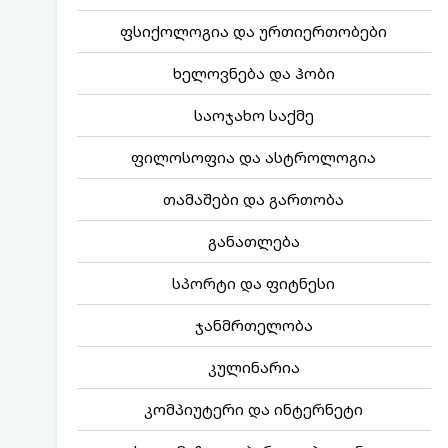
ფსიქოლოგია და ურთიერთობები
ხელოვნება და ჰობი
საოჯახო საქმე
ფილოსოფია და ასტროლოგია
თამაშები და გართობა
განათლება
სპორტი და ფიტნესი
ჯანმრთელობა
კულინარია
კომპიუტერი და ინტერნეტი