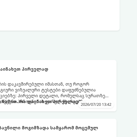
დაინახეთ პირველად
რის დაკავშირებული იმასთან, თუ როგორ
ოგიური ვიზუალური ტესტები დაფუძნებულია
აციებზე: პირველი დეტალი, რომელსაც სურათზე
 თქვენი პიროვნების ფარულ მხარეებზე,
 წამით. რა დაინახეთ პირველად?
2026/07/20 13:42
ეტილების მიღების სტილზე.
ზავნილი მოგიმზადა სამყარომ მოცემულ