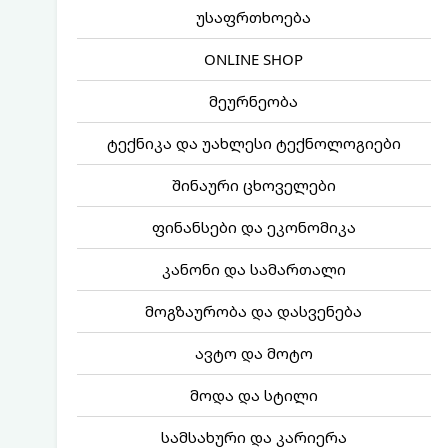
უსაფრთხოება
ONLINE SHOP
მეურნეობა
ტექნიკა და უახლესი ტექნოლოგიები
შინაური ცხოველები
ფინანსები და ეკონომიკა
კანონი და სამართალი
მოგზაურობა და დასვენება
ავტო და მოტო
მოდა და სტილი
სამსახური და კარიერა