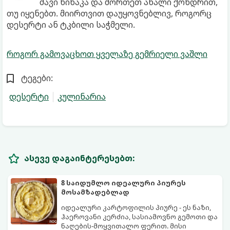
შავი წიწაკა და მორთეთ ახალი ქონდრით,
თუ იყენებთ. მიირთვით დაუყოვნებლივ, როგორც
დესერტი ან ტკბილი საჭმელი.
როგორ გამოვაცხოთ ყველაზე გემრიელი ვაშლი
ტეგები:
დესერტი
კულინარია
ასევე დაგაინტერესებთ:
8 საიდუმლო იდეალური პიურეს
მოსამზადებლად
იდეალური კარტოფილის პიურე - ეს ნაზი,
ჰაეროვანი კერძია, სასიამოვნო გემოთი და
ნაღების-მოყვითალო ფერით. მისი