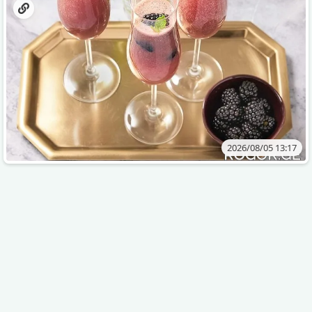
2026/08/05 13:17