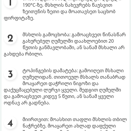
190°C-ზე. მსხლის ნახევრებს წაუსვით
ზეითუნის ზეთი და მოათავსეთ საცხობ
ფირფიტაზე.
მსხლის გამოცხობა: გამოაცხვეთ წინასწარ
გახურებულ ღუმელში დაახლოებით 20
წუთის განმავლობაში, ან სანამ მსხალი არ
გახდება რბილი.
ტოპინგების დამატება: გამოიღეთ მსხალი
ღუმელიდან. თითოეულ მსხალს თანაბრად
მოაყარეთ დაჭრილი ნიგოზი და
დაქუცმაცებული ლურჯი ყველი. შედგით ღუმელში
და გამოაცხვეთ კიდევ 5 წუთი, ან სანამ ყველი
ოდნავ არ გადნება.
მიირთვით: მოასხით თაფლი მსხლის თბილ
ნაჭრებზე. მოაყარეთ ახლად დაფქული