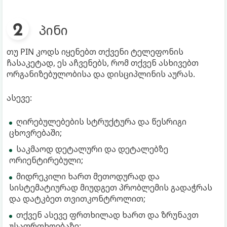
პინი
თუ PIN კოდს იყენებთ თქვენი ტელეფონის
ჩასაკეტად, ეს აჩვენებს, რომ თქვენ ასხივებთ
ორგანიზებულობისა და დისციპლინის აურას.
ასევე:
ღირებულებების სტრუქტურა და წესრიგი
ცხოვრებაში;
საკმაოდ დეტალური და დეტალებზე
ორიენტირებული;
მიდრეკილი ხართ მეთოდურად და
სისტემატიურად მიუდგეთ პრობლემის გადაჭრას
და დატკბეთ თვითკონტროლით;
თქვენ ასევე ფრთხილად ხართ და ზრუნავთ
უსაფრთხოებაზე;