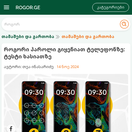
კატეგორიები
თამაშები და გართობა
თამაშები და გართობა
როგორი პაროლი გიყენიათ ტელეფონზე:
ტესტი ხასიათზე
ავტორი: თეა ინასარიძე
14 ნოე 2024