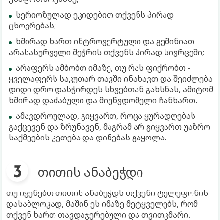
სერიოზულად ეკიდებით თქვენს პირად
ცხოვრებას;
ხშირად ხართ ინტროვერტული და გეშინიათ
არასასურველი შეჭრის თქვენს პირად სივრცეში;
არაფერს ამბობთ იმაზე, თუ რას ფიქრობთ -
ყველაფერს საკუთარ თავში ინახავთ და შეიძლება
დიდი დრო დასჭირდეს სხვებთან გახსნას, ამიტომ
ხშირად დაძაბული და მიუწვდომელი ჩანხართ.
ამავდროულად, გიყვართ, როცა ყურადღებას
გაქცევენ და ზრუნავენ, მაგრამ არ გიყვართ უაზრო
საქმეების კეთება და დინებას გაყოლა.
თითის ანაბეჭდი
თუ იყენებთ თითის ანაბეჭდს თქვენი ტელეფონის
დასაბლოკად, მაშინ ეს იმაზე მეტყველებს, რომ
თქვენ ხართ თავდაჯერებული და თვითკმარი.