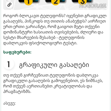
როგორ ბლოკავთ ტელეფონს? იყენებთ გრაფიკულ
გასაღებს, პინკოდს თუ თითის ანაბეჭდს? აირჩიეთ
ერთ-ერთი ვარიანტი, რომ გაიგოთ მეტი თქვენი
დომინანტური ხასიათის თვისებების, ძლიერი და
სუსტი მხარეების შესახებ - ტელეფონის
დაბლოკვის ფსიქოლოგიური ტესტი.
საფეხურები:
გრაფიკული გასაღები
თუ თქვენ გირჩევნიათ ტელეფონის დაბლოკვა
გრაფიკული გასაღების გამოყენებით, ეს ნიშნავს,
რომ თქვენ აერთიანებთ კრეატიულობას და
პრაგმატიზმს.
ასევე: