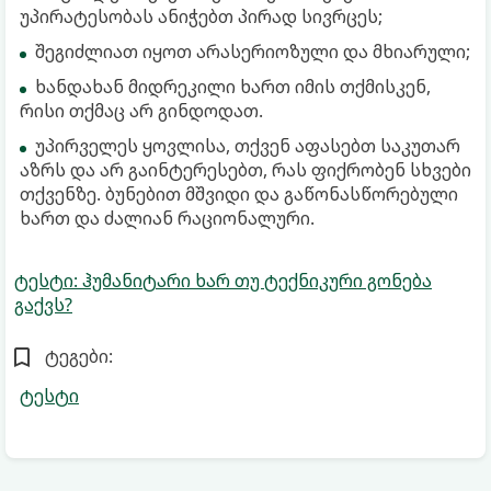
უპირატესობას ანიჭებთ პირად სივრცეს;
შეგიძლიათ იყოთ არასერიოზული და მხიარული;
ხანდახან მიდრეკილი ხართ იმის თქმისკენ,
რისი თქმაც არ გინდოდათ.
უპირველეს ყოვლისა, თქვენ აფასებთ საკუთარ
აზრს და არ გაინტერესებთ, რას ფიქრობენ სხვები
თქვენზე. ბუნებით მშვიდი და გაწონასწორებული
ხართ და ძალიან რაციონალური.
ტესტი: ჰუმანიტარი ხარ თუ ტექნიკური გონება
გაქვს?
ტეგები:
ტესტი