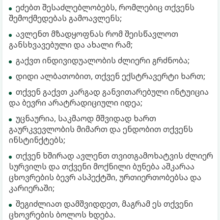
ეძებთ შესაძლებლობებს, რომლებიც თქვენს
შემოქმედებას გამოავლენს;
ავლენთ მზადყოფნას რომ შეისწავლოთ
განსხვავებული და ახალი რამ;
გაქვთ ინდივიდუალობის ძლიერი გრძნობა;
დიდი ალბათობით, თქვენ ექსტრავერტი ხართ;
თქვენ გაქვთ კარგად განვითარებული ინტუიცია
და ბევრი არატრადიციული იდეა;
უცნაურია, საკმაოდ მშვიდად ხართ
გაურკვევლობის მიმართ და ენდობით თქვენს
ინსტინქტებს;
თქვენ ხშირად ავლენთ თვითგამოხატვის ძლიერ
სურვილს და თქვენი მოქნილი ბუნება აშკარაა
ცხოვრების ბევრ ასპექტში, ურთიერთობებსა და
კარიერაში;
შეგიძლიათ დამშვიდდეთ, მაგრამ ეს თქვენი
ცხოვრების ბოლოს ხდება.