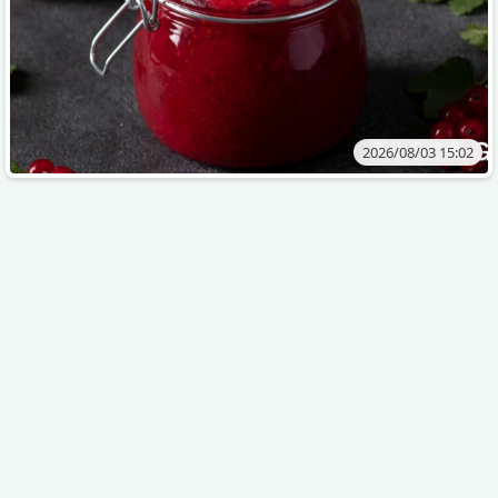
2026/08/03 15:02