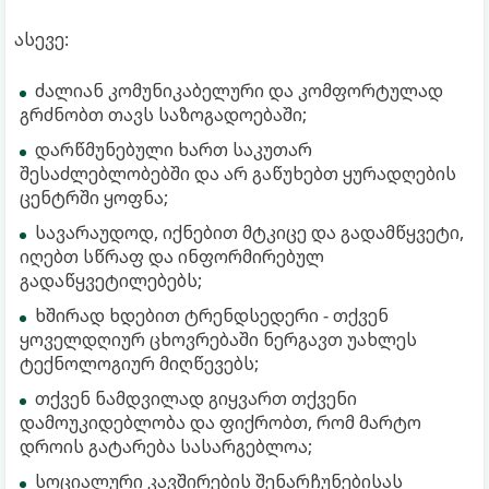
ასევე:
ძალიან კომუნიკაბელური და კომფორტულად
გრძნობთ თავს საზოგადოებაში;
დარწმუნებული ხართ საკუთარ
შესაძლებლობებში და არ გაწუხებთ ყურადღების
ცენტრში ყოფნა;
სავარაუდოდ, იქნებით მტკიცე და გადამწყვეტი,
იღებთ სწრაფ და ინფორმირებულ
გადაწყვეტილებებს;
ხშირად ხდებით ტრენდსედერი - თქვენ
ყოველდღიურ ცხოვრებაში ნერგავთ უახლეს
ტექნოლოგიურ მიღწევებს;
თქვენ ნამდვილად გიყვართ თქვენი
დამოუკიდებლობა და ფიქრობთ, რომ მარტო
დროის გატარება სასარგებლოა;
სოციალური კავშირების შენარჩუნებისას