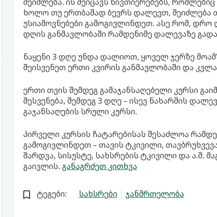
შეიძლება. ის შეიცავს ნივთიერებებს, რომლები
ხოლო თუ ერთბაშად ბევრს დალევთ, შეიძლება თ
უსიამოვნებები გამოგივლინდეთ. ასე რომ, დრო
დღის განმავლობაში რამდენიმე დალევაზე გად
ნაყენი 3 დღე უნდა დალიოთ, ყოველ ჯერზე მოამ
შეისვენეთ ერთი კვირის განმავლობაში და კვლა
ერთი თვის შემდეგ გამაჯანსაღებელი კურსი გაიმე
შესვენება, შემდეგ 3 დღე – ისევ ნახარშის დალევ
გაჯანსაღების სრული კურსი.
პირველი კურსის ჩატარებისას შესაძლოა რამდე
გამოგივლინდეთ – თავის ტკივილი, თავბრუხვევა
შარდვა, სისუსტე, სახსრების ტკივილი და ა.შ. 
გაივლის.
განაგრძეთ კითხვა
ტეგები:
სახსრები
ჯანმრთელობა