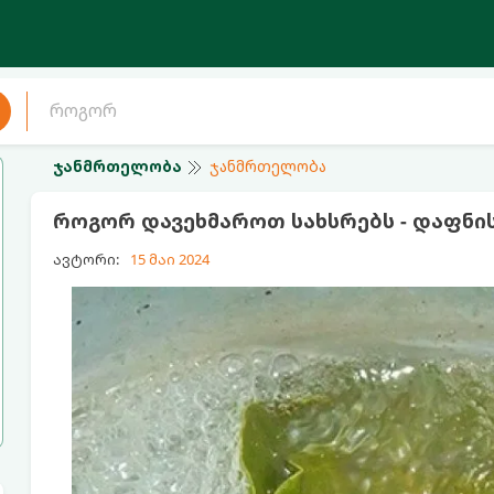
ჯანმრთელობა
ჯანმრთელობა
როგორ დავეხმაროთ სახსრებს - დაფნის
ავტორი:
15 მაი 2024