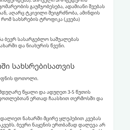
დისფერდება). პირველი პროცედურის
ომარეობის გაუმჯობესება, ადამიანი შვებას
ან, აღარც ტკივილი შეიგრძნობა, ამინდის
 რომ სახსრების ტროფიკა (კვება)
ა ბევრ სასარგებლო საშუალებას
ხარში და ნიახურის წვენი.
ში სახსრებისათვის
დაფნის ფოთოლი.
მდუღარე წყალი და ადუღეთ 3-5 წუთის
 ფოთლებთან ერთად ჩაასხით თერმოსში და
 დალიეთ ნახარში მცირე ყლუპებით კვებას
აკვებს. ბევრი ნაყენის ერთბაშად დალევა არ