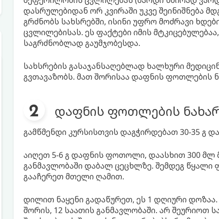
შეფერილობის ცვლილებას (შარდი ხშირად ვარ
დასრულებიდან ორ კვირაში უკვე შეინიშნება მდგ
გრძნობს სახსრებში, ისინი უფრო მოძრავი ხდები
ცვლილებისას. ეს ფაქტები იმის მტკიცებულებაა,
საგრძნობლად გაუმჯობესდა.
სახსრების გასაჯანსაღებლად ხალხური მედიცინ
გვთავაზობს. მათ შორისაა დაფნის ფოთლების ნა
დაფნის ფოთლების ნახარ
გამწმენდი კურსისთვის დაგჭირდებათ 30-35 გ 
აიღეთ 5-6 გ დაფნის ფოთოლი, დაასხით 300 მლ 
განმავლობაში დაბალ ცეცხლზე. შემდეგ წყალი
გააჩერეთ მთელი ღამით.
დილით ნაყენი გადაწურეთ, ეს 1 დღიური დოზაა.
შორის, 12 საათის განმავლობაში. არ შეურიოთ ს