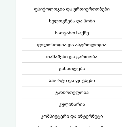
ფსიქოლოგია და ურთიერთობები
ხელოვნება და ჰობი
საოჯახო საქმე
ფილოსოფია და ასტროლოგია
თამაშები და გართობა
განათლება
სპორტი და ფიტნესი
ჯანმრთელობა
კულინარია
კომპიუტერი და ინტერნეტი