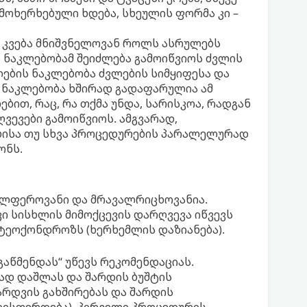
 მოხერხებული ხდება, სხეულის ფორმა კი –
 კვება მნიშვნელოვან როლს ასრულებს
ს ნაკლებობამ შეიძლება გამოიწვიოს ძვლის
ების ნაკლებობა ძვლების სიმყიფესა და
ს ნაკლებობა ხშირად გადაფარულია ამ
ით, რაც, რა თქმა უნდა, სარისკოა, რადგან
ვევები გამოიწვიოს. ამგვარად,
ებისა თუ სხვა პროცედურების პარალელურად
ონს.
ალფეროვანი და მრავალრიცხოვანია.
ი სისხლის მიმოქცევის დარღვევა იწვევს
სტეოქონდროზს (ხერხემლის დაზიანება).
აწმენდას“ უწევს რეკომენდაციას.
რად დაშლას და შარდის ბუშტის
შარდვის გახშირებას და შარდის