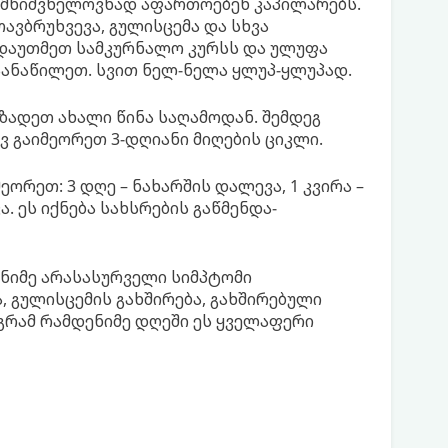
ც მნიშვნელოვნად აფართოებენ კაპილარებს.
ავბრუხვევა, გულისცემა და სხვა
 დაუთმეთ სამკურნალო კურსს და ულუფა
აანაწილეთ. სვით ნელ-ნელა ყლუპ-ყლუპად.
ზადეთ ახალი წინა საღამოდან. შემდეგ
ვ გაიმეორეთ 3-დღიანი მიღების ციკლი.
ორეთ: 3 დღე – ნახარშის დალევა, 1 კვირა –
ა. ეს იქნება სახსრების გაწმენდა-
ნიმე არასასურველი სიმპტომი
, გულისცემის გახშირება, გახშირებული
მაგრამ რამდენიმე დღეში ეს ყველაფერი