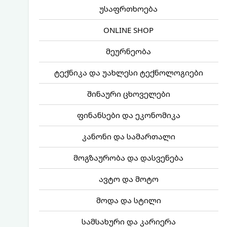
უსაფრთხოება
ONLINE SHOP
მეურნეობა
ტექნიკა და უახლესი ტექნოლოგიები
შინაური ცხოველები
ფინანსები და ეკონომიკა
კანონი და სამართალი
მოგზაურობა და დასვენება
ავტო და მოტო
მოდა და სტილი
სამსახური და კარიერა