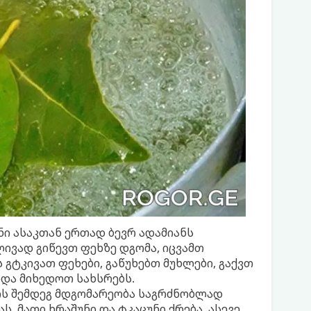
ნი ასაკთან ერთად ბევრ ადამიანს
ივად გიწევთ ფეხზე დგომა, იცვამთ
გტკივათ ფეხები, გაწუხებთ მუხლები, გაქვთ
და მიხედოთ სახსრებს.
ის შემდეგ მდგომარეობა საგრძნობლად
, მათი ხრაშუნი და ტკაცუნი ქრება, ასევე