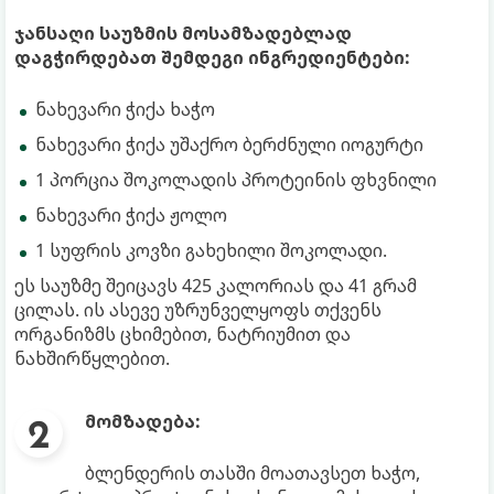
ჯანსაღი საუზმის მოსამზადებლად
დაგჭირდებათ შემდეგი ინგრედიენტები:
ნახევარი ჭიქა ხაჭო
ნახევარი ჭიქა უშაქრო ბერძნული იოგურტი
1 პორცია შოკოლადის პროტეინის ფხვნილი
ნახევარი ჭიქა ჟოლო
1 სუფრის კოვზი გახეხილი შოკოლადი.
ეს საუზმე შეიცავს 425 კალორიას და 41 გრამ
ცილას. ის ასევე უზრუნველყოფს თქვენს
ორგანიზმს ცხიმებით, ნატრიუმით და
ნახშირწყლებით.
მომზადება:
ბლენდერის თასში მოათავსეთ ხაჭო,