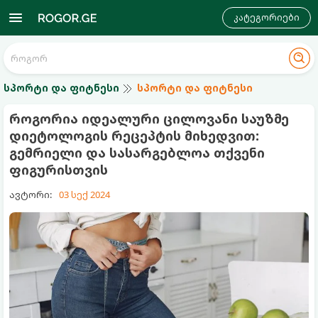
კატეგორიები
სპორტი და ფიტნესი
სპორტი და ფიტნესი
როგორია იდეალური ცილოვანი საუზმე
დიეტოლოგის რეცეპტის მიხედვით:
გემრიელი და სასარგებლოა თქვენი
ფიგურისთვის
ავტორი:
03 სექ 2024