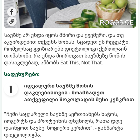
საუზმე არ უნდა იყოს მწირი და უგემური. და თუ
აკვირდებით თქვენს წონას, სცადეთ ეს რეცეპტი,
რომელსაც გვიზიარებს დიეტოლოგი ქეროლაინ
თომასონი. რა უნდა მიირთვათ საუზმეზე წონის
დასაკლებად, ამბობს Eat This, Not That.
საფეხურები:
იდეალური საუზმე წონის
დაკლებისთვის - მოამზადეთ
ათქვეფილი შოკოლადის მუსი კენკრით
"ჩემი საყვარელი საუზმე აერთიანებს ხაჭოს,
იოგურტს და პროტეინის ფხვნილს, რათა დღე
დაიწყოთ სავსე, ნოყიერი კერძით", - განმარტა
დიეტოლოგმა.