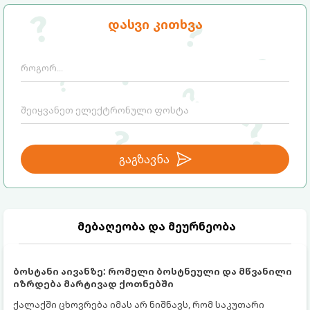
მათი ეფექტი და რას ფიქრობს ამაზე
თანამედროვე მედიცინა.
დასვი კითხვა
გაგზავნა
მებაღეობა და მეურნეობა
ბოსტანი აივანზე: რომელი ბოსტნეული და მწვანილი
იზრდება მარტივად ქოთნებში
ქალაქში ცხოვრება იმას არ ნიშნავს, რომ საკუთარი