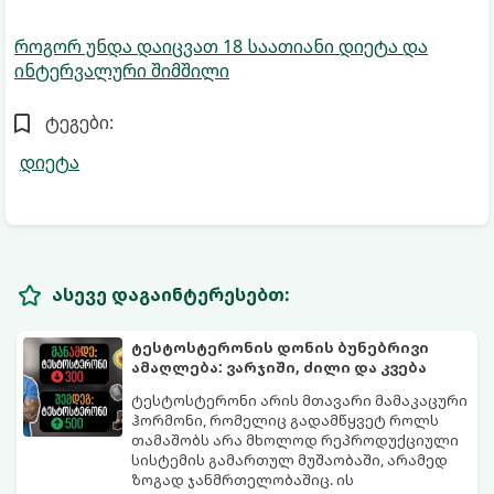
როგორ უნდა დაიცვათ 18 საათიანი დიეტა და
ინტერვალური შიმშილი
ტეგები:
დიეტა
ასევე დაგაინტერესებთ:
ტესტოსტერონის დონის ბუნებრივი
ამაღლება: ვარჯიში, ძილი და კვება
ტესტოსტერონი არის მთავარი მამაკაცური
ჰორმონი, რომელიც გადამწყვეტ როლს
თამაშობს არა მხოლოდ რეპროდუქციული
სისტემის გამართულ მუშაობაში, არამედ
ზოგად ჯანმრთელობაშიც. ის