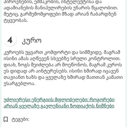
პიროვნების, ეშმაკობის, ინტელექტისა და
ადამიანების მანიპულირების უნარის წყალობით.
მეტიც, გარშემომყოფები მზად არიან ჩაბარდნენ
ტყვეობას.
კურო
კუროებს უყვართ კომფორტი და სიმშვიდე. მაგრამ
ისინი ამას აღწევენ სხვებზე სრული კონტროლით.
დიახ, ზოგს შეიძლება არ მოეწონოს, მაგრამ კუროს
ეს დიდად არ აინტერესებს. ისინი ხშირად იცავენ
თავიანთ ხაზს და ყველაზე ხშირად მათთან კამათი
უსარგებლოა.
უძლიერესი ენერგიის მფლობელები: როგორები
არიან ყველაზე გავლენიანი ზოდიაქოს ნიშნები
ტეგები: