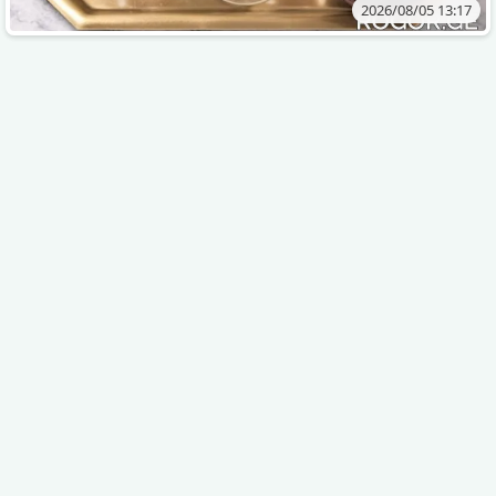
2026/08/05 13:17