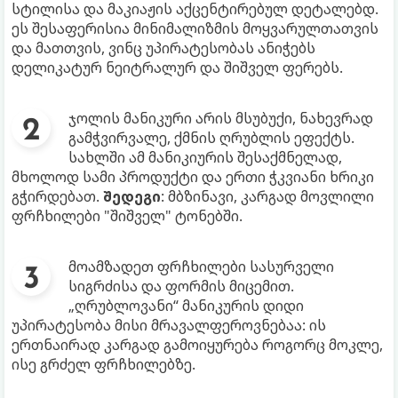
სტილისა და მაკიაჟის აქცენტირებულ დეტალებდ.
ეს შესაფერისია მინიმალიზმის მოყვარულთათვის
და მათთვის, ვინც უპირატესობას ანიჭებს
დელიკატურ ნეიტრალურ და შიშველ ფერებს.
ჯოლის მანიკური არის მსუბუქი, ნახევრად
გამჭვირვალე, ქმნის ღრუბლის ეფექტს.
სახლში ამ მანიკიურის შესაქმნელად,
მხოლოდ სამი პროდუქტი და ერთი ჭკვიანი ხრიკი
გჭირდებათ.
შედეგი
: მბზინავი, კარგად მოვლილი
ფრჩხილები "შიშველ" ტონებში.
მოამზადეთ ფრჩხილები სასურველი
სიგრძისა და ფორმის მიცემით.
„ღრუბლოვანი“ მანიკურის დიდი
უპირატესობა მისი მრავალფეროვნებაა: ის
ერთნაირად კარგად გამოიყურება როგორც მოკლე,
ისე გრძელ ფრჩხილებზე.