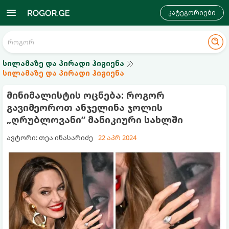
კატეგორიები
სილამაზე და პირადი ჰიგიენა
სილამაზე და პირადი ჰიგიენა
მინიმალისტის ოცნება: როგორ
გავიმეოროთ ანჯელინა ჯოლის
„ღრუბლოვანი“ მანიკიური სახლში
ავტორი: თეა ინასარიძე
22 აპრ 2024