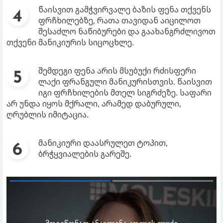
წაისვით გამჭვირვალე ბაზის ფენა თქვენს
ფრჩხილებზე, რათა თავიდან აიცილოთ
შესაძლო ნაწიბურები და გაახანგრძლივოთ
თქვენი მანიკიურის სიცოცხლე.
შემდეგი ფენა არის მსუბუქი რძისფერი
ლაქი ფრანგული მანიკურისთვის. წაისვით
იგი ფრჩხილების მთელ სიგრძეზე. საფარი
არ უნდა იყოს მქრალი, არამედ დაბურული,
ღრუბლის იმიტაცია.
მანიკიური დაასრულეთ ტოპით,
ბრჭყვიალების გარეშე.