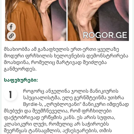
მსახიობმა ამ გაზაფხულის ერთ-ერთი ყველაზე
მოდური ფრჩხილის ხელოვნების დემონსტრირება
მოახდინა, რომელიც მარტივად შეიძლება
განმეორდეს.
საფეხურები:
როგორც ანჯელინა ჯოლის მანიკიურის
სპეციალისტმა, ელე გერნშტეინმა უთხრა
Byrdie-ს, „ღრუბლოვანი“ მანიკური იმდენად
მსუბუქი და შეუმჩნეველია, რომ ფრჩხილები
ფაქტობრივად ერწყმის კანს. ეს არის სუფთა,
კლასიკური ლუქი, რომელიც არ საჭიროებს
შეერწყას ტანსაცმლის, აქსესუარების, თმის