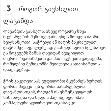
როგორ გავსხლათ
ლავანდა
ლავანდის გასხვლა, ისევე როგორც სხვა
მცენარეების შემთხვევაში, უნდა მოხდეს ბასრი
ხელსაწყოთი, საჭრელი ან ბაღის მაკრატლით.
დაჭრამდე აუცილებლად გაასუფთავოთ ხელსაწყო.
ეს მოგვცემს შანსს თავიდან ავიცილოთ
მიკროორგანიზმების და პათოგენების გადაცემა,
რომლებიც შემდგომში შეიძლება გადაიზარდოს
დაავადებად.
ჭრის გაკეთებისას ვცდილობთ მცენარეს ბურთის
ფორმა მივცეთ. ეს ფორმა სასარგებლოა
ლავანდისთვის, რადგან ის უზრუნველყოფს
სინათლესა და სუფთა ჰაერზე წვდომას
კომპაქტური ყლორტებისთვისაც კი.