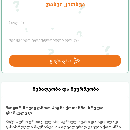
დასვი კითხვა
როგორ გადავარჩინოთ ახალგაზრდა ხეები
ზაფხულის სიცხეში:
გაგზავნა
მებაღეობა და მეურნეობა
როგორ მოვიყვანოთ პიტნა ქოთანში: სრული
გზამკვლევი
პიტნა ერთ-ერთი ყველაზე სურნელოვანი და ადვილად
გასაზრდელი მცენარეა. ის იდეალურად ეგუება ქოთანში