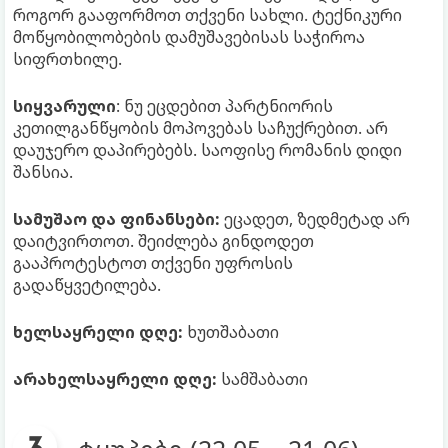
როგორ გააფორმოთ თქვენი სახლი. ტექნიკური
მოწყობილობების დამუშავებისას საჭიროა
სიფრთხილე.
სიყვარული
: ნუ ეცდებით პარტნიორის
კეთილგანწყობის მოპოვებას საჩუქრებით. არ
დაუჯერო დაპირებებს. საოფისე რომანის დიდი
შანსია.
სამუშაო და ფინანსები:
ეცადეთ, ზედმეტად არ
დაიტვირთოთ. შეიძლება გინდოდეთ
გააპროტესტოთ თქვენი უფროსის
გადაწყვეტილება.
ხელსაყრელი დღე:
ხუთშაბათი
არახელსაყრელი დღე:
სამშაბათი