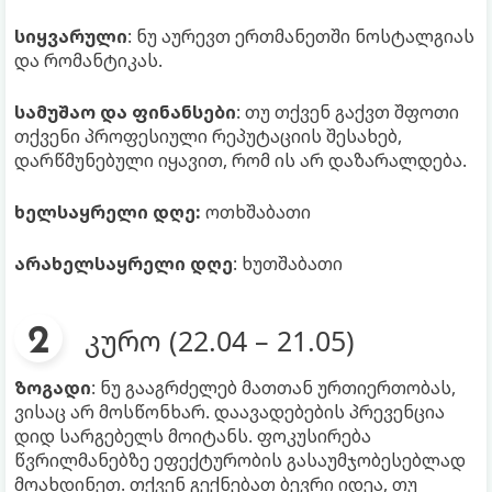
სიყვარული
: ნუ აურევთ ერთმანეთში ნოსტალგიას
და რომანტიკას.
სამუშაო და ფინანსები
: თუ თქვენ გაქვთ შფოთი
თქვენი პროფესიული რეპუტაციის შესახებ,
დარწმუნებული იყავით, რომ ის არ დაზარალდება.
ხელსაყრელი დღე:
ოთხშაბათი
არახელსაყრელი დღე
: ხუთშაბათი
კურო (22.04 – 21.05)
ზოგადი
: ნუ გააგრძელებ მათთან ურთიერთობას,
ვისაც არ მოსწონხარ. დაავადებების პრევენცია
დიდ სარგებელს მოიტანს. ფოკუსირება
წვრილმანებზე ეფექტურობის გასაუმჯობესებლად
მოახდინეთ. თქვენ გექნებათ ბევრი იდეა, თუ