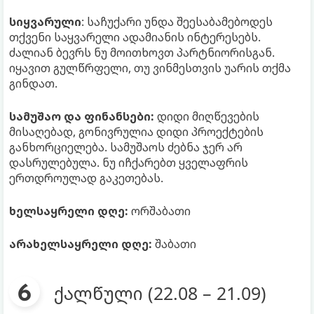
სიყვარული
: საჩუქარი უნდა შეესაბამებოდეს
თქვენი საყვარელი ადამიანის ინტერესებს.
ძალიან ბევრს ნუ მოითხოვთ პარტნიორისგან.
იყავით გულწრფელი, თუ ვინმესთვის უარის თქმა
გინდათ.
სამუშაო და ფინანსები:
დიდი მიღწევების
მისაღებად, გონივრულია დიდი პროექტების
განხორციელება. სამუშაოს ძებნა ჯერ არ
დასრულებულა. ნუ იჩქარებთ ყველაფრის
ერთდროულად გაკეთებას.
ხელსაყრელი დღე:
ორშაბათი
არახელსაყრელი დღე:
შაბათი
ქალწული (22.08 – 21.09)