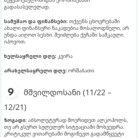
შეყვარებულობიდან ქორწინებაში
გადასასვლელად.
სამუშაო და ფინანსები:
თქვენს ცხოვრებაში
ახალი ფინანსური ნაკადებია მოსალოდნელი. არ
უნდა აიღოთ სესხი. შეიძლება ქუჩაში სამკაული
იპოვოთ.
ხელსაყრელი დღე:
კვირა
არახელსაყრელი დღე:
ორშაბათი
მშვილდოსანი (11/22 –
12/21)
ზოგადი
: აბსოლუტურად მოერიდეთ ალკოჰოლს,
თუ არ გსურთ სულელურ სიტუაციაში მოხვედრა.
კრიტიკულ ვითარებაში მოგიწევთ გადამწყვეტი