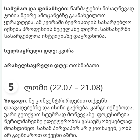
სამუშაო და ფინანსები:
წარმატების მისაღწევად
ჯობია მცირე ამოცანებზე გაამახვილოთ
ყურადღება. ამ კვირაში ბევრისთვის სასარგებლო
იქნება პროფესიის შეცვლაზე ფიქრი. სამსახურში
სასარგებლოა ინტუიციაზე დაყრდნობა.
ხელსაყრელი დღე:
კვირა
არახელსაყრელი დღე:
ოთხშაბათი
ლომი (22.07 – 21.08)
ზოგადი
: ნუ კონცენტრირდებით თქვენს
დაავადებებზე და ისინი გაქრება. კარგი იქნებოდა,
უარი გეთქვათ სტუმრად მოწვევაზე. ფოკუსირება
წვრილმანებზე ეფექტურობის გასაუმჯობესებლად
მოახდინეთ. სანამ პირდაპირ არ გკითხავენ, ჯობს
არ გაუზიაროთ თქვენი აზრი.