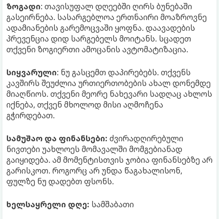
ზოგადი
: თავისუფალ დღეებში ღირს ბუნებაში
გასეირნება. სასარგებლოა ერთნაირი მოაზროვნე
ადამიანების გარემოცვაში ყოფნა. დაავადების
პრევენცია დიდ სარგებელს მოიტანს. სცადეთ
თქვენი ზოგიერთი ამოცანის ავტომატიზაცია.
სიყვარული
: ნუ გასცემთ დაპირებებს. თქვენს
კავშირს შეუძლია ურთიერთობების ახალ დონემდე
მიაღწიოს. თქვენი მეორე ნახევარი სადღაც ახლოს
იქნება, თქვენ მხოლოდ მისი აღმოჩენა
გჭირდებათ.
სამუშაო და ფინანსები:
ძვირადღირებული
ნივთები უახლოეს მომავალში მომგებიანად
გაიყიდება. ამ მომენტისთვის ჯობია ფინანსებზე არ
გარისკოთ. როგორც არ უნდა წაგახალისონ,
ფულზე ნუ დადებთ ფსონს.
ხელსაყრელი დღე:
სამშაბათი