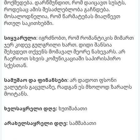
მოქმედება. დარწმუნდით, რომ დაიცავთ სუსტს,
როდესაც ამის შესაძლებლობა გაჩნდება.
მოსალოდნელია, რომ წარმატებას მიაღწევთ
რთულ საკითხებში.
სიყვარული
: იგრძნობთ, რომ რომანტიკის მიმართ
ჯერ კიდევ გულგრილი ხართ. დიდი შანსია
შეხვდეთ თქვენს მომავალ მეორე ნახევარს. არ
ჩაერიოთ სხვის კომუნიკაციაში საპირისპირო
სქესთან.
სამუშაო და ფინანსები
: არ დადოთ ფსონი
ვალუტის გაცვლაზე, რადგან ეს მხოლოდ ზარალს
მოიტანს.
ხელსაყრელი დღე:
ხუთშაბათი
არახელსაყრელი დღე:
სამშაბათი