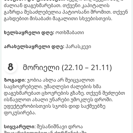
ძალიან დაგეხმარებათ. თქვენი კაპიტალის
გაზრდა შესაძლებელია პატიოსანი შრომით. თქვენ
გახდებით მისაბაძი მაგალითი სხვებისთვის.
ხელსაყრელი დღე:
ოთხშაბათი
არახელსაყრელი დღე:
პარასკევი
მორიელი (22.10 – 21.11)
ზოგადი
: ჯობია ახლა არ შეიცვალოთ
საცხოვრებელი. უმაღლესი ძალების ხმა
დაგეხმარებათ ცხოვრების გზაზე. თქვენ შეძლებთ
ისწავლოთ ახალი უნარები უმოკლეს დროში.
ეფექტურობისთვის სჯობს დიდ საქმეებზე
ფოკუსირება.
სიყვარული
: შესანიშნავი დროა