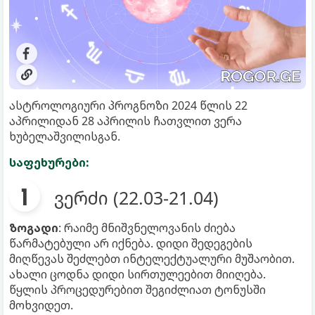
ასტროლოგიური პროგნოზი 2024 წლის 22
აპრილიდან 28 აპრილის ჩათვლით ვერა
ხუბელაშვილისგან.
საფეხურები:
ვერძი (22.03-21.04)
ზოგადი
: რაიმე მნიშვნელოვანის ძიება
წარმატებული არ იქნება. დიდი შედეგების
მიღწევას შეძლებთ ინტელექტუალური მუშაობით.
ახალი ცოდნა დიდი სირთულეებით მიიღება.
წყლის პროცედურებით შეგიძლიათ ტონუსში
მოხვიდეთ.