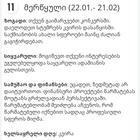
მერწყული (22.01.- 21.02)
ზოგადი
: თქვენ გაიმარჯვებთ კონკურსში.
დაელოდეთ სტუმრებს კვირის დასაწყისში.
საქმიანობის ახალი სფეროები მაინც ძალიან
გაგიჭირდებათ.
სიყვარული
: მოგიწევთ თქვენი ინტერესების
უგულებელყოფა საყვარელი ადამიანის
გულისთვის.
სამუშაო და ფინანსები
: ეცადეთ, ზედმეტად არ
დაიტვირთოთ. ფინანსური პროექტები წარმატებას
მოუტანს გრძელვადიან პერსპექტივაში.
წარუმატებლობამ შეიძლება აჩვენოს, რომ
წარმატებული იქნებით სადღაც პროფესიული
სფეროს მიღმა.
ხელსაყრელი დღე:
კვირა