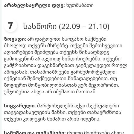
არახელსაყრელი დღე:
ხუთშაბათი
სასწორი (22.09 – 21.10)
ზოგადი
: არ დატოვოთ საოჯახო საქმეები
მხოლოდ თქვენს მხრებზე. თქვენი შემთხვევითი
აღიარებები შეიძლება თქვენს წინააღმდეგ
გამოიყენონ არაკეთილსინდისიერებმა. თქვენი
გამჭრიახობა დაგეხმარებათ გაუმკლავდეთ რთულ
ამოცანას. თანამოაზრეები გარშემორტყმული
იქნებიან შემოქმედებითი წინადადებებით. თუ
ზოგიერთ მოწყობილობასთან ვერ მეგობრობთ,
უმჯობესია ახლა არ იმუშაოთ მათთან.
სიყვარული
: მარტოხელებს აქვთ სექსუალური
თავგადასავლების შანსი. თქვენი თანაგრძნობა
თქვენი კოლეგის მიმართ არის ილუზია.
სამუშაო და ფინანსები:
ძველი მიღწევები ახლა