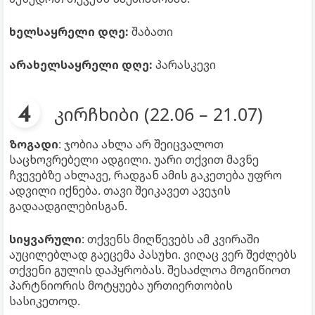
ხელსაყრელი დღე:
შაბათი
არახელსაყრელი დღე:
პარასკევი
კირჩხიბი (22.06 – 21.07)
ზოგადი
: ჯობია ახლა არ შეიცვალოთ
საცხოვრებელი ადგილი. უარი თქვით მავნე
ჩვევებზე ახლავე, რადგან ამის გაკეთება უფრო
ადვილი იქნება. თავი შეიკავეთ ავეჯის
გადაადგილებისგან.
სიყვარული
: თქვენს მიღწევებს ამ კვირაში
აუცილებლად გაეცემა პასუხი. ვიღაც ვერ შეძლებს
თქვენი გულის დაპყრობას. შესაძლოა მოგიწიოთ
პარტნიორის მოტყუება ურთიერთობის
სასიკეთოდ.