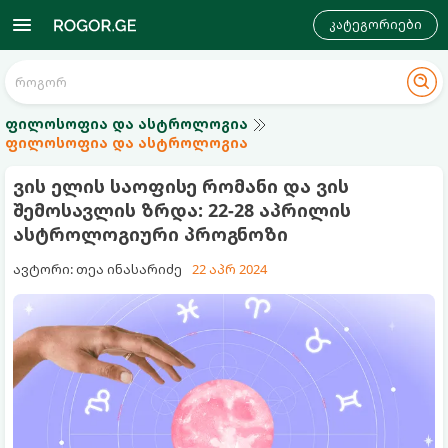
კატეგორიები
ფილოსოფია და ასტროლოგია
ფილოსოფია და ასტროლოგია
ვის ელის საოფისე რომანი და ვის
შემოსავლის ზრდა: 22-28 აპრილის
ასტროლოგიური პროგნოზი
ავტორი: თეა ინასარიძე
22 აპრ 2024