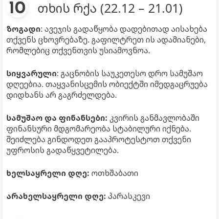
თხის რქა (22.12 – 21.01)
ზოგადი
: ავეჯის გადაწყობა დადებითად აისახება
თქვენს ცხოვრებაზე. გაფილტრეთ ის ადამიანები,
რომლებიც თქვენთვის უსიამოვნოა.
სიყვარული
: გაცნობის საუკეთესო დრო სამუშაო
დღეებია. თაყვანისცემის ობიექტში იმედგაცრუება
დიდხანს არ გაგრძელდება.
სამუშაო და ფინანსები:
კვირის განმავლობაში
ფინანსური მდგომარეობა სტაბილური იქნება.
შეიძლება გინდოდეთ გააპროტესტოთ თქვენი
უფროსის გადაწყვეტილება.
ხელსაყრელი დღე:
ოთხშაბათი
არახელსაყრელი დღე:
პარასკევი