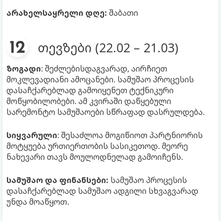
არახელსაყრელი დღე:
შაბათი
თევზები (22.02 – 21.03)
ზოგადი
: შეძლებისდაგვარად, აირჩიეთ
მოკლევადიანი ამოცანები. სამუშაო პროცესის
დასაჩქარებლად გამოიყენეთ ტექნიკური
მოწყობილობები. ამ კვირაში დაწყებული
სარემონტო სამუშაოები სწრაფად დასრულდება.
სიყვარული
: შესაძლოა მოგიწიოთ პარტნიორის
მოტყუება ურთიერთობის სასიკეთოდ. მეორე
ნახევარი თავს მოულოდნელად გამოიჩენს.
სამუშაო და ფინანსები:
სამუშაო პროცესის
დასაჩქარებლად სამუშაო ადგილი სხვაგვარად
უნდა მოაწყოთ.