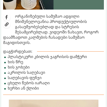
ორგანიზებული სამუშაო ადგილი
მნიშვნელოვანია პროდუქტიულობის
გასაუმჯობესებლად და სტრესის
შესამცირებლად. ვიდეოში ნახავთ, როგორ
დაამზადოთ კალმების ჩასადები სამუშაო
მაგიდისთვის.
დაგჭირდებათ:
პლასტიკური კბილის ჯაგრისის დამჭერი
ხის წრე
ხის ჯოხები
აკრილის საღებავი
საღებავის ფუნჯი
ცხელი წებოს იარაღი
ხერხი ან ქლიბი