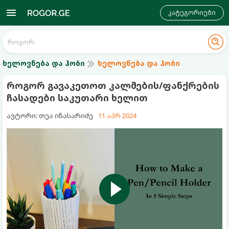
კატეგორიები
ხელოვნება და ჰობი
ხელოვნება და ჰობი
როგორ გავაკეთოთ კალმების/ფანქრების
ჩასადები საკუთარი ხელით
ავტორი: თეა ინასარიძე
11 აპრ 2024