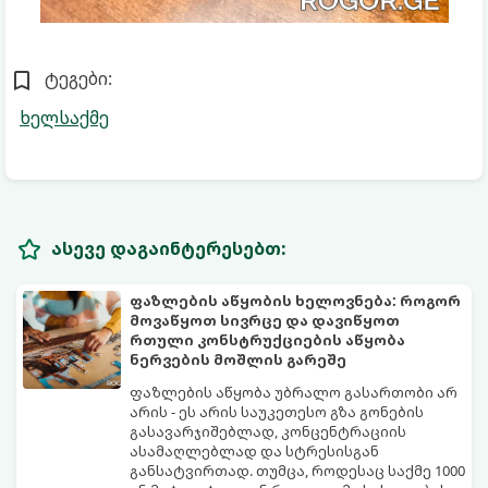
ტეგები:
ხელსაქმე
ასევე დაგაინტერესებთ:
ფაზლების აწყობის ხელოვნება: როგორ
მოვაწყოთ სივრცე და დავიწყოთ
რთული კონსტრუქციების აწყობა
ნერვების მოშლის გარეშე
ფაზლების აწყობა უბრალო გასართობი არ
არის - ეს არის საუკეთესო გზა გონების
გასავარჯიშებლად, კონცენტრაციის
ასამაღლებლად და სტრესისგან
განსატვირთად. თუმცა, როდესაც საქმე 1000