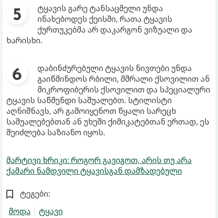
ტყავის გარე ტანსაცმელი უნდა
ინახებოდეს ქეისში, რათა ტყავის
ქურთუკებმა არ დაკარგონ ვიზუალი და
ხარისხი.
დაბინძურებული ტყავის ნივთები უნდა
გაიწმინდოს რბილი, მშრალი ქსოვილით ან
მიკროფიბერის ქსოვილით და სპეციალური
ტყავის საწმენდი საშუალებთ. სტილისტი
აღნიშნავს, არ გამოიყენოთ წყალი სარეცხ
საშუალებებთან ან უხეში ქიმიკატებთან ერთად, ეს
შეიძლება საზიანო იყოს.
მარტივი ხრიკი: როგორ გავიგოთ, არის თუ არა
ქამარი ნამდვილი ტყავისგან დამზადებული
ტეგები:
მოდა
ტყავი