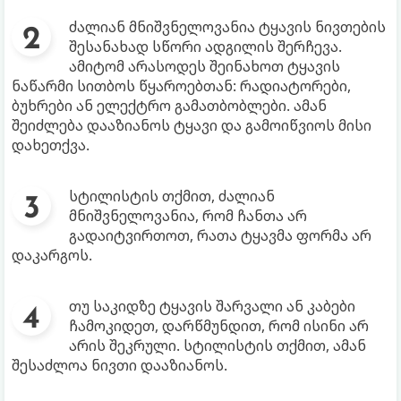
ძალიან მნიშვნელოვანია ტყავის ნივთების
შესანახად სწორი ადგილის შერჩევა.
ამიტომ არასოდეს შეინახოთ ტყავის
ნაწარმი სითბოს წყაროებთან: რადიატორები,
ბუხრები ან ელექტრო გამათბობლები. ამან
შეიძლება დააზიანოს ტყავი და გამოიწვიოს მისი
დახეთქვა.
სტილისტის თქმით, ძალიან
მნიშვნელოვანია, რომ ჩანთა არ
გადაიტვირთოთ, რათა ტყავმა ფორმა არ
დაკარგოს.
თუ საკიდზე ტყავის შარვალი ან კაბები
ჩამოკიდეთ, დარწმუნდით, რომ ისინი არ
არის შეკრული. სტილისტის თქმით, ამან
შესაძლოა ნივთი დააზიანოს.