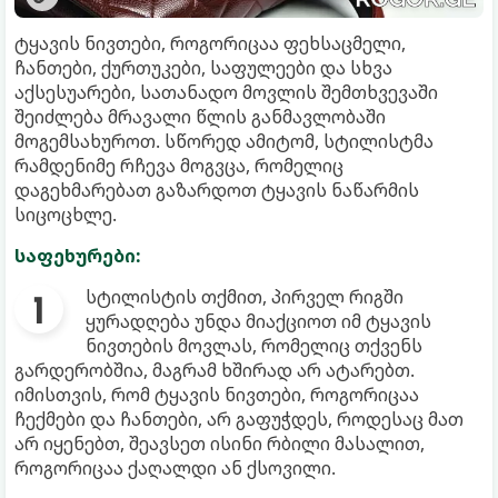
ტყავის ნივთები, როგორიცაა ფეხსაცმელი,
ჩანთები, ქურთუკები, საფულეები და სხვა
აქსესუარები, სათანადო მოვლის შემთხვევაში
შეიძლება მრავალი წლის განმავლობაში
მოგემსახუროთ. სწორედ ამიტომ, სტილისტმა
რამდენიმე რჩევა მოგვცა, რომელიც
დაგეხმარებათ გაზარდოთ ტყავის ნაწარმის
სიცოცხლე.
საფეხურები:
სტილისტის თქმით, პირველ რიგში
ყურადღება უნდა მიაქციოთ იმ ტყავის
ნივთების მოვლას, რომელიც თქვენს
გარდერობშია, მაგრამ ხშირად არ ატარებთ.
იმისთვის, რომ ტყავის ნივთები, როგორიცაა
ჩექმები და ჩანთები, არ გაფუჭდეს, როდესაც მათ
არ იყენებთ, შეავსეთ ისინი რბილი მასალით,
როგორიცაა ქაღალდი ან ქსოვილი.