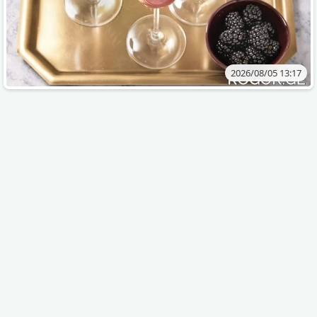
2026/08/05 13:17