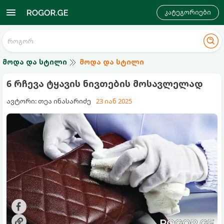
კატეგორიები
მოდა და სტილი
მოდა და სტილი
6 რჩევა ტყავის ნივთების მოსავლელად
ავტორი: თეა ინასარიძე
23 იან 2025