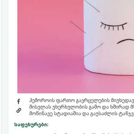
ჰემოროის ფართო გავრცელების მიუხედავა
მისვლას უხერხულობის გამო და ხშირად მ
მოწინავე სტადიაშია და გაუსაძლის ტანჯვა
საფეხურები: