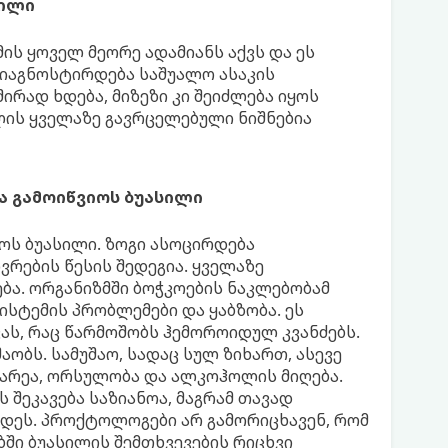
სილი
ის ყოველ მეორე ადამიანს აქვს და ეს
დიაგნოსტირდება საშუალო ასაკის
ირად ხდება, მიზეზი კი შეიძლება იყოს
ილის ყველაზე გავრცელებული ნიშნებია
ა გამოიწვიოს ბუასილი
ოს ბუასილი. ზოგი ასოცირდება
ვრების წესის შედეგია. ყველაზე
ბა. ორგანიზმში ბოჭკოების ნაკლებობამ
სტემის პრობლემები და ყაბზობა. ეს
ას, რაც წარმოშობს ჰემოროიდულ კვანძებს.
ობს. სამუშაო, სადაც სულ ზიხართ, ასევე
იარეა, ორსულობა და ალკოჰოლის მიღება.
შეკავება საზიანოა, მაგრამ თავად
დეს. პროქტოლოგები არ გამორიცხავენ, რომ
ი ბუასილის შემთხვევების რიცხვი