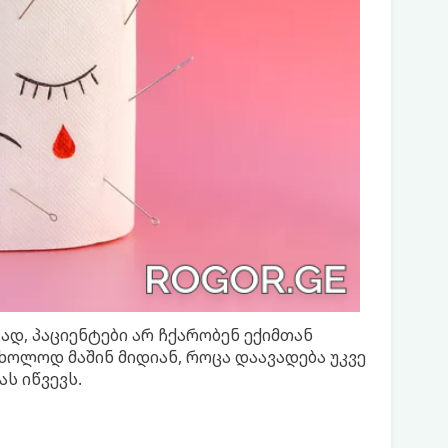
დ, პაციენტები არ ჩქარობენ ექიმთან
ხოლოდ მაშინ მიდიან, როცა დაავადება უკვე
ს იწვევს.