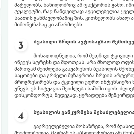
მატულობს, ნაწილობრივ ამ ფაქტორის გამო. იმი
ტუალეტში, რაც ნამდვილად აუცილებელია ყველა
საათის განმავლობაშიც ზის, კითხულობს ახალ ამ
მიმოწერასაც კი აწარმოებს.
ბუასილი ზრდის ავტოსაგზაო შემთხვ
მოსალოდნელია, რომ მუდმივი ტკივილი
იწვევს სტრესს და შფოთვას. არა მხოლოდ ოფის
მართვამ შეიძლება გააუარესოს ბუასილის მქონე
საცობები და გრძელი მგზავრობა ზრდის არტერიუ
პროგრესირებს და ტკივილი უფრო ინტენსიური ხდ
უწევს, ეს სიტუაცია შეიძლება საშიში იყოს. ძლ
დისკომფორტს, შედეგად, ყურადღება შემცირდება
ბუასილის განკურნება შესაძლებელია
გავრცელებულია მოსაზრება, რომ ბუასილ
შეუძლებელია. მაგრამ ეს აბსოლუტურად არ შეეს