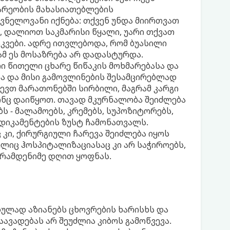
არეობის მახასიათებლების
ვნელოვანი იქნება: თქვენ უნდა მიირთვათ
), დალიოთ საკმარისი წყალი, უარი თქვათ
კვები. ადრე ითვლებოდა, რომ ბუასილი
ამ ეს მოსაზრება არ დადასტურდა.
ი წითელი ცხარე წიწაკის მოხმარებასა და
სა და მისი გამოვლინების შესამცირებლად
წევთ მარათონებში სირბილი, მაგრამ კარგი
ინც დაიწყოთ. თავად მკურნალობა შეიძლება
ს - მალამოებს, კრემებს, სუპოზიტორებს,
მედიკამენტების ზუსტ ჩამონათვალს.
 კი, ქირურგიული ჩარევა შეიძლება იყოს
ელიც ჰოსპიტალიზაციასაც კი არ საჭიროებს,
 რამდენიმე დღით ყოფნას.
ზულად აზიანებს ცხოვრების ხარისხს და
აავადებას არ შეუძლია კიბოს გამოწვევა.