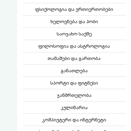
ფსიქოლოგია და ურთიერთობები
ხელოვნება და ჰობი
საოჯახო საქმე
ფილოსოფია და ასტროლოგია
თამაშები და გართობა
განათლება
სპორტი და ფიტნესი
ჯანმრთელობა
კულინარია
კომპიუტერი და ინტერნეტი