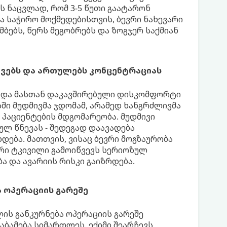
ს ნაცვლად, რომ 3-5 წუთი გაატარონ
 საჭირო მოქმედებისთვის, ბევრი ნახევარი
ბებს, წერს მეგობრებს და ზოგჯერ საქმიან
ევებს და ართულებს კონცენტრაციას
 და მასთან დაკავშირებული დისკომფორტი
ში მუდმივმა ჯდომამ, არამედ ხანგრძლივმა
 პაციენტების მდგომარეობა. მუდმივი
ლ წნევას - შედეგად დაავადება
ება. მათთვის, ვისაც ბევრი მოგზაურობა
იერი ტკივილი გამოიწვევს სერიოზულ
 და ავარიის რისკი გაიზრდება.
 ოპერაციის გარეშე
ის განკურნება ოპერაციის გარეშე
აბამება სიმართლეს. ექიმი შეარჩევს