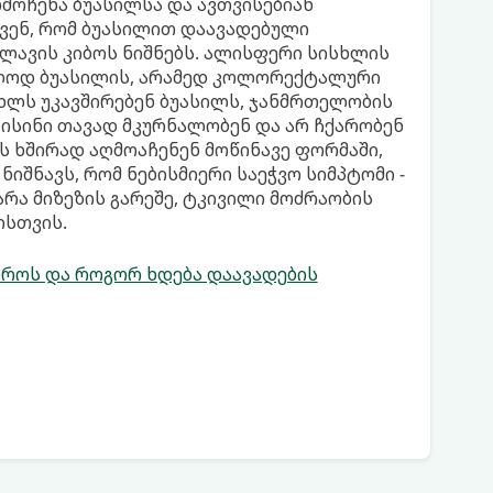
ღმოჩენა ბუასილსა და ავთვისებიან
ავენ, რომ ბუასილით დაავადებული
წლავის კიბოს ნიშნებს. ალისფერი სისხლის
ოლოდ ბუასილის, არამედ კოლორექტალური
სხლს უკავშირებენ ბუასილს, ჯანმრთელობის
ისინი თავად მკურნალობენ და არ ჩქარობენ
ოს ხშირად აღმოაჩენენ მოწინავე ფორმაში,
იშნავს, რომ ნებისმიერი საეჭვო სიმპტომი -
არა მიზეზის გარეშე, ტკივილი მოძრაობის
ისთვის.
დროს და როგორ ხდება დაავადების