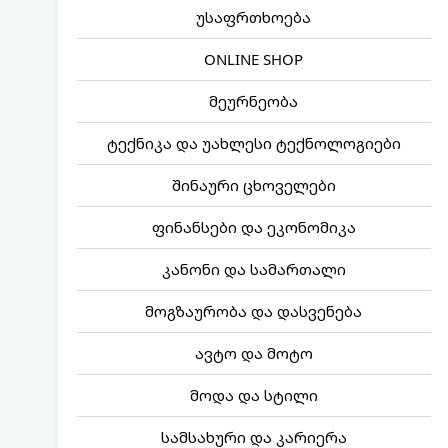
უსაფრთხოება
ONLINE SHOP
მეურნეობა
ტექნიკა და უახლესი ტექნოლოგიები
შინაური ცხოველები
ფინანსები და ეკონომიკა
კანონი და სამართალი
მოგზაურობა და დასვენება
ავტო და მოტო
მოდა და სტილი
სამსახური და კარიერა