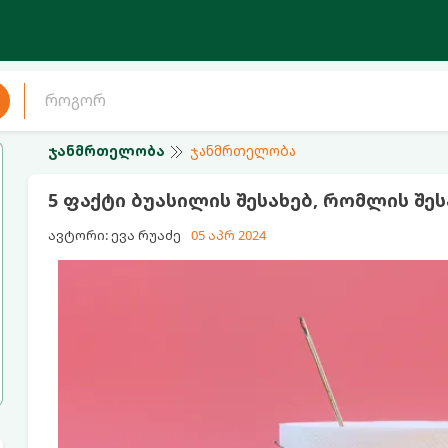
ჯანმრთელობა
ჯანმრთელობა
5 ფაქტი ბუასილის შესახებ, რომლის შეს
ავტორი: ევა რუაძე
05 აპრ 2024