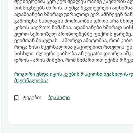
მეცნიერებმა ჯერ ვერ შეძლეს რაიმე კავშირის ა
სიმსივნეებს შორის. თუმცა მკვლევრები აღნიშნ
ადამიანები ხშირად უბრალოდ ვერ ამჩნევენ ნა
გამოჩენა ნაწლავის მოძრაობის დროს არა მხ
კიბოს საერთო ნიშანია. ადამიანები ხშირად სი
უფრო სერიოზულ პრობლემებზე ფიქრის გარეშე. 
ექიმთან მისვლას - სწორედ ამიტომაა, რომ კიბ
როცა მისი მკურნალობა გაცილებით რთულია. ეს ნ
სისხლი, ძლიერი ყაბზობა ან უეცარი დიარეა აშკ
დროს - არის მიზეზი, რომ მიმართოთ ექიმს რჩევ
როგორი უნდა იყოს კვების რაციონი ბუასილის 
მკურნალობა?
ტეგები:
ბუასილი