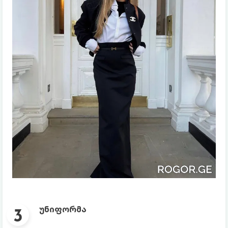
უნიფორმა