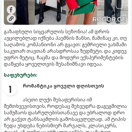
გაზაფხული სიყვარულის სეზონია! ამ დროს
აუცილებლად იქნება პაემნის შანსი, მაშინაც კი, თუ
საღამოს კომპანიონი არ გყავთ: გემრიელი ვახშამი
საკუთარ თავთან არასდროსაა ზედმეტი. და კიდევ
უფრო მეტიც, ჩაცმა და მოდური ექსპერიმენტების
დაწყება ყოველთვის შესანიშნავი იდეაა.
საფეხურები:
რომანტიკა ყოველი დღისთვის
ასეთი ლუქი შესაფერისია იმ
შემთხვევისთვის, როდესაც შეხვედრა დაგეგმილია
სამუშაოს დასრულებისთანავე და უბრალოდ დრო
არ გაქვთ ტანსაცმლის გამოსაცვლელად. ამ ტიპის
ზედა უხდება ნებისმიერ შარვალს, კლასიკურს,