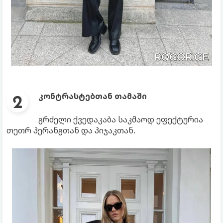
კონტრასტებთან თამაში
გრძელი ქვედაკაბა საკმაოდ ეფექტურია
თეთრ პერანგთან და პიჯაკთან.