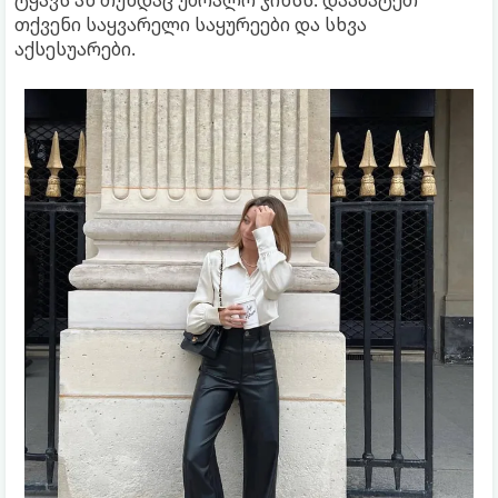
ტყავს ან თუნდაც უბრალო ჯინსს. დაამატეთ
თქვენი საყვარელი საყურეები და სხვა
აქსესუარები.