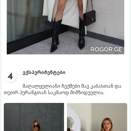
ექსპერიმენტები
მაღალყელიანი ჩექმები შავ კაბასთან და
თეთრ პერანგთან საკმაოდ მიმზიდველია.