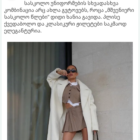
სასკოლო უნიფორმების სხვადასხვა
კომბინაცია არც ახლა გვტოვებს, როცა „მშვენიერი
სასკოლო წლები“ ​​დიდი ხანია გავიდა. პლისე
ქვედაბოლო და კლასიკური ჟილეტები საკმაოდ
ელეგანტურია.