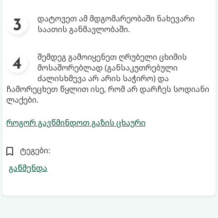
დატოვეთ ამ მდგომარეობაში ნახევარი
საათის განმავლობაში.
შემდეგ გამოიყენეთ ღრუბელი ცხიმის
მოსაშორებლად (განსაკუთრებული
ძალისხმევა არ არის საჭირო) და
ჩამორეცხეთ წყლით ისე, რომ არ დარჩეს სოდიანი
ლაქები.
როგორ გავწმინდოთ გაზის ცხაური
ტეგები:
გაწმენდა