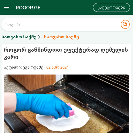
კატეგორიები
საოჯახო საქმე
საოჯახო საქმე
როგორ გაწმინდოთ ეფექტურად ღუმელის
კარი
ავტორი: ევა რუაძე
02 აპრ 2024