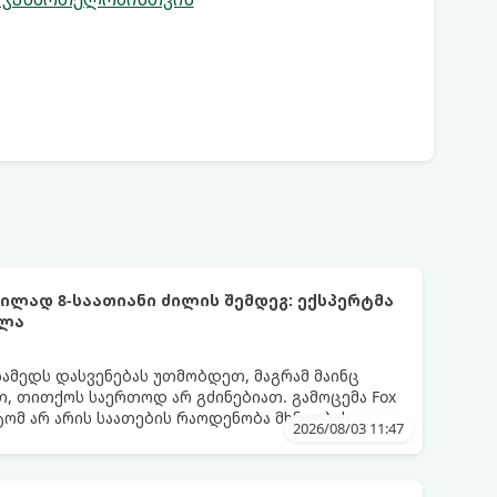
ლად 8-საათიანი ძილის შემდეგ: ექსპერტმა
ელა
სამედს დასვენებას უთმობდეთ, მაგრამ მაინც
, თითქოს საერთოდ არ გძინებიათ. გამოცემა Fox
ატომ არ არის საათების რაოდენობა მხნეობის
2026/08/03 11:47