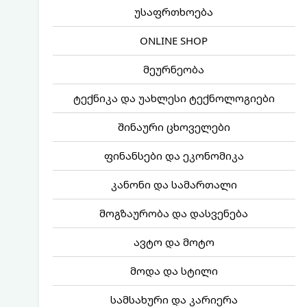
უსაფრთხოება
ONLINE SHOP
მეურნეობა
ტექნიკა და უახლესი ტექნოლოგიები
შინაური ცხოველები
ფინანსები და ეკონომიკა
კანონი და სამართალი
მოგზაურობა და დასვენება
ავტო და მოტო
მოდა და სტილი
სამსახური და კარიერა