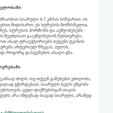
ავლობაში
ოძრაობით სიარული 6-7 კმ/სთ სიჩქარით. ის
რებით მიდიხართ. ეს სტრესის მომხსნელიa.
ნეს, სტრესის ჰორმონს და აუმჯობესებს
ბს შეუძლიათ გააუმჯობესონ მეხსიერება,
ლოთ ახალ ტრაექტორიებს თქვენი ტვინის
ურებს არტერიულ წნევას, პულსს,
დ, როგორც დასვენების ახალი გზა.
ოვრებაში
ჯანსაღ ძილს. თუ თქვენ გაწუხებთ უძილობა,
დვილად გჭირდებათ. სიარული ხელს უწყობს
ნებისთვის, ცუდი ფიქრებისგან თავის
დებს არა იმდენად თავად სიარული, არამედ
ი ჯანმრთელობისთვის