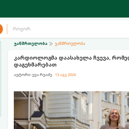
ჯანმრთელობა
ჯანმრთელობა
კარდიოლოგმა დაასახელა ჩვევა, რომე
დაგეხმარებათ
ავტორი: ევა რუაძე
13 აგვ 2024