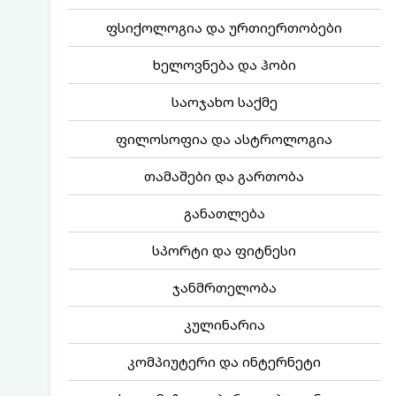
ფსიქოლოგია და ურთიერთობები
ხელოვნება და ჰობი
საოჯახო საქმე
ფილოსოფია და ასტროლოგია
თამაშები და გართობა
განათლება
სპორტი და ფიტნესი
ჯანმრთელობა
კულინარია
კომპიუტერი და ინტერნეტი