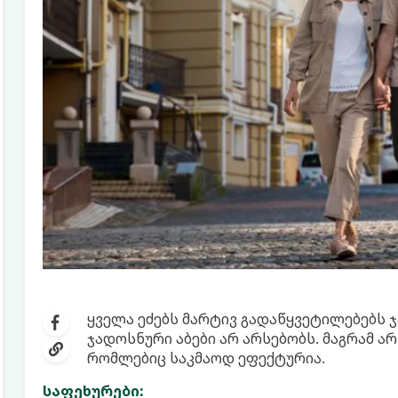
ყველა ეძებს მარტივ გადაწყვეტილებებს
ჯადოსნური აბები არ არსებობს. მაგრამ არ
რომლებიც საკმაოდ ეფექტურია.
საფეხურები: