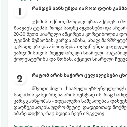
რამდენ ხანს უნდა იაროთ დღის განმ
ექიმის თქმით, მარტივი გზაა აქტიური მ
წააგავს ტემპს, როცა სადმე აგვიანებთ და აჩქა
20-30 წუთი სიარული ამცირებს კორტიზოლის დო
ტვინის მუშაობას. გარდა ამისა, ახალ მარშრუტე
ყურადღება და აზროვნება. თქვენ უნდა დაეუფ
ვარჯიშისთვის. რეგულარული სიარული ასტაბილ
ქოლესტერინს და წონას. აქციეთ სიარული ჩვევა
რატომ არის საჭირო ცვლილებები ცხ
მშვიდი ძილი - სიარული უზრუნველყოფს 
საღამოს გასეირნება არის ზუსტად ის, რაც ნამ
კარგ განწყობას - იდეალური საშუალებაა დასვე
დაღწევისთვის. უფრო მეტიც, დადებითად მოქმე
იმაზე ფიქრი, რაც ხდება ჩვენ ირგვლივ.
როგორია გაზაფხულის 7 ჯანსაღი ჩვევა უკეთეს