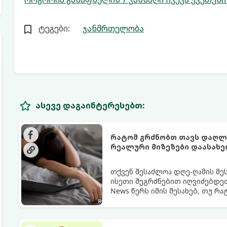
ტეგები:
ჯანმრთელობა
ასევე დაგაინტერესებთ:
რატომ გრძნობთ თავს დაღლი
რეალური მიზეზები დაასახ
თქვენ შესაძლოა დღე-ღამის მე
ისეთი შეგრძნებით იღვიძებდეთ
News წერს იმის შესახებ, თუ რ
გარანტია.