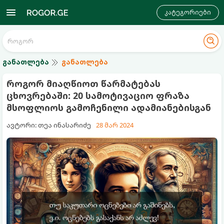
კატეგორიები
განათლება
განათლება
როგორ მიაღწიოთ წარმატებას
ცხოვრებაში: 20 სამოტივაციო ფრაზა
მსოფლიოს გამოჩენილი ადამიანებისგან
ავტორი: თეა ინასარიძე
28 მარ 2024