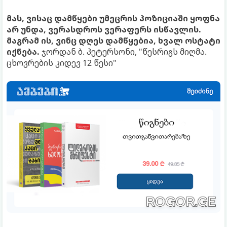
მას, ვისაც დამწყები უმეცრის პოზიციაში ყოფნა
არ უნდა, ვერასდროს ვერაფერს ისწავლის.
მაგრამ ის, ვინც დღეს დამწყებია, ხვალ ოსტატი
იქნება.
ჯორდან ბ. პეტერსონი, "წესრიგს მიღმა.
ცხოვრების კიდევ 12 წესი"