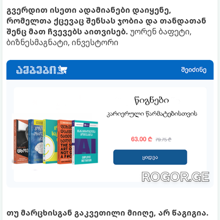
გვერდით ისეთი ადამიანები დაიყენე,
რომელთა ქცევაც შენსას ჯობია და თანდათან
შენც მათ ჩვევებს აითვისებ.
უორენ ბაფეტი,
ბიზნესმაგნატი, ინვესტორი
თუ მარცხისგან გაკვეთილი მიიღე, არ წაგიგია.