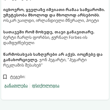
იცხოვრო, ყველაზე იშვიათი რამაა სამყაროში.
უმეტესობა მხოლოდ და მხოლოდ არსებობს
.
ოსკარ უაილდი, ირლანდიელი მწერალი, პოეტი
სათავეში რომ მოხვდე, თავი განავითარე.
ბერტი ჩარლს ფორბსი, ჟურნალ Forbes-ის
დამფუძნებელი
წარმოსახვას საზღვრები არ აქვს. იოცნებე და
განახორციელე.
ჯონ ჰეგარტი, "ჰეგარტი
რეკლამის შესახებ"
ტეგები:
განათლება
ფსიქოლოგია