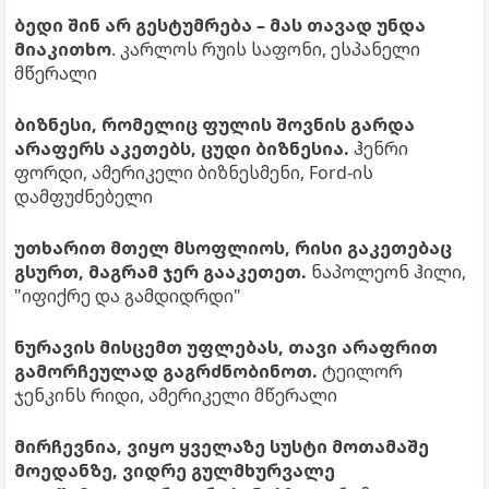
ბედი შინ არ გესტუმრება – მას თავად უნდა
მიაკითხო
. კარლოს რუის საფონი, ესპანელი
მწერალი
ბიზნესი, რომელიც ფულის შოვნის გარდა
არაფერს აკეთებს, ცუდი ბიზნესია.
ჰენრი
ფორდი, ამერიკელი ბიზნესმენი, Ford-ის
დამფუძნებელი
უთხარით მთელ მსოფლიოს, რისი გაკეთებაც
გსურთ, მაგრამ ჯერ გააკეთეთ.
ნაპოლეონ ჰილი,
"იფიქრე და გამდიდრდი"
ნურავის მისცემთ უფლებას, თავი არაფრით
გამორჩეულად გაგრძნობინოთ.
ტეილორ
ჯენკინს რიდი, ამერიკელი მწერალი
მირჩევნია, ვიყო ყველაზე სუსტი მოთამაშე
მოედანზე, ვიდრე გულმხურვალე