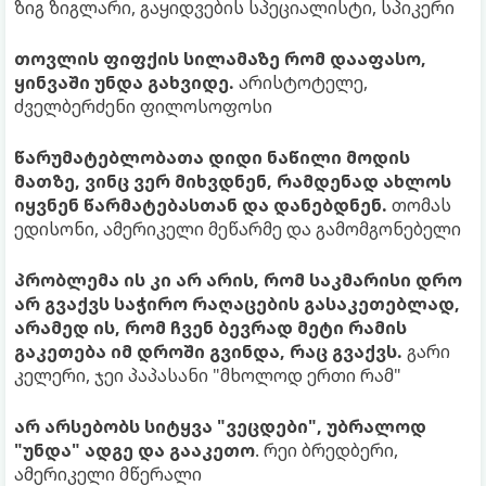
ზიგ ზიგლარი, გაყიდვების სპეციალისტი, სპიკერი
თოვლის ფიფქის სილამაზე რომ დააფასო,
ყინვაში უნდა გახვიდე.
არისტოტელე,
ძველბერძენი ფილოსოფოსი
წარუმატებლობათა დიდი ნაწილი მოდის
მათზე, ვინც ვერ მიხვდნენ, რამდენად ახლოს
იყვნენ წარმატებასთან და დანებდნენ.
თომას
ედისონი, ამერიკელი მეწარმე და გამომგონებელი
პრობლემა ის კი არ არის, რომ საკმარისი დრო
არ გვაქვს საჭირო რაღაცების გასაკეთებლად,
არამედ ის, რომ ჩვენ ბევრად მეტი რამის
გაკეთება იმ დროში გვინდა, რაც გვაქვს.
გარი
კელერი, ჯეი პაპასანი "მხოლოდ ერთი რამ"
არ არსებობს სიტყვა "ვეცდები", უბრალოდ
"უნდა" ადგე და გააკეთო
. რეი ბრედბერი,
ამერიკელი მწერალი