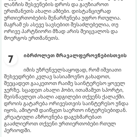
ლანჩის შესვენების დროს და გაუზიაროთ
ერთმანეთს ახალი ამბები. დისტანციურად
ურთიერთობების შენარჩუნება უფრო რთულია.
მაგრამ ეს ასევე სავსებით შესაძლებელია, თუ
ორივე პარტნიორი მზად არის შეიცვალოს და
მოერგოს ერთმანეთს.
იბრძოლეთ მრავალფეროვნებისთვის
იმის უზრუნველსაყოფად, რომ იშვიათი
შეხვედრები კვლავ სასიამოვნო გახადოთ,
შეეცადეთ გააკეთოთ რაიმე საინტერესო ყოველ
ჯერზე. სცადეთ ახალი ჰობი, ითამაშეთ სპორტი,
შეისწავლეთ ახალი ადგილები თქვენს ქალაქში.
დროის გატარება ორივესთვის საინტერესო უნდა
იყოს, ამიტომ დაიწყეთ საერთო ინტერესებიდან.
კრეატიული აზროვნება დაგეხმარებათ
გააძლიეროთ თქვენი ურთიერთობები რთულ
პერიოდში.