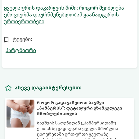
ყველაფრის დაკარგვის შიში: როგორ შეიძლება
ემოციურმა დაურწმუნებლობამ გაანადგუროს
ურთიერთობები
ტეგები:
პარტნიორი
ასევე დაგაინტერესებთ:
როგორ გადავაჩვიოთ ბავშვი
„პამპერსს“: დეტალური გზამკვლევი
მშობლებისთვის
ბავშვის საფენიდან („პამპერსიდან“)
ქოთანზე გადაყვანა ყველა მშობლის
ცხოვრებაში ერთ-ერთი ყველაზე