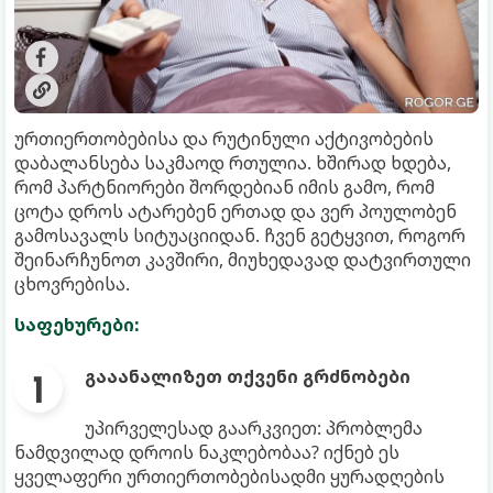
ურთიერთობებისა და რუტინული აქტივობების
დაბალანსება საკმაოდ რთულია. ხშირად ხდება,
რომ პარტნიორები შორდებიან იმის გამო, რომ
ცოტა დროს ატარებენ ერთად და ვერ პოულობენ
გამოსავალს სიტუაციიდან. ჩვენ გეტყვით, როგორ
შეინარჩუნოთ კავშირი, მიუხედავად დატვირთული
ცხოვრებისა.
საფეხურები:
გააანალიზეთ თქვენი გრძნობები
უპირველესად გაარკვიეთ: პრობლემა
ნამდვილად დროის ნაკლებობაა? იქნებ ეს
ყველაფერი ურთიერთობებისადმი ყურადღების