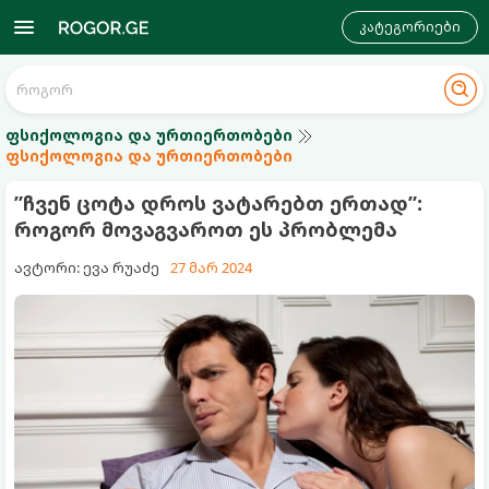
კატეგორიები
ფსიქოლოგია და ურთიერთობები
ფსიქოლოგია და ურთიერთობები
”ჩვენ ცოტა დროს ვატარებთ ერთად”:
როგორ მოვაგვაროთ ეს პრობლემა
ავტორი: ევა რუაძე
27 მარ 2024