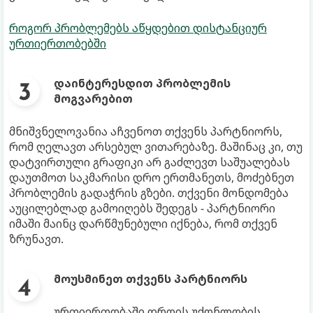
როგორ პრობლემებს აწყდებით დისტანციურ
ურთიერთობებში
დაინტერესდით პრობლემის
მოგვარებით
მნიშვნელოვანია აჩვენოთ თქვენს პარტნიორს,
რომ ღელავთ არსებულ ვითარებაზე. მაშინაც კი, თუ
დატვირთული გრაფიკი არ გაძლევთ საშუალებას
დაუთმოთ საკმარისი დრო ერთმანეთს, მოძებნეთ
პრობლემის გადაჭრის გზები. თქვენი მონდომება
აუცილებლად გამოიღებს შედეგს - პარტნიორი
იმაში მაინც დარწმუნებული იქნება, რომ თქვენ
ზრუნავთ.
მოუსმინეთ თქვენს პარტნიორს
ურთიერთობაში დროის უქონლობის