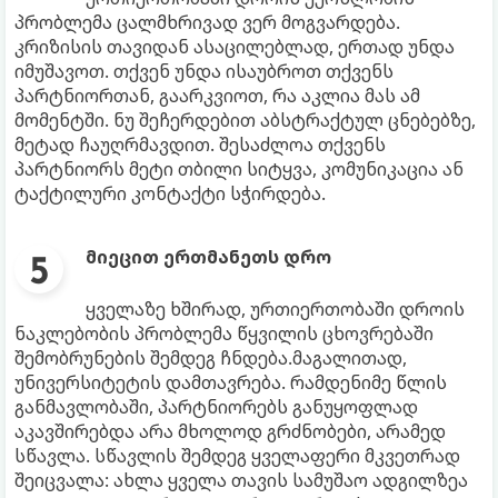
პრობლემა ცალმხრივად ვერ მოგვარდება.
კრიზისის თავიდან ასაცილებლად, ერთად უნდა
იმუშავოთ. თქვენ უნდა ისაუბროთ თქვენს
პარტნიორთან, გაარკვიოთ, რა აკლია მას ამ
მომენტში. ნუ შეჩერდებით აბსტრაქტულ ცნებებზე,
მეტად ჩაუღრმავდით. შესაძლოა თქვენს
პარტნიორს მეტი თბილი სიტყვა, კომუნიკაცია ან
ტაქტილური კონტაქტი სჭირდება.
მიეცით ერთმანეთს დრო
ყველაზე ხშირად, ურთიერთობაში დროის
ნაკლებობის პრობლემა წყვილის ცხოვრებაში
შემობრუნების შემდეგ ჩნდება.მაგალითად,
უნივერსიტეტის დამთავრება. რამდენიმე წლის
განმავლობაში, პარტნიორებს განუყოფლად
აკავშირებდა არა მხოლოდ გრძნობები, არამედ
სწავლა. სწავლის შემდეგ ყველაფერი მკვეთრად
შეიცვალა: ახლა ყველა თავის სამუშაო ადგილზეა