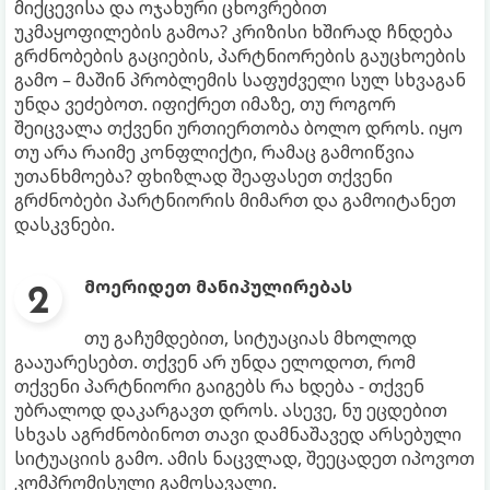
მიქცევისა და ოჯახური ცხოვრებით
უკმაყოფილების გამოა? კრიზისი ხშირად ჩნდება
გრძნობების გაციების, პარტნიორების გაუცხოების
გამო – მაშინ პრობლემის საფუძველი სულ სხვაგან
უნდა ვეძებოთ. იფიქრეთ იმაზე, თუ როგორ
შეიცვალა თქვენი ურთიერთობა ბოლო დროს. იყო
თუ არა რაიმე კონფლიქტი, რამაც გამოიწვია
უთანხმოება? ფხიზლად შეაფასეთ თქვენი
გრძნობები პარტნიორის მიმართ და გამოიტანეთ
დასკვნები.
მოერიდეთ მანიპულირებას
თუ გაჩუმდებით, სიტუაციას მხოლოდ
გააუარესებთ. თქვენ არ უნდა ელოდოთ, რომ
თქვენი პარტნიორი გაიგებს რა ხდება - თქვენ
უბრალოდ დაკარგავთ დროს. ასევე, ნუ ეცდებით
სხვას აგრძნობინოთ თავი დამნაშავედ არსებული
სიტუაციის გამო. ამის ნაცვლად, შეეცადეთ იპოვოთ
კომპრომისული გამოსავალი.