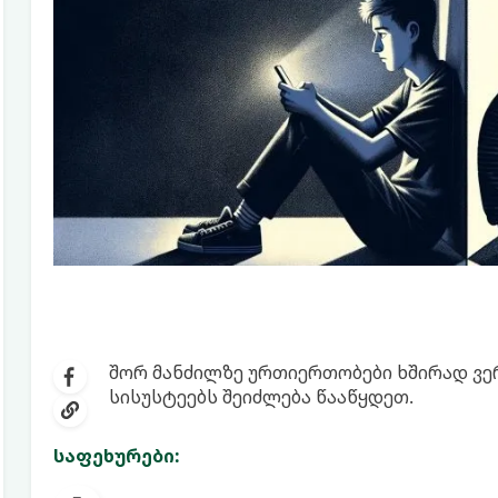
შორ მანძილზე ურთიერთობები ხშირად ვერ
სისუსტეებს შეიძლება წააწყდეთ.
საფეხურები: