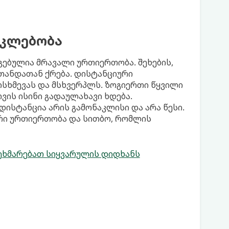
აკლებობა
გებულია მრავალი ურთიერთობა. შეხების,
 თანდათან ქრება. დისტანციური
ხმევას და მსხვერპლს. ზოგიერთი წყვილი
ვის ისინი გადაულახავი ხდება.
დისტანცია არის გამონაკლისი და არა წესი.
ური ურთიერთობა და სითბო, რომლის
გეხმარებათ სიყვარულის დიდხანს