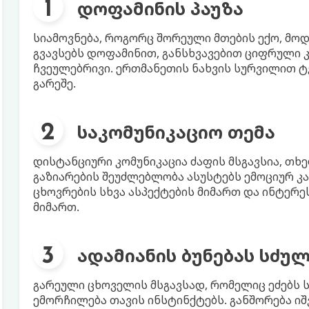
დოფამინის პაუზა
სიამოვნება, როგორც შორეული მთების ექო, მოდ
გვავსებს დოფამინით, განსხვავებით ციფრული 
ჩვეულებრივი. ერთმანეთის ნახვის სურვილით ტ
გარეშე.
საკომუნიკაციო თემა
დისტანციური კომუნიკაცია ძაფის მსგავსია, თ
გაზიარების შეუძლებლობა ასუსტებს ემოციურ კ
ცხოვრების სხვა ასპექტების მიმართ და ინტერ
მიმართ.
ადამიანის ბუნებას სძულ
გარეული ცხოველის მსგავსად, რომელიც ეძებს ს
ემორჩილება თავის ინსტინქტებს. განშორება იშ