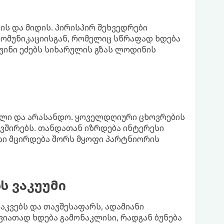
ის და მიდის. პირისპირ შეხვედრები
კომუნიკაციისგან, რომელიც სწრაფად ხდება
ვინი ეძებს სიხარულის გზას ლოდინის
ხელი და არასანდო. ყოველდღიური ცხოვრების
ავშირებს. თანდათან იზრდება ინტერესი
ესი მცირდება შორს მყოფი პარტნიორის
ს ვაკუუმი
აკვებს და თავშესაფარს, ადამიანი
ვიათად ხდება გამონაკლისი, რადგან ბუნება