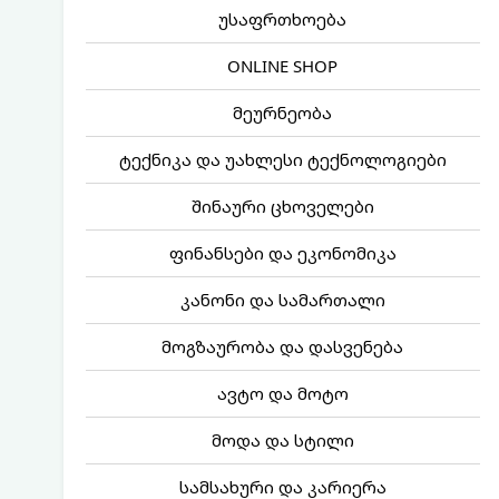
უსაფრთხოება
ONLINE SHOP
მეურნეობა
ტექნიკა და უახლესი ტექნოლოგიები
შინაური ცხოველები
ფინანსები და ეკონომიკა
კანონი და სამართალი
მოგზაურობა და დასვენება
ავტო და მოტო
მოდა და სტილი
სამსახური და კარიერა