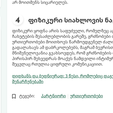
არ მოითმენს სიცარიელეს.
ფიზიკური სიახლოვის ნ
ფიზიკური ყოფნა არის საფუძველი, რომელზეც ა
ჩახუტების შესაძლებლობის გარეშე, გრძნობები
ურთიერთობები მოითხოვს წარმოუდგენელ ძალის
გადალახავს ამ დაბრკოლებებს, მაგრამ ბევრისთ
მნიშვნელოვანია გვახსოვდეს, რომ გრძნობების 
პირისპირ შეხვედრას მოაქვს ნამდვილი ინტიმ
შეცვლაც რთულია ციფრული კომუნიკაციით.
დიდხანს და ბედნიერად: 3 წესი, რომლებიც და
შენარჩუნებაში
ტეგები:
პარტნიორი
ურთიერთობები