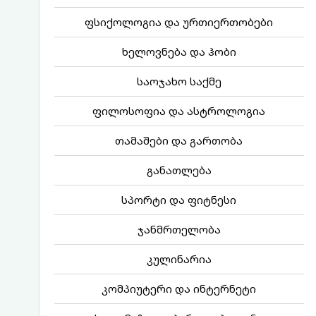
ფსიქოლოგია და ურთიერთობები
ხელოვნება და ჰობი
საოჯახო საქმე
ფილოსოფია და ასტროლოგია
თამაშები და გართობა
განათლება
სპორტი და ფიტნესი
ჯანმრთელობა
კულინარია
კომპიუტერი და ინტერნეტი