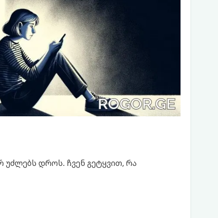
 უძლებს დროს. ჩვენ გეტყვით, რა