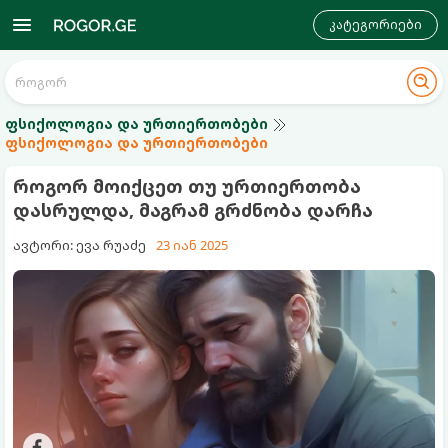
კატეგორიები
ფსიქოლოგია და ურთიერთობები
ფსიქოლოგია და ურთიერთობები
როგორ მოიქცეთ თუ ურთიერთობა
დასრულდა, მაგრამ გრძნობა დარჩა
ავტორი: ევა რუაძე
23 იან 2025