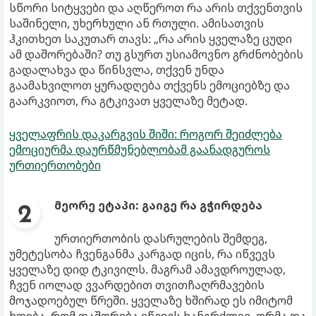
სწორი სიტყვები და აღწეროთ რა არის თქვენთვის
საშინელი, უხერხული ან რთული. ამისათვის
ჰკითხეთ საკუთარ თავს: „რა არის ყველაზე ცუდი
ამ დაშორებაში? თუ გსურთ უსიამოვნო გრძნობების
გადალახვა და წინსვლა, თქვენ უნდა
გაამახვილოთ ყურადღება თქვენს ემოციებზე და
გაარკვიოთ, რა გტკივათ ყველაზე მეტად.
ყველაფრის დაკარგვის შიში: როგორ შეიძლება
ემოციურმა დაურწმუნებლობამ გაანადგუროს
ურთიერთობები
მეორე ეტაპი: გაიგე რა გჭირდება
ურთიერთობის დასრულების შემდეგ,
უმეტესობა ჩვენგანმა კარგად იცის, რა იწვევს
ყველაზე დიდ ტკივილს. მაგრამ ამავდროულად,
ჩვენ იოლად ვვარდებით თვითჩაღრმავების
მოჯადოებულ წრეში. ყველაზე ხშირად ეს იმიტომ