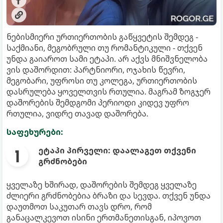
ნებისმიერი ურთიერთობის გაწყვეტის შემდეგ -
საქმიანი, მეგობრული თუ რომანტიკული - თქვენ
უნდა გაიაროთ სამი ეტაპი. არ აქვს მნიშვნელობა
ვის დაშორდით: პარტნიორი, ოჯახის წევრი,
მეგობარი, უფროსი თუ კოლეგა, ურთიერთობის
დასრულება ყოველთვის რთულია. მაგრამ ზოგჯერ
დაშორების შემდგომი პერიოდი კიდევ უფრო
რთულია, ვიდრე თავად დაშორება.
საფეხურები:
ეტაპი პირველი: დაალაგეთ თქვენი
გრძნობები
ყველაზე ხშირად, დაშორების შემდეგ ყველაზე
ძლიერი გრძნობებია ბრაზი და სევდა. თქვენ უნდა
დაუთმოთ საკუთარ თავს დრო, რომ
განაცალკევოთ ისინი ერთმანეთისგან, იპოვოთ