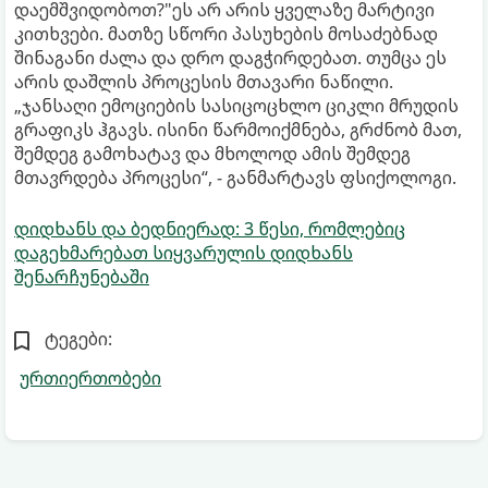
დაემშვიდობოთ?"ეს არ არის ყველაზე მარტივი
კითხვები. მათზე სწორი პასუხების მოსაძებნად
შინაგანი ძალა და დრო დაგჭირდებათ. თუმცა ეს
არის დაშლის პროცესის მთავარი ნაწილი.
„ჯანსაღი ემოციების სასიცოცხლო ციკლი მრუდის
გრაფიკს ჰგავს. ისინი წარმოიქმნება, გრძნობ მათ,
შემდეგ გამოხატავ და მხოლოდ ამის შემდეგ
მთავრდება პროცესი“, - განმარტავს ფსიქოლოგი.
დიდხანს და ბედნიერად: 3 წესი, რომლებიც
დაგეხმარებათ სიყვარულის დიდხანს
შენარჩუნებაში
ტეგები:
ურთიერთობები