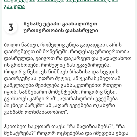
გააკეთა
მესამე ეტაპი: გაანალიზეთ
ურთიერთობის დასასრული
ბოლო ნაბიჯი, რომელიც უნდა გადადგათ, არის
დაბრუნდეთ იმ მომენტში, როდესაც ურთიერთობა
დასრულდა, გაიგოთ რა დაკარგეთ და გადალახოთ
ის გრძნობები, რომელიც მას უკავშირდება.
როგორც წესი, ეს ნიშნავს ბრაზისა და სევდის
დათრგუნვას. უფრო მეტიც, ამ უკანასკნელთან
გამკლავება შეიძლება განსაკუთრებით რთული
იყოს. სამწუხარო მომენტებში, როგორც წესი,
გვახსოვს კარგი რამ: „აღარასდროს გვექნება
პიკნიკი პარკში“ ან „აღარ გვექნება ოჯახური
ვახშამი ოთხშაბათობით“.
ჰკითხეთ საკუთარ თავს: "რა მაღიზიანებს?", "რა
მენატრება?" როგორ ოცნებებსა და იმედებს უნდა