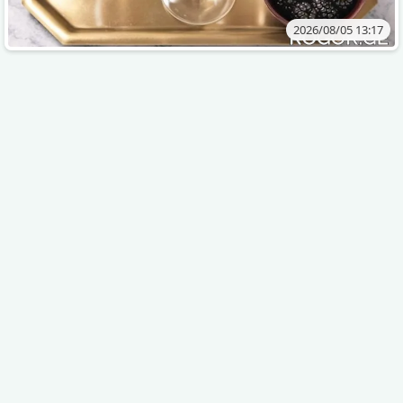
2026/08/05 13:17