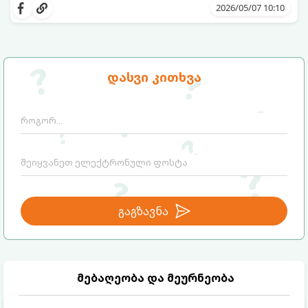
ურთიერთობას შეცვლის.
დეტალებია ცნობილი ამ მოწყობილობის
2026/05/07 10:10
შესახებ:
დასვი კითხვა
გაგზავნა
მებაღეობა და მეურნეობა