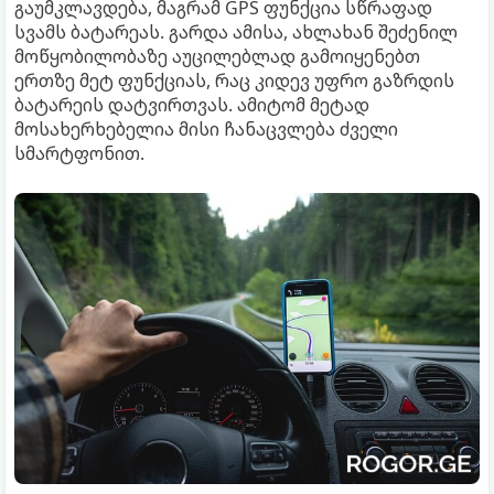
გაუმკლავდება, მაგრამ GPS ფუნქცია სწრაფად
სვამს ბატარეას. გარდა ამისა, ახლახან შეძენილ
მოწყობილობაზე აუცილებლად გამოიყენებთ
ერთზე მეტ ფუნქციას, რაც კიდევ უფრო გაზრდის
ბატარეის დატვირთვას. ამიტომ მეტად
მოსახერხებელია მისი ჩანაცვლება ძველი
სმარტფონით.