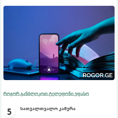
როგორ განბლოკოთ ტელეფონი უფასო
სათვალთვალო კამერა