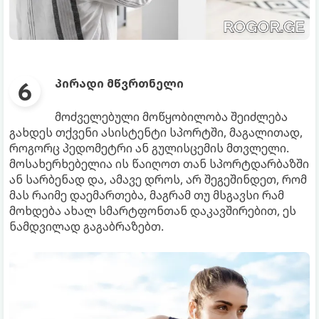
პირადი მწვრთნელი
მოძველებული მოწყობილობა შეიძლება
გახდეს თქვენი ასისტენტი სპორტში, მაგალითად,
როგორც პედომეტრი ან გულისცემის მთვლელი.
მოსახერხებელია ის წაიღოთ თან სპორტდარბაზში
ან სარბენად და, ამავე დროს, არ შეგეშინდეთ, რომ
მას რაიმე დაემართება, მაგრამ თუ მსგავსი რამ
მოხდება ახალ სმარტფონთან დაკავშირებით, ეს
ნამდვილად გაგაბრაზებთ.