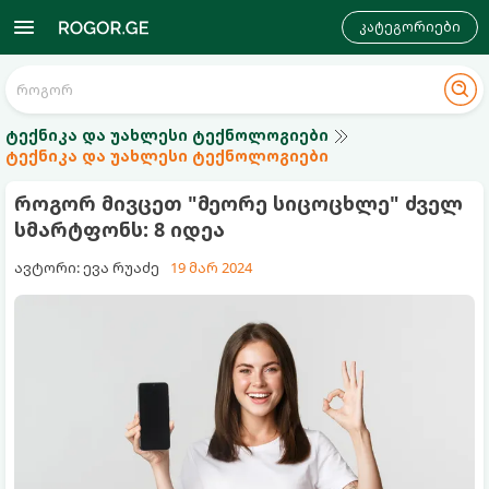
კატეგორიები
ტექნიკა და უახლესი ტექნოლოგიები
ტექნიკა და უახლესი ტექნოლოგიები
როგორ მივცეთ "მეორე სიცოცხლე" ძველ
სმარტფონს: 8 იდეა
ავტორი: ევა რუაძე
19 მარ 2024