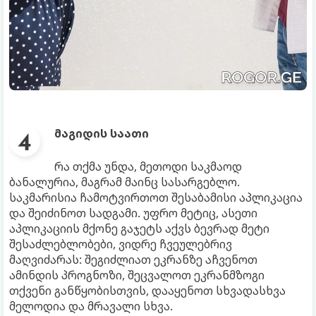
მაგიდის საათი
რა თქმა უნდა, მეთოდი საკმაოდ
ბანალურია, მაგრამ მაინც სასარგებლო.
საკმარისია ჩამოტვირთოთ შესაბამისი აპლიკაცია
და შეიძინოთ სადგამი. უფრო მეტიც, ასეთი
აპლიკაციის მქონე გაჯეტს აქვს ბევრად მეტი
შესაძლებლობები, ვიდრე ჩვეულებრივ
მაღვიძარას: შეგიძლიათ ეკრანზე აჩვენოთ
ამინდის პროგნოზი, შეცვალოთ ეკრანმზოგი
თქვენი განწყობისთვის, დააყენოთ სხვადასხვა
მელოდია და მრავალი სხვა.