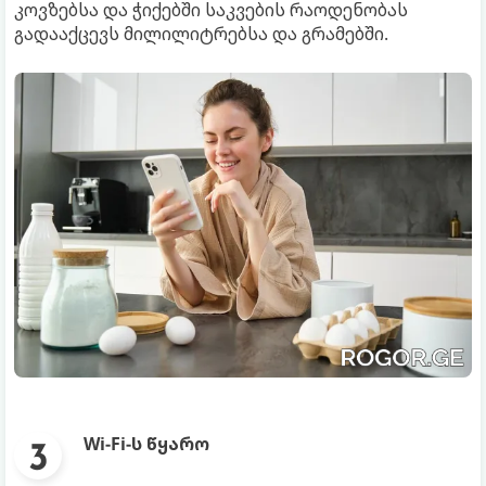
კოვზებსა და ჭიქებში საკვების რაოდენობას
გადააქცევს მილილიტრებსა და გრამებში.
Wi-Fi-ს წყარო