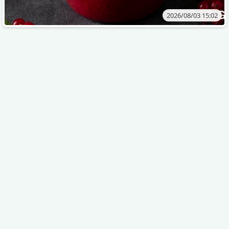
2026/08/03 15:02