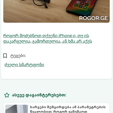
როგორ მოძებნოთ თქვენი iPhone-ი, თუ ის
დაკარგულია, გამორთულია, ან ხმა არ აქვს
ტეგები:
ძველი სმარტფონი
ასევე დაგაინტერესებთ:
ხარჯები შემცირდება ამ პარამეტრების
წყალობით: როგორ ვამუშაოთ