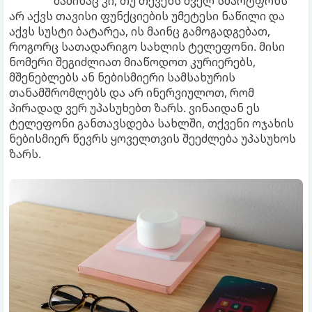
მაშინაც კი, თუ თქვენს ძველ სმარტფონს
არ აქვს თავისი ფუნქციების უმეტესი ნაწილი და
აქვს სუსტი ბატარეა, ის მაინც გამოგადგებათ,
როგორც სათადარიგო სახლის ტელეფონი. მისი
ნომერი შეგიძლიათ მიაწოდოთ კურიერებს,
მშენებლებს ან ნებისმიერი სამსახურის
თანამშრომლებს და არ ინერვიულოთ, რომ
პირადად ვერ უპასუხებთ ზარს. ვინაიდან ეს
ტელეფონი განთავსდება სახლში, თქვენი ოჯახის
ნებისმიერ წევრს ყოველთვის შეეძლება უპასუხოს
ზარს.