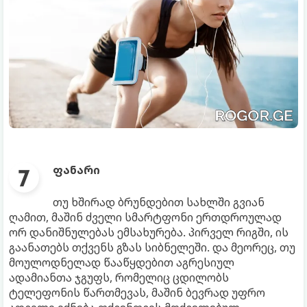
ფანარი
თუ ხშირად ბრუნდებით სახლში გვიან
ღამით, მაშინ ძველი სმარტფონი ერთდროულად
ორ დანიშნულებას ემსახურება. პირველ რიგში, ის
გაანათებს თქვენს გზას სიბნელეში. და მეორეც, თუ
მოულოდნელად წააწყდებით აგრესიულ
ადამიანთა ჯგუფს, რომელიც ცდილობს
ტელეფონის წართმევას, მაშინ ბევრად უფრო