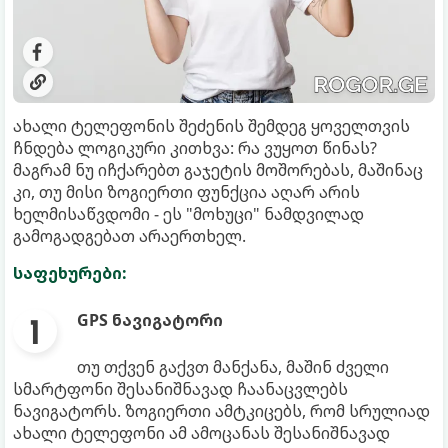
ახალი ტელეფონის შეძენის შემდეგ ყოველთვის
ჩნდება ლოგიკური კითხვა: რა ვუყოთ წინას?
მაგრამ ნუ იჩქარებთ გაჯეტის მოშორებას, მაშინაც
კი, თუ მისი ზოგიერთი ფუნქცია აღარ არის
ხელმისაწვდომი - ეს "მოხუცი" ნამდვილად
გამოგადგებათ არაერთხელ.
საფეხურები:
GPS ნავიგატორი
თუ თქვენ გაქვთ მანქანა, მაშინ ძველი
სმარტფონი შესანიშნავად ჩაანაცვლებს
ნავიგატორს. ზოგიერთი ამტკიცებს, რომ სრულიად
ახალი ტელეფონი ამ ამოცანას შესანიშნავად