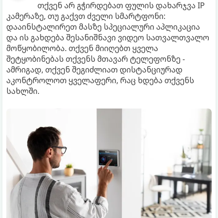
თქვენ არ გჭირდებათ ფულის დახარჯვა IP
კამერაზე, თუ გაქვთ ძველი სმარტფონი:
დააინსტალირეთ მასზე სპეციალური აპლიკაცია
და ის გახდება შესანიშნავი ვიდეო სათვალთვალო
მოწყობილობა. თქვენ მიიღებთ ყველა
შეტყობინებას თქვენს მთავარ ტელეფონზე -
ამრიგად, თქვენ შეგიძლიათ დისტანციურად
აკონტროლოთ ყველაფერი, რაც ხდება თქვენს
სახლში.