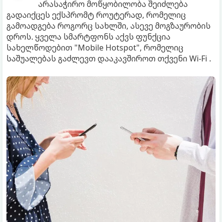
არასაჭირო მოწყობილობა შეიძლება
გადაიქცეს ექსპრომტ როუტერად, რომელიც
გამოადგება როგორც სახლში, ასევე მოგზაურობის
დროს. ყველა სმარტფონს აქვს ფუნქცია
სახელწოდებით "Mobile Hotspot", რომელიც
საშუალებას გაძლევთ დააკავშიროთ თქვენი Wi-Fi .