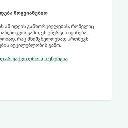
ადება მოგვიანებით
ის ან იდეის განხორციელებას, რომელიც
დაბლოკვის გამო, ეს ენერგია იყინება,
ვლობად, რაც მნიშვნელოვნად ართმევს
ების აუცილებლობის გამო.
დ არ გაქვთ დრო და ენერგია