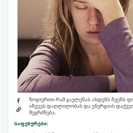
ზოგიერთი რამ გავლენას ახდენს ჩვენს ფ
იწვევს დაღლილობას და ენერგიის დაქვეითე
შეგრძნება.
საფეხურები: