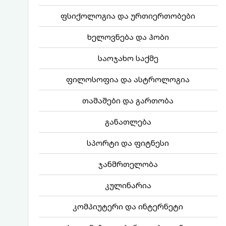
ფსიქოლოგია და ურთიერთობები
ხელოვნება და ჰობი
საოჯახო საქმე
ფილოსოფია და ასტროლოგია
თამაშები და გართობა
განათლება
სპორტი და ფიტნესი
ჯანმრთელობა
კულინარია
კომპიუტერი და ინტერნეტი