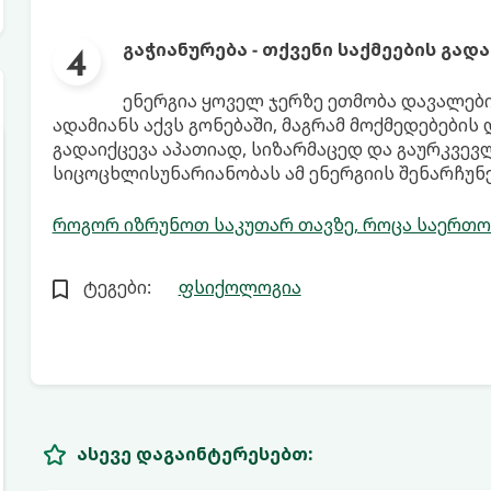
გაჭიანურება - თქვენი საქმეების გად
ენერგია ყოველ ჯერზე ეთმობა დავალებ
ადამიანს აქვს გონებაში, მაგრამ მოქმედებების 
გადაიქცევა აპათიად, სიზარმაცედ და გაურკვე
სიცოცხლისუნარიანობას ამ ენერგიის შენარჩუნ
როგორ იზრუნოთ საკუთარ თავზე, როცა საერთო
ტეგები:
ფსიქოლოგია
ასევე დაგაინტერესებთ: