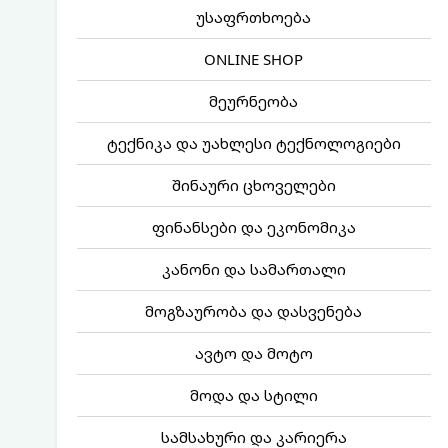
უსაფრთხოება
ONLINE SHOP
მეურნეობა
ტექნიკა და უახლესი ტექნოლოგიები
შინაური ცხოველები
ფინანსები და ეკონომიკა
კანონი და სამართალი
მოგზაურობა და დასვენება
ავტო და მოტო
მოდა და სტილი
სამსახური და კარიერა