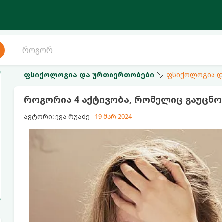
ფსიქოლოგია და ურთიერთობები
ფსიქოლოგია დ
როგორია 4 აქტივობა, რომელიც გაუცნ
ავტორი: ევა რუაძე
19 მარ 2024