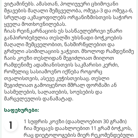
ვიტამინებს. ამასთან, პოლიუჯერი ცხიმოვანი
მჟავების მაღალი შემცველობა, ომეგა-3 და ომეგა-6,
სრულად აკმაყოფილებს ორგანიზმისთვის საჭირო
ყველა მოთხოვნილებას.
ჩიას რეინკარნაციის ეს სასწაულებრივი უნარი
განპირობებულია თესლში უხსნადი ბოჭკოების
მაღალი შემცველობით, ნახშირწყლებით და
გრძელი ასიმილაციის ჯაჭვით. მხოლოდ რამდენიმე
ჩაის კოვზი თესლიდან შეგიძლიათ მიიღოთ
რამდენიმე ადამიანისთვის საკმარისი კერძი,
რომელიც სასიამოვნო იქნება როგორც
თვალისთვის, ასევე კუჭისთვისაც. თესლი
შეგიძლიათ გამოიყენოთ მშრალ ფორმაში ან
სასმელების, სალათების, სოუსების და
მარცვლეულის დანამატად.
საფეხურები:
1 სუფრის კოვზი (დაახლოებით 30 გრამი)
ჩია შეიცავს დაახლოებით 11 გრამ ბოჭკოს,
რაც დიეტოლოგების მიერ რეკომენდებული