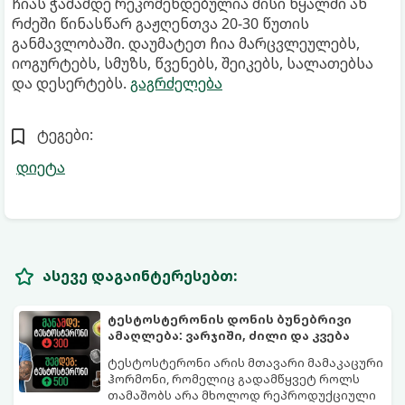
ჩიას ჭამამდე რეკომენდებულია მისი წყალში ან
რძეში წინასწარ გაჟღენთვა 20-30 წუთის
განმავლობაში. დაუმატეთ ჩია მარცვლეულებს,
იოგურტებს, სმუზს, წვენებს, შეიკებს, სალათებსა
და დესერტებს.
გაგრძელება
ტეგები:
დიეტა
ასევე დაგაინტერესებთ:
ტესტოსტერონის დონის ბუნებრივი
ამაღლება: ვარჯიში, ძილი და კვება
ტესტოსტერონი არის მთავარი მამაკაცური
ჰორმონი, რომელიც გადამწყვეტ როლს
თამაშობს არა მხოლოდ რეპროდუქციული