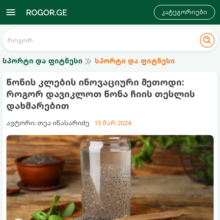
კატეგორიები
სპორტი და ფიტნესი
სპორტი და ფიტნესი
წონის კლების ინოვაციური მეთოდი:
როგორ დავიკლოთ წონა ჩიის თესლის
დახმარებით
ავტორი: თეა ინასარიძე
15 მარ 2024