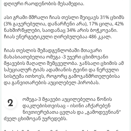
დღიური რაოდენობის მესამედია.
ასი გრამი მშრალი ჩიას თესლი შეიცავს 31% ცხიმს
(3% გაჯერებულია, დანარჩენი არა), 17% ცილა, 42%
ნახშირწყლები, საიდანაც 34% არის ბოჭკოვანი.
ჩიას ენერგეტიკული ღირებულებაა 486 კკალ.
ჩიას თესლის შემადგენლობაში მთავარი
მახასიათებელია ომეგა -3 უჯერი ცხიმოვანი
მჟავების მაღალი შემცველობა. ჯანსაღი ცხიმის ამ
სპეციალურ ტიპს ადამიანის ტვინი და ნერვული
სისტემა ითხოვს, როგორც გამოჯანმრთელებისა
და განვითარების აუცილებელ პირობას.
ომეგა-3 მჟავები აუცილებელია წონის
დაკლებისთვისაც – ისინი აჩქარებენ
ნივთიერებათა ცვლას და „გამოდევნიან“
ძველ ცხიმოვან უჯრედებს.