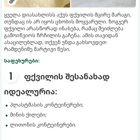
ყველა დიასახლისს აქვს ფქვილის მცირე მარაგი,
თუნდაც ის არ იყოს ცხობის მოყვარული. ზოგჯერ
ფქვილი არასწორად ინახება, რამაც შეიძლება
გამოიწვიოს ჩრჩილის გაჩენა. ამის თავიდან
ასაცილებლად, თქვენ უნდა გახსოვდეთ
რამდენიმე მარტივი წესი.
საფეხურები:
ფქვილის შესანახად
იდეალურია:
პლასტმასის კონტეინერები;
მინის ქილები;
ლითონის კონტეინერები.