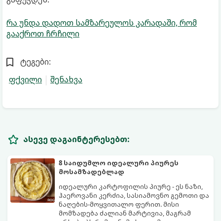
რა უნდა დადოთ სამზარეულოს კარადაში, რომ
გააქროთ ჩრჩილი
ტეგები:
ფქვილი
შენახვა
ასევე დაგაინტერესებთ:
8 საიდუმლო იდეალური პიურეს
მოსამზადებლად
იდეალური კარტოფილის პიურე - ეს ნაზი,
ჰაეროვანი კერძია, სასიამოვნო გემოთი და
ნაღების-მოყვითალო ფერით. მისი
მომზადება ძალიან მარტივია, მაგრამ