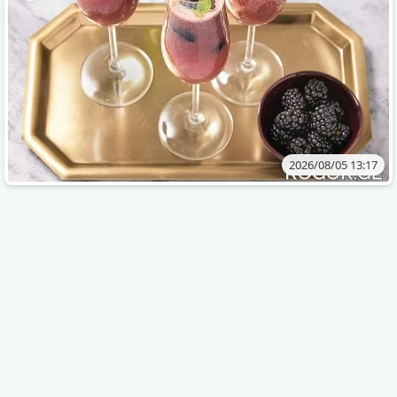
2026/08/05 13:17