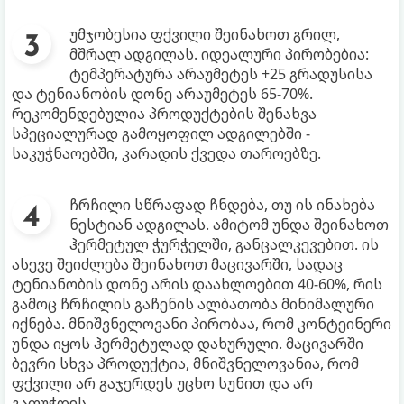
უმჯობესია ფქვილი შეინახოთ გრილ,
მშრალ ადგილას. იდეალური პირობებია:
ტემპერატურა არაუმეტეს +25 გრადუსისა
და ტენიანობის დონე არაუმეტეს 65-70%.
რეკომენდებულია პროდუქტების შენახვა
სპეციალურად გამოყოფილ ადგილებში -
საკუჭნაოებში, კარადის ქვედა თაროებზე.
ჩრჩილი სწრაფად ჩნდება, თუ ის ინახება
ნესტიან ადგილას. ამიტომ უნდა შეინახოთ
ჰერმეტულ ჭურჭელში, განცალკევებით. ის
ასევე შეიძლება შეინახოთ მაცივარში, სადაც
ტენიანობის დონე არის დაახლოებით 40-60%, რის
გამოც ჩრჩილის გაჩენის ალბათობა მინიმალური
იქნება. მნიშვნელოვანი პირობაა, რომ კონტეინერი
უნდა იყოს ჰერმეტულად დახურული. მაცივარში
ბევრი სხვა პროდუქტია, მნიშვნელოვანია, რომ
ფქვილი არ გაჯერდეს უცხო სუნით და არ
გაფუჭდეს.