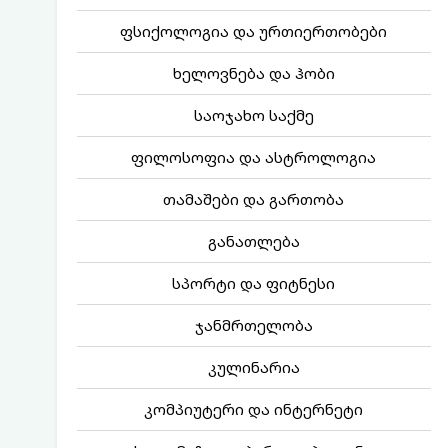
ფსიქოლოგია და ურთიერთობები
ხელოვნება და ჰობი
საოჯახო საქმე
ფილოსოფია და ასტროლოგია
თამაშები და გართობა
განათლება
სპორტი და ფიტნესი
ჯანმრთელობა
კულინარია
კომპიუტერი და ინტერნეტი