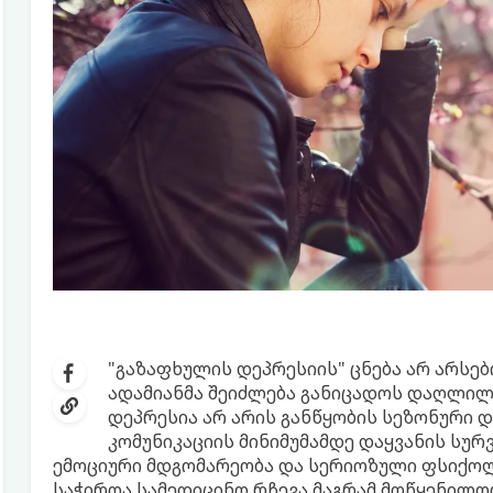
"გაზაფხულის დეპრესიის" ცნება არ არსებ
ადამიანმა შეიძლება განიცადოს დაღლილო
დეპრესია არ არის განწყობის სეზონური დ
კომუნიკაციის მინიმუმამდე დაყვანის სუ
ემოციური მდგომარეობა და სერიოზული ფსიქოლ
საჭიროა სამედიცინო რჩევა.მაგრამ მოწყენილო