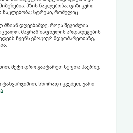
მიზეზებია: მზის ნაკლებობა; ფიზიკური
ს ნაკლებობა; სტრესი, რომელიც
ლ მზიან დღეებამდე, როცა შეგიძლია
იცვალო, მაგრამ ზაფხულის არდადეგების
ედებს ჩვენს ემოციურ მდგომარეობაზე,
ბა.
ნით, მეტი დრო გაატარეთ სუფთა ჰაერზე,
 ტანვარჯიშით, სწორად იკვებეთ, უარი
ა