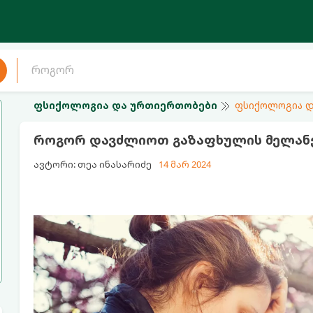
ფსიქოლოგია და ურთიერთობები
ფსიქოლოგია დ
როგორ დავძლიოთ გაზაფხულის მელა
ავტორი: თეა ინასარიძე
14 მარ 2024