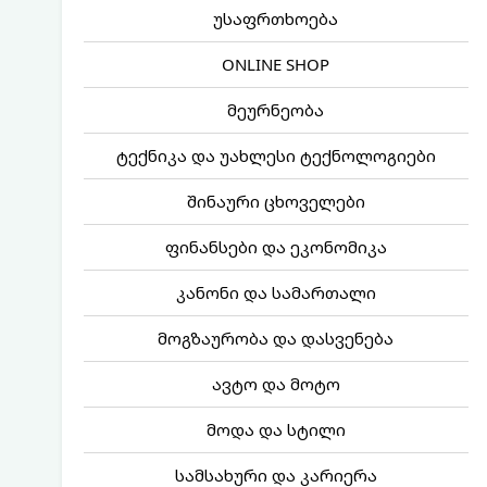
უსაფრთხოება
ONLINE SHOP
მეურნეობა
ტექნიკა და უახლესი ტექნოლოგიები
შინაური ცხოველები
ფინანსები და ეკონომიკა
კანონი და სამართალი
მოგზაურობა და დასვენება
ავტო და მოტო
მოდა და სტილი
სამსახური და კარიერა