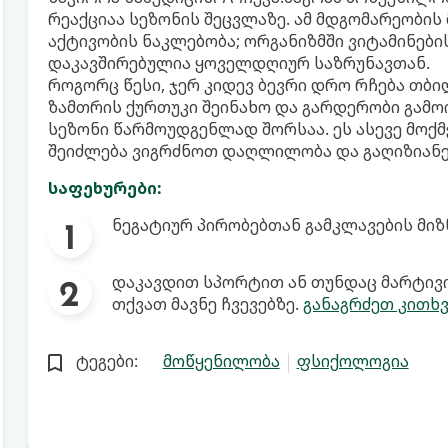
რეაქციაა სეზონის შეცვლაზე. ამ მდგომარეობის 
აქტივობის ნაკლებობა; ორგანიზმში ვიტამინები
დაკავშირებულია ყოველდღიურ საზრუნავთან.
როგორც წესი, ჯერ კიდევ ბევრი დრო რჩება თბი
ზამთრის ქურთუკი შეინახო და გარდერობი გამო
სეზონი წარმოუდგენლად შორსაა. ეს ასევე მოქმ
შეიძლება ვიგრძნოთ დაღლილობა და გაღიზიანე
საფეხურები:
ნეგატიურ პირობებთან გამკლავების მიზ
დაკავდით სპორტით ან თუნდაც მარტივი
თქვათ მავნე ჩვევებზე.
განაგრძეთ კითხვ
ტეგები:
მოწყენილობა
ფსიქოლოგია