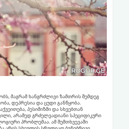
ობს, მაგრამ ხანგრძლივი ზამთრის შემდეგ
ბა, დეპრესია და ცუდი განწყობა.
აქვეითება, პესიმიზმი და სხვებთან
რვილი, არამედ გრძელვადიანი სპეციფიკური
ოგიური პრობლემაა. ამ შემთხვევაში
ბა არის სხეულის სრულიად ბუნებრივი