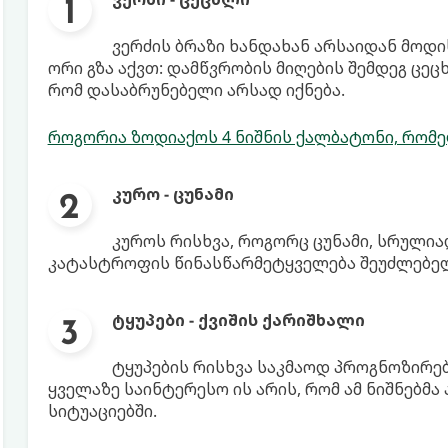
ვერძის ბრაზი ხანდახან არსაიდან მოდი
ორი გზა აქვთ: დამწვრობის მიღების შემდეგ ცეცხ
რომ დასაბრუნებელი არსად იქნება.
როგორია ზოდიაქოს 4 ნიშნის ქალბატონი, რომე
კურო - ცუნამი
კუროს რისხვა, როგორც ცუნამი, სრულია
კატასტროფის წინასწარმეტყველება შეუძლებე
ტყუპები - ქვიშის ქარიშხალი
ტყუპების რისხვა საკმაოდ პროგნოზირებ
ყველაზე საინტერესო ის არის, რომ ამ ნიშნებმ
სიტუაციებში.