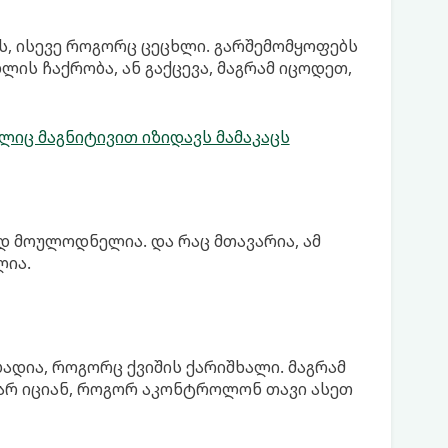
ს, ისევე როგორც ცეცხლი. გარშემომყოფებს
ლის ჩაქრობა, ან გაქცევა, მაგრამ იცოდეთ,
ლიც მაგნიტივით იზიდავს მამაკაცს
დ მოულოდნელია. და რაც მთავარია, ამ
ლია.
ადია, როგორც ქვიშის ქარიშხალი. მაგრამ
ა არ იციან, როგორ აკონტროლონ თავი ასეთ