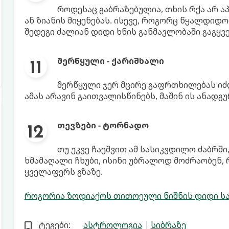
როდესაც გაბრაზებულია, თხის რქა არ ა
ან ზიანის მიყენებას. ისევე, როგორც წყალდიდო
შედეგი ძალიან დიდი ხნის განმავლობაში გაგყვ
მერწყული - ქარიშხალი
მერწყული ჯერ მცირე გაფრთხილებას იძ
ამას არავინ გაითვალისწინებს, მაშინ ის ანადგ
თევზები - ტორნადო
თუ უკვე ჩაეშვით ამ სასიკვდილო ძაბრში
ხმამაღალი ჩხუბი, ისინი უბრალოდ მოძრაობენ
ყველაფერს გზაზე.
როგორია ზოდიაქოს თითოეული ნიშნის დიდი საი
ტეგები:
ასტროლოგია
სიბრაზე