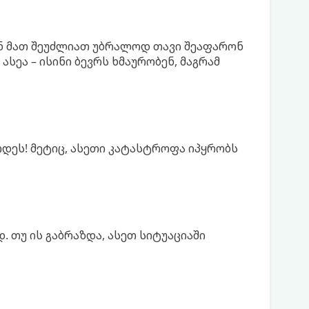
ან მათ შეუძლიათ უბრალოდ თავი შეაფარონ
სეა – ისინი ბევრს ხმაურობენ, მაგრამ
ოდეს! მეტიც, ასეთი კატასტროფა იპყრობს
 თუ ის გაბრაზდა, ასეთ სიტუაციაში