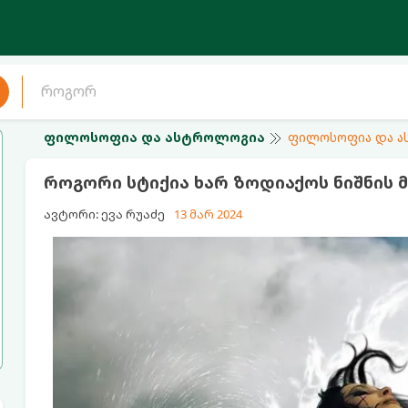
ფილოსოფია და ასტროლოგია
ფილოსოფია და 
როგორი სტიქია ხარ ზოდიაქოს ნიშნის 
ავტორი: ევა რუაძე
13 მარ 2024