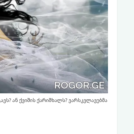
ავს? ან ქვიშის ქარიშხალს? ვარსკვლავებმა