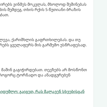
პირებს ვინმეს მოკვლას, მხოლოდ შეშინებას
ბის შემდეგ, თხის რქის 5-წუთიანი ბრაზის
ებათ.
ლევა, ქარიშხლის გაფრთხილებას. და თუ
ურებს ყველაფერს მის გარშემო უსწრაფესად.
, მაშინ გაგიჭირდებათ. თევზებს არ მოსწონთ
, როგორც ტორნადო და ანადგურებენ
დუმლო: გაიგეთ, რას მალავენ სხვებისგან