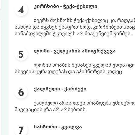
კირჩხიბი - ჭექა-ქუხილი
ბევრს მოსწონს ჭექა-ქუხილიც კი, რადგ
სახლს და იყვნენ უსაფრთხოდ. კირჩხიბებთანაც ა
სინამდვილეში ტკივილს არ მიაყენებენ ვინმეს.
ლომი - ვულკანის ამოფრქვევა
ლომის ბრაზის შესახებ ყველამ უნდა იც
სხვების ყურადღებას და აჰიპნოზებს კიდეც.
ქალწული - ქარბუქი
ქალწული არასოდეს ბრაზდება უმიზეზოდ.
ნავიგაციის გზა არ არსებობს.
სასწორი - გვალვა