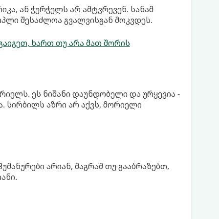
კა, ან ჭურჭელს არ ამტვრევენ. სანამ
რპლი შესაძლოა გვალვისგან მოკვდეს.
გაიგეთ, ხართ თუ არა მათ შორის
რიელს. ეს ნიშანი დაუნდობელი და ურყევია -
ა. სირბილს აზრი არ აქვს, მორიელი
მანურები არიან, მაგრამ თუ გააბრაზებთ,
ანი.