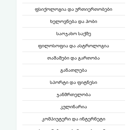
ფსიქოლოგია და ურთიერთობები
ხელოვნება და ჰობი
საოჯახო საქმე
ფილოსოფია და ასტროლოგია
თამაშები და გართობა
განათლება
სპორტი და ფიტნესი
ჯანმრთელობა
კულინარია
კომპიუტერი და ინტერნეტი