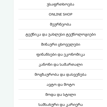
უსაფრთხოება
ONLINE SHOP
მეურნეობა
ტექნიკა და უახლესი ტექნოლოგიები
შინაური ცხოველები
ფინანსები და ეკონომიკა
კანონი და სამართალი
მოგზაურობა და დასვენება
ავტო და მოტო
მოდა და სტილი
სამსახური და კარიერა