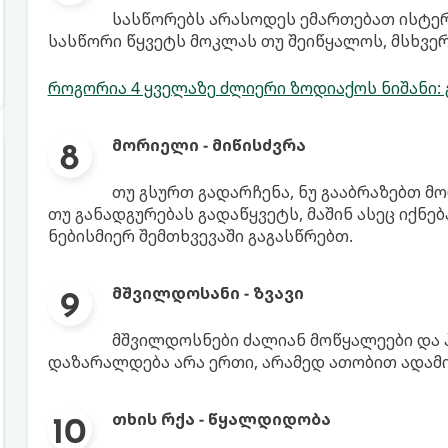
სასწორებს არასოდეს ემართებათ ისტერი
სასწორი წყვეტს მოკლას თუ შეიწყალოს, მსხვე
როგორია 4 ყველაზე ძლიერი ზოდიაქოს ნიშანი: 
მორიელი - მიწისძვრა
თუ გსურთ გადარჩენა, ნუ გააბრაზებთ მო
თუ განადგურებას გადაწყვეტს, მაშინ ასეც იქნებ
ნებისმიერ შემთხვევაში გაგასწრებთ.
მშვილდოსანი - ზვავი
მშვილდოსნები ძალიან მოწყალეები და ჰუ
დაზარალდება არა ერთი, არამედ ათობით ადამი
თხის რქა - წყალდიდობა